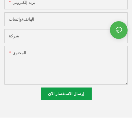
بريد إلكتروني
الهاتف/واتساب
شركة
المحتوى
إرسال الاستفسار الآن