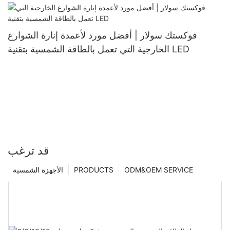
فوكستك سولار | أفضل مورد لأعمدة إنارة الشوارع
الخارجية التي تعمل بالطاقة الشمسية بتقنية LED
قد ترغب
ODM&OEM SERVICE
PRODUCTS
الأجهزة الشمسية