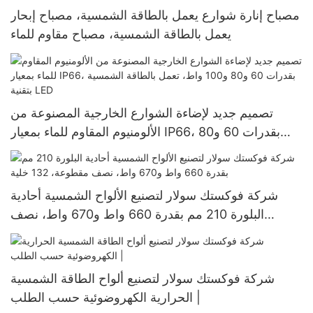
مصباح إنارة شوارع يعمل بالطاقة الشمسية، مصباح إبحار
يعمل بالطاقة الشمسية، مصباح مقاوم للماء
تصميم جديد لإضاءة الشوارع الخارجية المصنوعة من
الألومنيوم المقاوم للماء بمعيار IP66، بقدرات 60 و80
و100 واط، تعمل بالطاقة الشمسية بتقنية LED
شركة فوكستك سولار لتصنيع الألواح الشمسية أحادية
البلورة 210 مم بقدرة 660 واط و670 واط، نصف
مقطوعة، 132 خلية
شركة فوكستك سولار لتصنيع ألواح الطاقة الشمسية
الحرارية الكهروضوئية حسب الطلب |