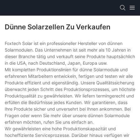
Dünne Solarzellen Zu Verkaufen
Foxtech Solar ist ein professioneller Hersteller von dünnen
Solarmodulen. Das Unternehmen ist seit mehr als 10 Jahren in
dieser Branche tätig und verkauft seine Produkte hauptsächlich
in die USA, nach Deutschland, Japan, Europa usw.
Mit kompletten Produktionslinien für dünne Solarmodule und
erfahrenen Mitarbeitern entwickeln, fertigen und testen wir alle
Produkte effizient und eigenständig. Unsere Qualitätssicherung
überwacht jeden Schritt des Produktionsprozesses, um höchste
Produktqualität zu gewährleisten. Wir liefern termingerecht und
erfüllen die Bedürfnisse jedes Kunden. Wir garantieren, dass
Ihre Produkte sicher und unversehrt bei Ihnen ankommen. Bei
Fragen oder wenn Sie mehr über unsere dünnen Solarmodule
erfahren möchten, rufen Sie uns einfach an.
Wir gewährleisten eine hohe Produktionskapazität und
hocheffiziente Serviceprozesse. Darüber hinaus verfügen wir