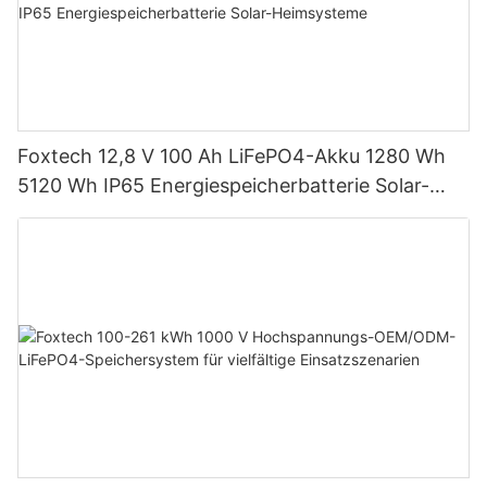
Foxtech 12,8 V 100 Ah LiFePO4-Akku 1280 Wh
5120 Wh IP65 Energiespeicherbatterie Solar-
Heimsysteme