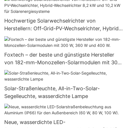
Hochwertige Solarwechselrichter von
Herstellern: Off-Grid-PV-Wechselrichter, Hybrid-
Wechselrichter 8,2 kW und 10,2 kW für
Solarenergiesysteme
Foxtech – der beste und günstigste Hersteller
von 182-mm-Monozellen-Solarmodulen mit 300
W, 360 W und 400 W.
Solar-Straßenleuchte, All-in-Two-Solar-
Segelleuchte, wasserdichte Lampe
Neue, wasserdichte LED-