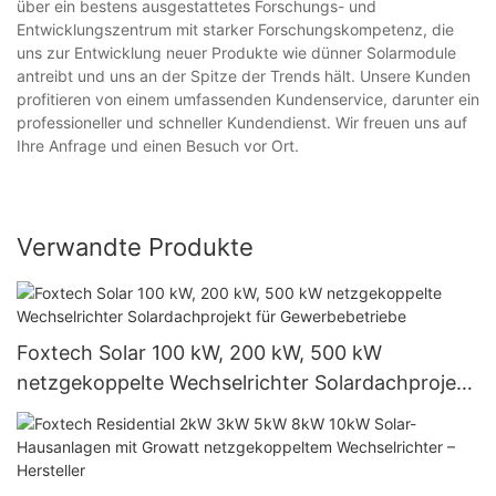
über ein bestens ausgestattetes Forschungs- und
Entwicklungszentrum mit starker Forschungskompetenz, die
uns zur Entwicklung neuer Produkte wie dünner Solarmodule
antreibt und uns an der Spitze der Trends hält. Unsere Kunden
profitieren von einem umfassenden Kundenservice, darunter ein
professioneller und schneller Kundendienst. Wir freuen uns auf
Ihre Anfrage und einen Besuch vor Ort.
Verwandte Produkte
Foxtech Solar 100 kW, 200 kW, 500 kW
netzgekoppelte Wechselrichter Solardachprojekt
für Gewerbebetriebe