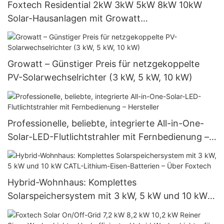
Foxtech Residential 2kW 3kW 5kW 8kW 10kW
Solar-Hausanlagen mit Growatt
netzgekoppeltem Wechselrichter – Hersteller
Growatt – Günstiger Preis für netzgekoppelte
PV-Solarwechselrichter (3 kW, 5 kW, 10 kW)
Professionelle, beliebte, integrierte All-in-One-
Solar-LED-Flutlichtstrahler mit Fernbedienung –
Hersteller
Hybrid-Wohnhaus: Komplettes
Solarspeichersystem mit 3 kW, 5 kW und 10 kW
CATL-Lithium-Eisen-Batterien – Über Foxtech