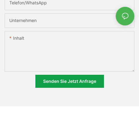
Telefon/WhatsApp
Unternehmen
Inhalt
Senden Sie Jetzt Anfrage