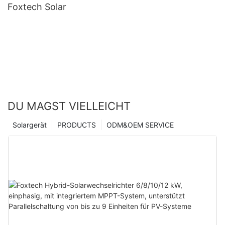
Foxtech Solar
DU MAGST VIELLEICHT
Solargerät
PRODUCTS
ODM&OEM SERVICE