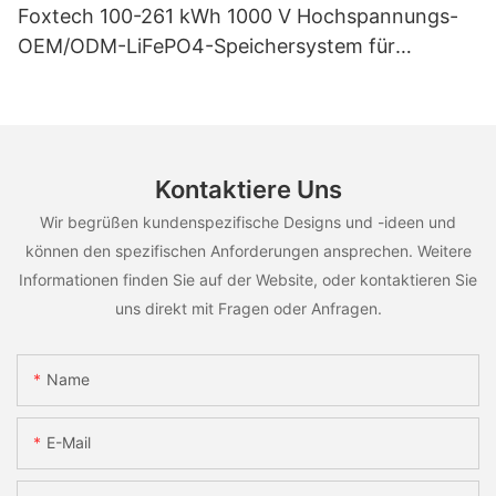
Foxtech 100-261 kWh 1000 V Hochspannungs-
OEM/ODM-LiFePO4-Speichersystem für
vielfältige Einsatzszenarien
Kontaktiere Uns
Wir begrüßen kundenspezifische Designs und -ideen und
können den spezifischen Anforderungen ansprechen. Weitere
Informationen finden Sie auf der Website, oder kontaktieren Sie
uns direkt mit Fragen oder Anfragen.
Name
E-Mail