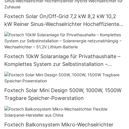
Foxtech Solar On/Off-Grid 7,2 kW 8,2 kW 10,2
kW Reiner Sinus-Wechselrichter Hocheffizienter
Hybrid-Wechselrichter für Zuhause
Foxtech 10kW Solaranlage für Privathaushalte –
Komplettes System zur Selbstinstallation –
Solarenergie netzunabhängig – Wechselrichter –
51,2V Lithium-Batterie
Foxtech Solar Mini Design 500W, 1000W, 1500W
Tragbare Speicher-Powerstation
Foxtech Balkonsystem Mikro-Wechselrichter