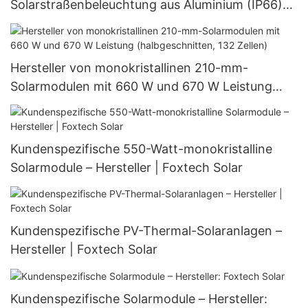
Solarstraßenbeleuchtung aus Aluminium (IP66)
für den Außenbereich (60 W, 80 W, 100 W).
Hersteller von monokristallinen 210-mm-
Solarmodulen mit 660 W und 670 W Leistung
(halbgeschnitten, 132 Zellen)
Kundenspezifische 550-Watt-monokristalline
Solarmodule – Hersteller | Foxtech Solar
Kundenspezifische PV-Thermal-Solaranlagen –
Hersteller | Foxtech Solar
Kundenspezifische Solarmodule – Hersteller: