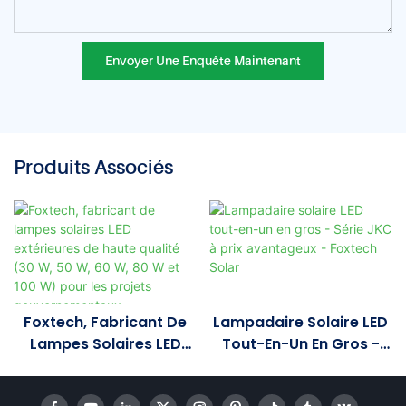
Envoyer Une Enquête Maintenant
Produits Associés
Foxtech, Fabricant De
Lampadaire Solaire LED
Lampes Solaires LED
Tout-En-Un En Gros -
Extérieures De Haute
Série JKC À Prix
Qualité (30 W, 50 W, 60
Avantageux - Foxtech