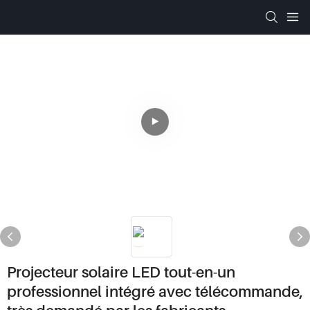
Projecteur solaire LED tout-en-un
professionnel intégré avec télécommande,