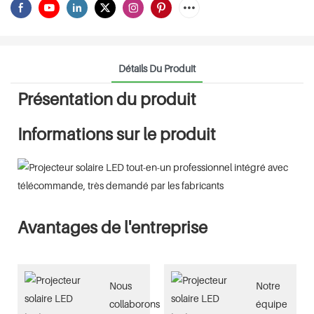
Détails Du Produit
Présentation du produit
Informations sur le produit
Avantages de l'entreprise
Nous
Notre
collaborons
équipe