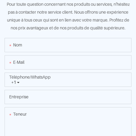
Pour toute question concernant nos produits ou services, n'hésitez
pas à contacter notre service client. Nous offrons une expérience
unique à tous ceux qui sont en lien avec votre marque. Profitez de
nos prix avantageux et de nos produits de qualité supérieure.
Nom
E-Mail
Téléphone/WhatsApp
+1
Entreprise
Teneur