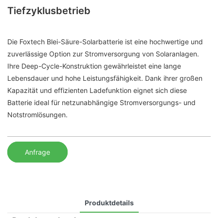
Tiefzyklusbetrieb
Die Foxtech Blei-Säure-Solarbatterie ist eine hochwertige und
zuverlässige Option zur Stromversorgung von Solaranlagen.
Ihre Deep-Cycle-Konstruktion gewährleistet eine lange
Lebensdauer und hohe Leistungsfähigkeit. Dank ihrer großen
Kapazität und effizienten Ladefunktion eignet sich diese
Batterie ideal für netzunabhängige Stromversorgungs- und
Notstromlösungen.
Anfrage
Produktdetails