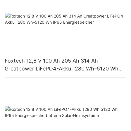
Foxtech 12,8 V 100 Ah 205 Ah 314 Ah
Greatpower LiFePO4-Akku 1280 Wh–5120 Wh
IP65 Energiespeicher