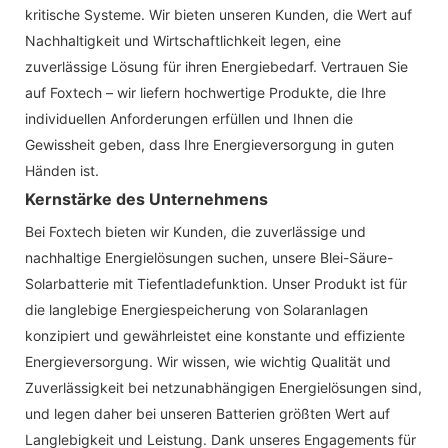
kritische Systeme. Wir bieten unseren Kunden, die Wert auf
Nachhaltigkeit und Wirtschaftlichkeit legen, eine
zuverlässige Lösung für ihren Energiebedarf. Vertrauen Sie
auf Foxtech – wir liefern hochwertige Produkte, die Ihre
individuellen Anforderungen erfüllen und Ihnen die
Gewissheit geben, dass Ihre Energieversorgung in guten
Händen ist.
Kernstärke des Unternehmens
Bei Foxtech bieten wir Kunden, die zuverlässige und
nachhaltige Energielösungen suchen, unsere Blei-Säure-
Solarbatterie mit Tiefentladefunktion. Unser Produkt ist für
die langlebige Energiespeicherung von Solaranlagen
konzipiert und gewährleistet eine konstante und effiziente
Energieversorgung. Wir wissen, wie wichtig Qualität und
Zuverlässigkeit bei netzunabhängigen Energielösungen sind,
und legen daher bei unseren Batterien größten Wert auf
Langlebigkeit und Leistung. Dank unseres Engagements für