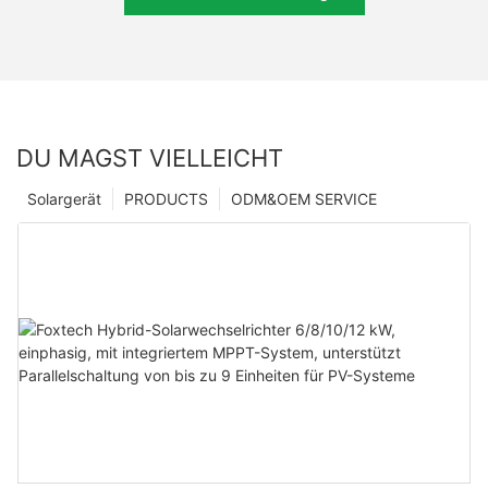
DU MAGST VIELLEICHT
Solargerät
PRODUCTS
ODM&OEM SERVICE