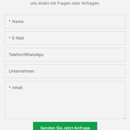
uns direkt mit Fragen oder Anfragen.
Name
E-Mail
Telefon/WhatsApp
Unternehmen
Inhalt
Senden Sie Jetzt Anfrage