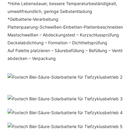
*Hohe Lebensdauer, bessere Temperaturbeständigkeit,
umweltfreundlich, geringe Selbstentladung
*Gelbatterie-Verarbeitung:
Plattenpaarung-Schweißen-Einbetten-Plattenbeschneiden
Mastschweißen – Abdeckungstest – Kurzschlussprüfung
Deckelabdichtung – Formation – Dichtheitsprüfung
Auf Palette platzieren – Säurebefüllung – Befüllung – Ventil
abdecken – Verpackung