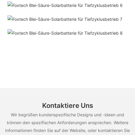
Kontaktiere Uns
Wir begrüßen kundenspezifische Designs und -ideen und
können den spezifischen Anforderungen ansprechen. Weitere
Informationen finden Sie auf der Website, oder kontaktieren Sie