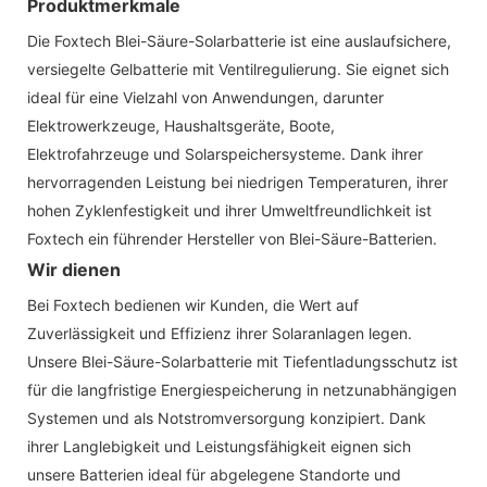
Produktmerkmale
Die Foxtech Blei-Säure-Solarbatterie ist eine auslaufsichere,
versiegelte Gelbatterie mit Ventilregulierung. Sie eignet sich
ideal für eine Vielzahl von Anwendungen, darunter
Elektrowerkzeuge, Haushaltsgeräte, Boote,
Elektrofahrzeuge und Solarspeichersysteme. Dank ihrer
hervorragenden Leistung bei niedrigen Temperaturen, ihrer
hohen Zyklenfestigkeit und ihrer Umweltfreundlichkeit ist
Foxtech ein führender Hersteller von Blei-Säure-Batterien.
Wir dienen
Bei Foxtech bedienen wir Kunden, die Wert auf
Zuverlässigkeit und Effizienz ihrer Solaranlagen legen.
Unsere Blei-Säure-Solarbatterie mit Tiefentladungsschutz ist
für die langfristige Energiespeicherung in netzunabhängigen
Systemen und als Notstromversorgung konzipiert. Dank
ihrer Langlebigkeit und Leistungsfähigkeit eignen sich
unsere Batterien ideal für abgelegene Standorte und