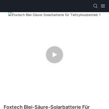
Foxtech Blei-Säure-Solarbatterie Für