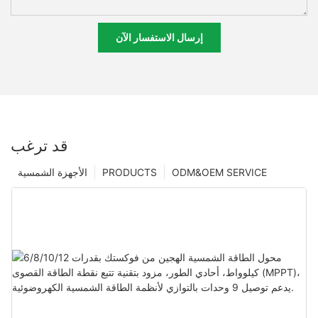
إرسال الاستفسار الآن
قد ترغب
ODM&OEM SERVICE
PRODUCTS
الأجهزة الشمسية