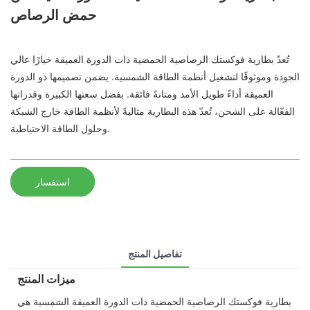
حمض الرصاص
تُعدّ بطارية فوكستك الرصاصية الحمضية ذات الدورة العميقة خيارًا عالي
الجودة وموثوقًا لتشغيل أنظمة الطاقة الشمسية. يضمن تصميمها ذو الدورة
العميقة أداءً طويل الأمد ومتانةً فائقة. بفضل سعتها الكبيرة وقدراتها
الفعّالة على الشحن، تُعدّ هذه البطارية مثاليةً لأنظمة الطاقة خارج الشبكة
وحلول الطاقة الاحتياطية.
استفسار
تفاصيل المنتج
ميزات المنتج
بطارية فوكستك الرصاصية الحمضية ذات الدورة العميقة الشمسية هي