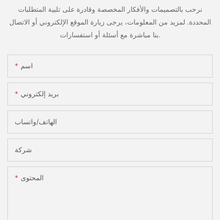
نرحب بالتصميمات والأفكار المخصصة وقادرة على تلبية المتطلبات
المحددة. لمزيد من المعلومات، يرجى زيارة الموقع الإلكتروني أو الاتصال
بنا مباشرة مع أسئلة أو استفسارات.
اسم
بريد إلكتروني
الهاتف/واتساب
شركة
المحتوى