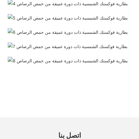
اتصل بنا