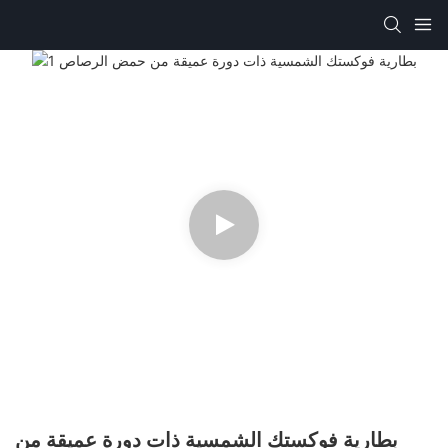
بطارية فوكستك الشمسية ذات دورة عميقة من