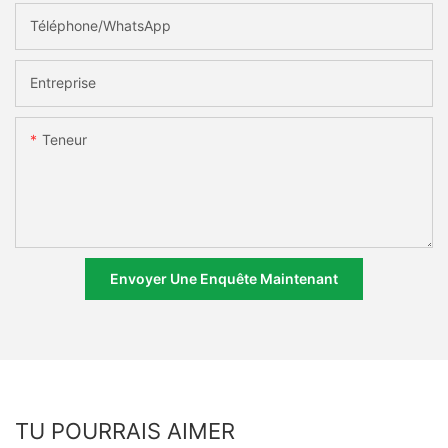
Téléphone/WhatsApp
Entreprise
Teneur
Envoyer Une Enquête Maintenant
TU POURRAIS AIMER