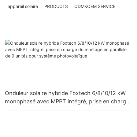
appareil solaire
PRODUCTS
ODM&OEM SERVICE
Onduleur solaire hybride Foxtech 6/8/10/12 kW
monophasé avec MPPT intégré, prise en charge
du montage en parallèle de 9 unités pour
système photovoltaïque