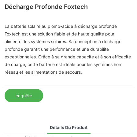
Décharge Profonde Foxtech
La batterie solaire au plomb-acide à décharge profonde
Foxtech est une solution fiable et de haute qualité pour
alimenter les systèmes solaires. Sa conception à décharge
profonde garantit une performance et une durabilité
exceptionnelles. Grâce à sa grande capacité et à son efficacité
de charge, cette batterie est idéale pour les systèmes hors
réseau et les alimentations de secours.
enquête
Détails Du Produit