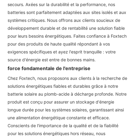
secours. Axées sur la durabilité et la performance, nos
batteries sont parfaitement adaptées aux sites isolés et aux
systèmes critiques. Nous offrons aux clients soucieux de
développement durable et de rentabilité une solution fiable
pour leurs besoins énergétiques. Faites confiance à Foxtech
pour des produits de haute qualité répondant à vos
exigences spécifiques et ayez l'esprit tranquille : votre
source d'énergie est entre de bonnes mains.
force fondamentale de l'entreprise
Chez Foxtech, nous proposons aux clients à la recherche de
solutions énergétiques fiables et durables grâce à notre
batterie solaire au plomb-acide à décharge profonde. Notre
produit est conçu pour assurer un stockage d'énergie
longue durée pour les systèmes solaires, garantissant ainsi
une alimentation énergétique constante et efficace.
Conscients de l'importance de la qualité et de la fiabilité
pour les solutions énergétiques hors réseau, nous