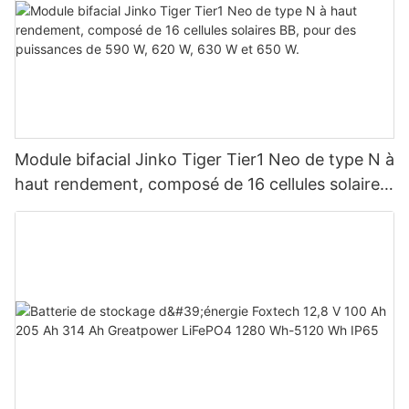
Module bifacial Jinko Tiger Tier1 Neo de type N à
haut rendement, composé de 16 cellules solaires
BB, pour des puissances de 590 W, 620 W, 630
W et 650 W.