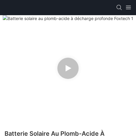
Batterie Solaire Au Plomb-Acide À