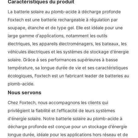
Caractéristiques du produit
La batterie solaire au plomb-acide à décharge profonde
Foxtech est une batterie rechargeable à régulation par
soupape, étanche et de type gel. Elle est idéale pour une
large gamme d'applications, notamment les outils
électriques, les appareils électroménagers, les bateaux, les
véhicules électriques et les systèmes de stockage d'énergie
solaire. Grâce à ses performances supérieures à basse
température, sa longue durée de vie et ses caractéristiques
écologiques, Foxtech est un fabricant leader de batteries au
plomb-acide.
Nous servons
Chez Foxtech, nous accompagnons les clients qui
privilégient la fiabilité et l'efficacité de leurs systèmes
d'énergie solaire. Notre batterie solaire au plomb-acide à
décharge profonde est conçue pour un stockage d'énergie
longue durée, idéale pour les applications hors réseau et de