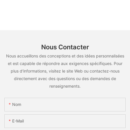
Nous Contacter
Nous accueillons des conceptions et des idées personnalisées
et est capable de répondre aux exigences spécifiques. Pour
plus d'informations, visitez le site Web ou contactez-nous
directement avec des questions ou des demandes de
renseignements.
Nom
E-Mail