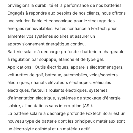
privilégions la durabilité et la performance de nos batteries.
Engagés à répondre aux besoins de nos clients, nous offrons
une solution fiable et économique pour le stockage des
énergies renouvelables. Faites confiance à Foxtech pour
alimenter vos systèmes solaires et assurer un
approvisionnement énergétique continu.
Batterie solaire à décharge profonde : batterie rechargeable
à régulation par soupape, étanche et de type gel.
Applications : Outils électriques, appareils électroménagers,
voiturettes de golf, bateaux, automobiles, vélos/scooters
électriques, chariots élévateurs électriques, véhicules
électriques, fauteuils roulants électriques, systèmes
d'alimentation électrique, systèmes de stockage d'énergie
solaire, alimentations sans interruption (ASI).
La batterie solaire à décharge profonde Foxtech Solar est un
nouveau type de batterie dont les principaux matériaux sont
un électrolyte colloïdal et un matériau actif.