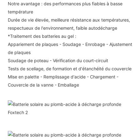
Notre avantage : des performances plus fiables à basse
température
Durée de vie élevée, meilleure résistance aux températures,
respectueux de l'environnement, faible autodécharge
*Traitement des batteries au gel :
Appariement de plaques - Soudage - Enrobage - Ajustement
de plaques
Soudage de poteau - Vérification du court-circuit
Tests de scellage, de formation et d'étanchéité du couvercle
Mise en palette - Remplissage d'acide - Chargement -
Couvercle de la vanne - Emballage