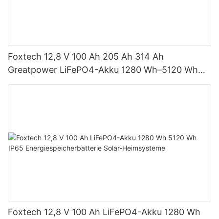
Foxtech 12,8 V 100 Ah 205 Ah 314 Ah
Greatpower LiFePO4-Akku 1280 Wh–5120 Wh
IP65 Energiespeicher
Foxtech 12,8 V 100 Ah LiFePO4-Akku 1280 Wh