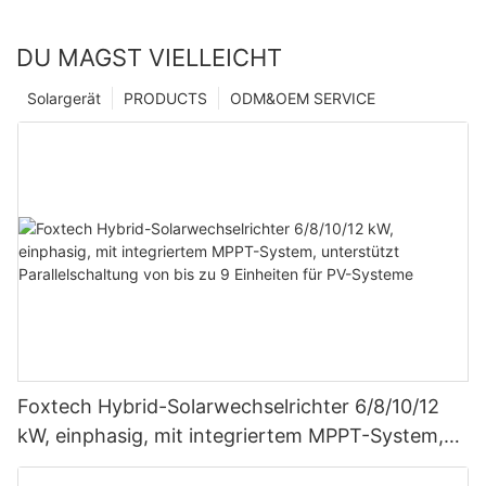
DU MAGST VIELLEICHT
Solargerät
PRODUCTS
ODM&OEM SERVICE
Foxtech Hybrid-Solarwechselrichter 6/8/10/12
kW, einphasig, mit integriertem MPPT-System,
unterstützt Parallelschaltung von bis zu 9