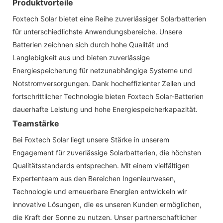
Produktvorteile
Foxtech Solar bietet eine Reihe zuverlässiger Solarbatterien
für unterschiedlichste Anwendungsbereiche. Unsere
Batterien zeichnen sich durch hohe Qualität und
Langlebigkeit aus und bieten zuverlässige
Energiespeicherung für netzunabhängige Systeme und
Notstromversorgungen. Dank hocheffizienter Zellen und
fortschrittlicher Technologie bieten Foxtech Solar-Batterien
dauerhafte Leistung und hohe Energiespeicherkapazität.
Teamstärke
Bei Foxtech Solar liegt unsere Stärke in unserem
Engagement für zuverlässige Solarbatterien, die höchsten
Qualitätsstandards entsprechen. Mit einem vielfältigen
Expertenteam aus den Bereichen Ingenieurwesen,
Technologie und erneuerbare Energien entwickeln wir
innovative Lösungen, die es unseren Kunden ermöglichen,
die Kraft der Sonne zu nutzen. Unser partnerschaftlicher