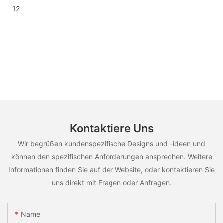
Kontaktiere Uns
Wir begrüßen kundenspezifische Designs und -ideen und
können den spezifischen Anforderungen ansprechen. Weitere
Informationen finden Sie auf der Website, oder kontaktieren Sie
uns direkt mit Fragen oder Anfragen.
Name