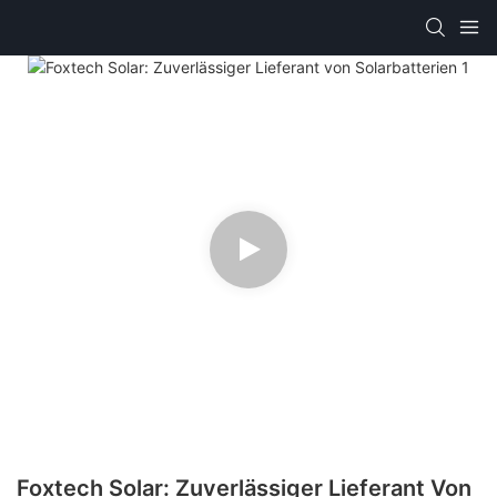
Foxtech Solar: Zuverlässiger Lieferant Von