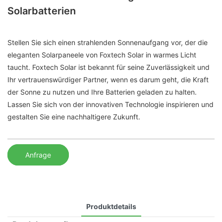
Solarbatterien
Stellen Sie sich einen strahlenden Sonnenaufgang vor, der die
eleganten Solarpaneele von Foxtech Solar in warmes Licht
taucht. Foxtech Solar ist bekannt für seine Zuverlässigkeit und
Ihr vertrauenswürdiger Partner, wenn es darum geht, die Kraft
der Sonne zu nutzen und Ihre Batterien geladen zu halten.
Lassen Sie sich von der innovativen Technologie inspirieren und
gestalten Sie eine nachhaltigere Zukunft.
Anfrage
Produktdetails