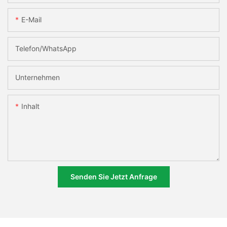
E-Mail
Telefon/WhatsApp
Unternehmen
Inhalt
Senden Sie Jetzt Anfrage