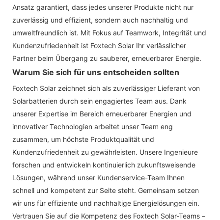
Ansatz garantiert, dass jedes unserer Produkte nicht nur
zuverlässig und effizient, sondern auch nachhaltig und
umweltfreundlich ist. Mit Fokus auf Teamwork, Integrität und
Kundenzufriedenheit ist Foxtech Solar Ihr verlässlicher
Partner beim Übergang zu sauberer, erneuerbarer Energie.
Warum Sie sich für uns entscheiden sollten
Foxtech Solar zeichnet sich als zuverlässiger Lieferant von
Solarbatterien durch sein engagiertes Team aus. Dank
unserer Expertise im Bereich erneuerbarer Energien und
innovativer Technologien arbeitet unser Team eng
zusammen, um höchste Produktqualität und
Kundenzufriedenheit zu gewährleisten. Unsere Ingenieure
forschen und entwickeln kontinuierlich zukunftsweisende
Lösungen, während unser Kundenservice-Team Ihnen
schnell und kompetent zur Seite steht. Gemeinsam setzen
wir uns für effiziente und nachhaltige Energielösungen ein.
Vertrauen Sie auf die Kompetenz des Foxtech Solar-Teams –