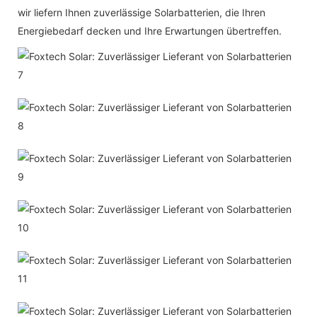
wir liefern Ihnen zuverlässige Solarbatterien, die Ihren
Energiebedarf decken und Ihre Erwartungen übertreffen.