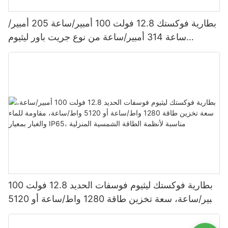
بطارية فوكستك 12.8 فولت 100 أمبير/ساعة 205 أمبير/
ساعة 314 أمبير/ساعة من نوع جريت باور ليثيوم
فوسفات الحديد 1280 واط/ساعة - 5120 واط/ساعة،
مقاومة للماء والغبار بمعيار IP65، بطارية تخزين طاقة
بطارية فوكستك ليثيوم فوسفات الحديد 12.8 فولت 100
أمبير/ساعة، سعة تخزين طاقة 1280 واط/ساعة أو 5120
واط/ساعة، مقاومة للماء والغبار بمعيار IP65، مناسبة
لأنظمة الطاقة الشمسية المنزلية