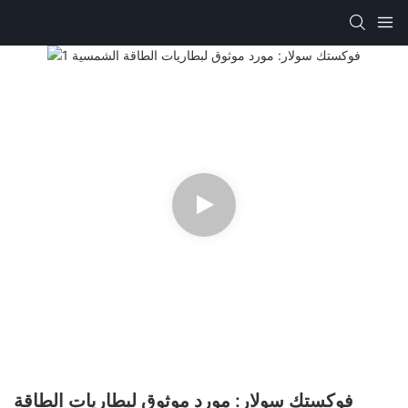
فوكستك سولار: مورد موثوق لبطاريات الطاقة