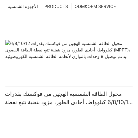
ODM&OEM SERVICE
PRODUCTS
الأجهزة الشمسية
محول الطاقة الشمسية الهجين من فوكستك بقدرات
6/8/10/12 كيلوواط، أحادي الطور، مزود بتقنية تتبع نقطة
الطاقة القصوى (MPPT)، يدعم توصيل 9 وحدات بالتوازي
لأنظمة الطاقة الشمسية الكهروضوئية.