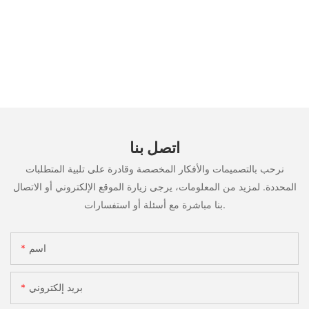
اتصل بنا
نرحب بالتصميمات والأفكار المخصصة وقادرة على تلبية المتطلبات
المحددة. لمزيد من المعلومات، يرجى زيارة الموقع الإلكتروني أو الاتصال
بنا مباشرة مع أسئلة أو استفسارات.
اسم
بريد إلكتروني