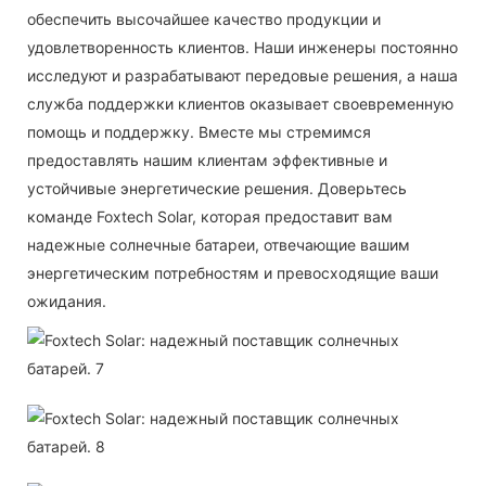
обеспечить высочайшее качество продукции и
удовлетворенность клиентов. Наши инженеры постоянно
исследуют и разрабатывают передовые решения, а наша
служба поддержки клиентов оказывает своевременную
помощь и поддержку. Вместе мы стремимся
предоставлять нашим клиентам эффективные и
устойчивые энергетические решения. Доверьтесь
команде Foxtech Solar, которая предоставит вам
надежные солнечные батареи, отвечающие вашим
энергетическим потребностям и превосходящие ваши
ожидания.