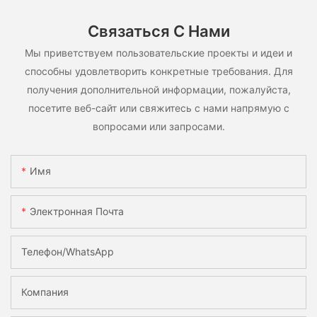
Связаться С Нами
Мы приветствуем пользовательские проекты и идеи и
способны удовлетворить конкретные требования. Для
получения дополнительной информации, пожалуйста,
посетите веб-сайт или свяжитесь с нами напрямую с
вопросами или запросами.
Имя
Электронная Почта
Телефон/WhatsApp
Компания