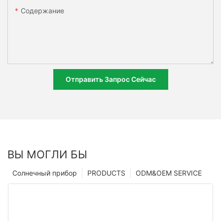
Содержание
Отправить Запрос Сейчас
ВЫ МОГЛИ БЫ
Солнечный прибор
PRODUCTS
ODM&OEM SERVICE