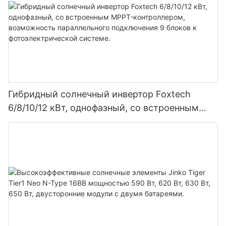
Гибридный солнечный инвертор Foxtech
6/8/10/12 кВт, однофазный, со встроенным
MPPT-контроллером, возможность
параллельного подключения 9 блоков к
фотоэлектрической системе.