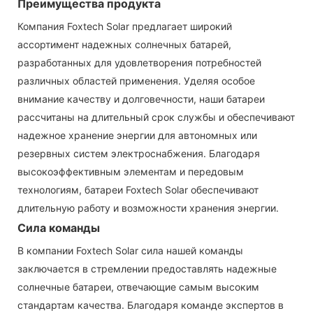
Преимущества продукта
Компания Foxtech Solar предлагает широкий
ассортимент надежных солнечных батарей,
разработанных для удовлетворения потребностей
различных областей применения. Уделяя особое
внимание качеству и долговечности, наши батареи
рассчитаны на длительный срок службы и обеспечивают
надежное хранение энергии для автономных или
резервных систем электроснабжения. Благодаря
высокоэффективным элементам и передовым
технологиям, батареи Foxtech Solar обеспечивают
длительную работу и возможности хранения энергии.
Сила команды
В компании Foxtech Solar сила нашей команды
заключается в стремлении предоставлять надежные
солнечные батареи, отвечающие самым высоким
стандартам качества. Благодаря команде экспертов в