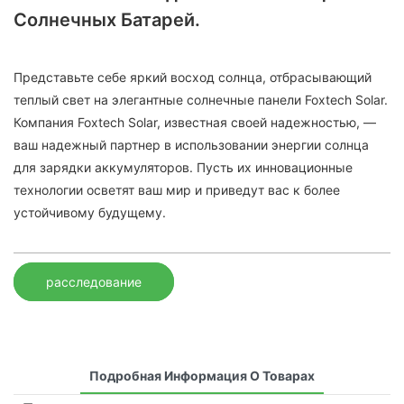
Солнечных Батарей.
Представьте себе яркий восход солнца, отбрасывающий
теплый свет на элегантные солнечные панели Foxtech Solar.
Компания Foxtech Solar, известная своей надежностью, —
ваш надежный партнер в использовании энергии солнца
для зарядки аккумуляторов. Пусть их инновационные
технологии осветят ваш мир и приведут вас к более
устойчивому будущему.
расследование
Подробная Информация О Товарах