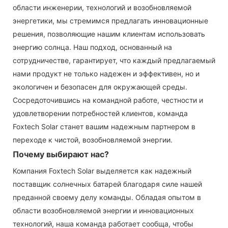
области инженерии, технологий и возобновляемой
энергетики, мы стремимся предлагать инновационные
решения, позволяющие нашим клиентам использовать
энергию солнца. Наш подход, основанный на
сотрудничестве, гарантирует, что каждый предлагаемый
нами продукт не только надежен и эффективен, но и
экологичен и безопасен для окружающей среды.
Сосредоточившись на командной работе, честности и
удовлетворении потребностей клиентов, команда
Foxtech Solar станет вашим надежным партнером в
переходе к чистой, возобновляемой энергии.
Почему выбирают нас?
Компания Foxtech Solar выделяется как надежный
поставщик солнечных батарей благодаря силе нашей
преданной своему делу команды. Обладая опытом в
области возобновляемой энергии и инновационных
технологий, наша команда работает сообща, чтобы