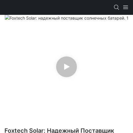
Foxtech Solar: Надежный Поставщик