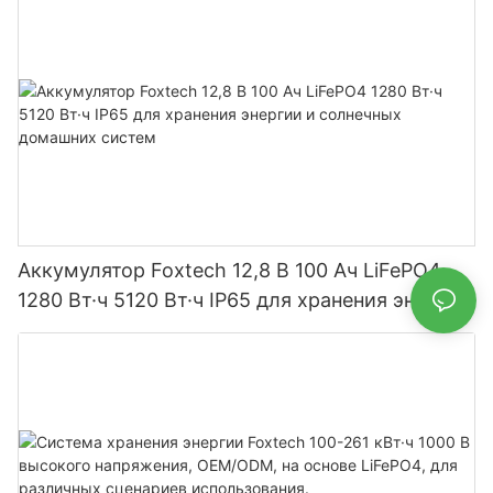
Аккумулятор Foxtech 12,8 В 100 Ач LiFePO4
1280 Вт·ч 5120 Вт·ч IP65 для хранения энергии
и солнечных домашних систем