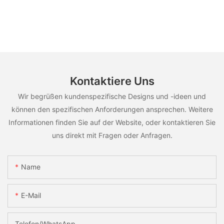
Kontaktiere Uns
Wir begrüßen kundenspezifische Designs und -ideen und
können den spezifischen Anforderungen ansprechen. Weitere
Informationen finden Sie auf der Website, oder kontaktieren Sie
uns direkt mit Fragen oder Anfragen.
Name
E-Mail
Telefon/WhatsApp