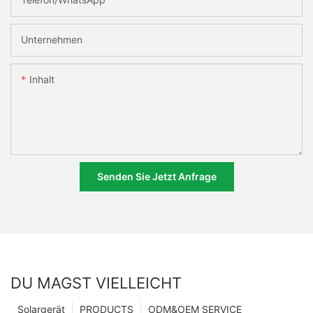
Unternehmen
Inhalt
Senden Sie Jetzt Anfrage
DU MAGST VIELLEICHT
Solargerät
PRODUCTS
ODM&OEM SERVICE