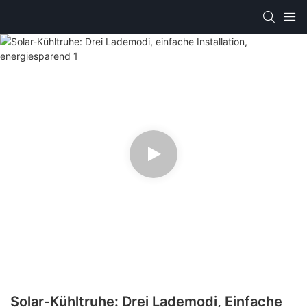
Solar-Kühltruhe: Drei Lademodi, Einfache