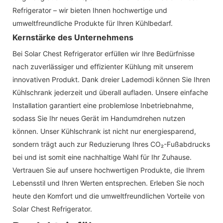
Refrigerator – wir bieten Ihnen hochwertige und
umweltfreundliche Produkte für Ihren Kühlbedarf.
Kernstärke des Unternehmens
Bei Solar Chest Refrigerator erfüllen wir Ihre Bedürfnisse
nach zuverlässiger und effizienter Kühlung mit unserem
innovativen Produkt. Dank dreier Lademodi können Sie Ihren
Kühlschrank jederzeit und überall aufladen. Unsere einfache
Installation garantiert eine problemlose Inbetriebnahme,
sodass Sie Ihr neues Gerät im Handumdrehen nutzen
können. Unser Kühlschrank ist nicht nur energiesparend,
sondern trägt auch zur Reduzierung Ihres CO₂-Fußabdrucks
bei und ist somit eine nachhaltige Wahl für Ihr Zuhause.
Vertrauen Sie auf unsere hochwertigen Produkte, die Ihrem
Lebensstil und Ihren Werten entsprechen. Erleben Sie noch
heute den Komfort und die umweltfreundlichen Vorteile von
Solar Chest Refrigerator.