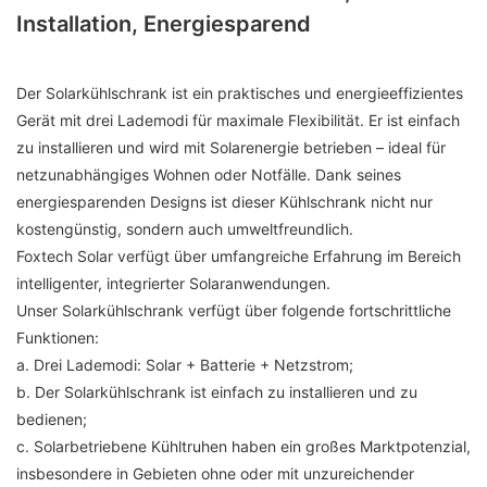
Installation, Energiesparend
Der Solarkühlschrank ist ein praktisches und energieeffizientes
Gerät mit drei Lademodi für maximale Flexibilität. Er ist einfach
zu installieren und wird mit Solarenergie betrieben – ideal für
netzunabhängiges Wohnen oder Notfälle. Dank seines
energiesparenden Designs ist dieser Kühlschrank nicht nur
kostengünstig, sondern auch umweltfreundlich.
Foxtech Solar verfügt über umfangreiche Erfahrung im Bereich
intelligenter, integrierter Solaranwendungen.
Unser Solarkühlschrank verfügt über folgende fortschrittliche
Funktionen:
a. Drei Lademodi: Solar + Batterie + Netzstrom;
b. Der Solarkühlschrank ist einfach zu installieren und zu
bedienen;
c. Solarbetriebene Kühltruhen haben ein großes Marktpotenzial,
insbesondere in Gebieten ohne oder mit unzureichender