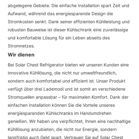
abgelegene Gebiete. Die einfache Installation spart Zeit und
Aufwand, während das energiesparende Design die
Stromkosten senkt. Dank seiner effizienten Kühlleistung und
robusten Bauweise ist dieser Kühlschrank eine zuverlässige
und komfortable Lösung für ein Leben abseits des
Stromnetzes.
Wir dienen
Bei Solar Chest Refrigerator bieten wir unseren Kunden eine
innovative Kühllösung, die nicht nur umweltfreundlich,
sondern auch komfortabel und effizient ist. Unser Produkt
verfügt über drei Lademodi und ist somit an verschiedene
Stromquellen anpassbar – für maximalen Komfort. Dank der
einfachen Installation können Sie die Vorteile unseres
energiesparenden Kühlschranks im Handumdrehen
genießen. Wir haben uns verpflichtet, Ihnen eine nachhaltige
Kühllösung anzubieten, die nicht nur Energie, sondern
langfristig auch Geld spart. Vertrauen Sie auf Solar Chest