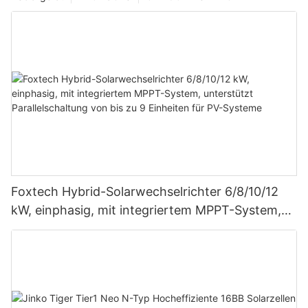
Foxtech Hybrid-Solarwechselrichter 6/8/10/12
kW, einphasig, mit integriertem MPPT-System,
unterstützt Parallelschaltung von bis zu 9
Einheiten für PV-Systeme