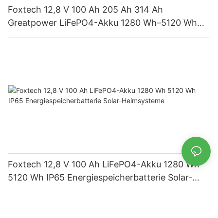
Foxtech 12,8 V 100 Ah 205 Ah 314 Ah
Greatpower LiFePO4-Akku 1280 Wh–5120 Wh
IP65 Energiespeicher
Foxtech 12,8 V 100 Ah LiFePO4-Akku 1280 Wh
5120 Wh IP65 Energiespeicherbatterie Solar-
Heimsysteme