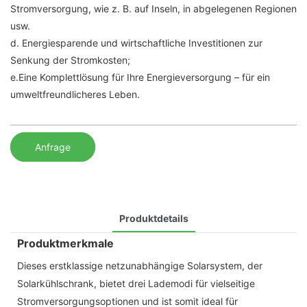
Stromversorgung, wie z. B. auf Inseln, in abgelegenen Regionen
usw.
d. Energiesparende und wirtschaftliche Investitionen zur
Senkung der Stromkosten;
e.Eine Komplettlösung für Ihre Energieversorgung – für ein
umweltfreundlicheres Leben.
Anfrage
Produktdetails
Produktmerkmale
Dieses erstklassige netzunabhängige Solarsystem, der
Solarkühlschrank, bietet drei Lademodi für vielseitige
Stromversorgungsoptionen und ist somit ideal für