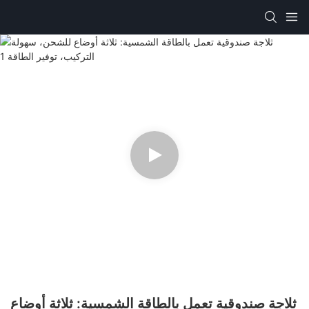
ثلاجة صندوقية تعمل بالطاقة الشمسية: ثلاثة أوضاع