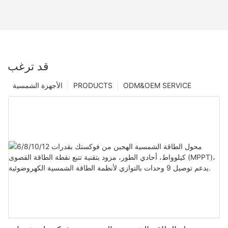
قد ترغب
ODM&OEM SERVICE
PRODUCTS
الأجهزة الشمسية