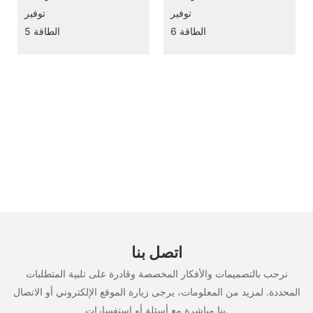
اتصل بنا
نرحب بالتصميمات والأفكار المخصصة وقادرة على تلبية المتطلبات
المحددة. لمزيد من المعلومات، يرجى زيارة الموقع الإلكتروني أو الاتصال
بنا مباشرة مع أسئلة أو استفسارات.