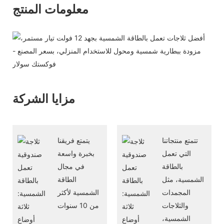
معلومات المنتج
مزايا الشركة
تتمتع منتجاتنا
يتمتع فريقنا
التي تعمل
بخبرة واسعة
بالطاقة
في مجال
الشمسية، مثل
الطاقة
المجمدات
الشمسية لأكثر
والثلاجات
من 10 سنوات
الشمسية،