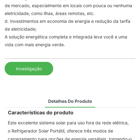
de mercado, especialmente em locais com pouca ou nenhuma
eletricidade, como ilhas, áreas remotas, etc.
d. Investimentos em economia de energia e redução da tarifa
de eletricidade;
A solução energética completa e integrada leva você a uma
vida com mais energia verde.
investigação
Detalhes Do Produto
Características do produto
Este excelente sistema solar para uso fora da rede elétrica,
o Refrigerador Solar Portátil, oferece três modos de
carregamento para opções de energia versáteis, tornando-o