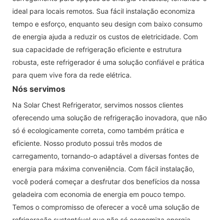
ideal para locais remotos. Sua fácil instalação economiza
tempo e esforço, enquanto seu design com baixo consumo
de energia ajuda a reduzir os custos de eletricidade. Com
sua capacidade de refrigeração eficiente e estrutura
robusta, este refrigerador é uma solução confiável e prática
para quem vive fora da rede elétrica.
Nós servimos
Na Solar Chest Refrigerator, servimos nossos clientes
oferecendo uma solução de refrigeração inovadora, que não
só é ecologicamente correta, como também prática e
eficiente. Nosso produto possui três modos de
carregamento, tornando-o adaptável a diversas fontes de
energia para máxima conveniência. Com fácil instalação,
você poderá começar a desfrutar dos benefícios da nossa
geladeira com economia de energia em pouco tempo.
Temos o compromisso de oferecer a você uma solução de
refrigeração sustentável que não só economiza energia,