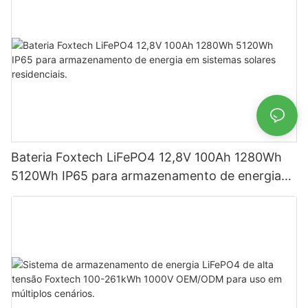
Bateria Foxtech LiFePO4 12,8V 100Ah 1280Wh
5120Wh IP65 para armazenamento de energia
em sistemas solares residenciais.