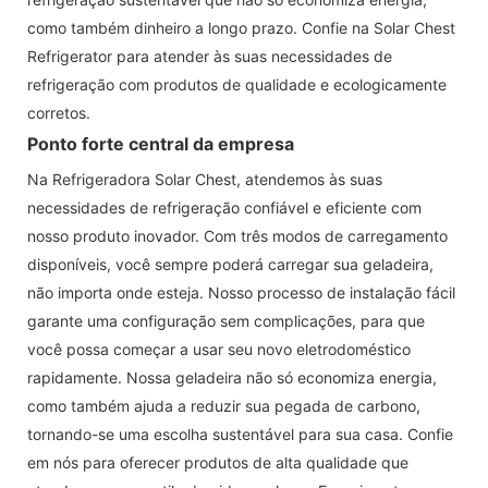
como também dinheiro a longo prazo. Confie na Solar Chest
Refrigerator para atender às suas necessidades de
refrigeração com produtos de qualidade e ecologicamente
corretos.
Ponto forte central da empresa
Na Refrigeradora Solar Chest, atendemos às suas
necessidades de refrigeração confiável e eficiente com
nosso produto inovador. Com três modos de carregamento
disponíveis, você sempre poderá carregar sua geladeira,
não importa onde esteja. Nosso processo de instalação fácil
garante uma configuração sem complicações, para que
você possa começar a usar seu novo eletrodoméstico
rapidamente. Nossa geladeira não só economiza energia,
como também ajuda a reduzir sua pegada de carbono,
tornando-se uma escolha sustentável para sua casa. Confie
em nós para oferecer produtos de alta qualidade que