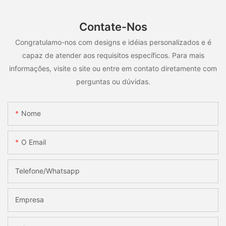
Contate-Nos
Congratulamo-nos com designs e idéias personalizados e é
capaz de atender aos requisitos específicos. Para mais
informações, visite o site ou entre em contato diretamente com
perguntas ou dúvidas.
Nome
O Email
Telefone/whatsapp
Empresa