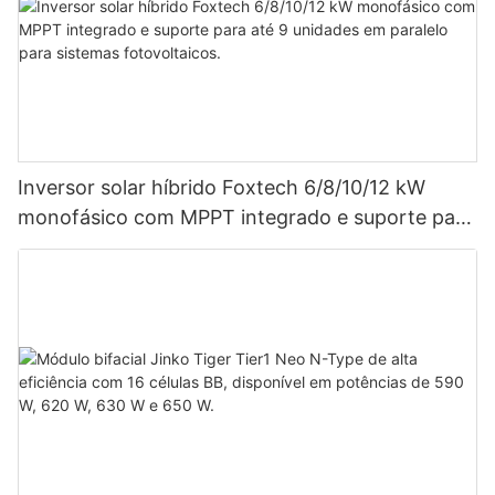
Inversor solar híbrido Foxtech 6/8/10/12 kW
monofásico com MPPT integrado e suporte para
até 9 unidades em paralelo para sistemas
fotovoltaicos.