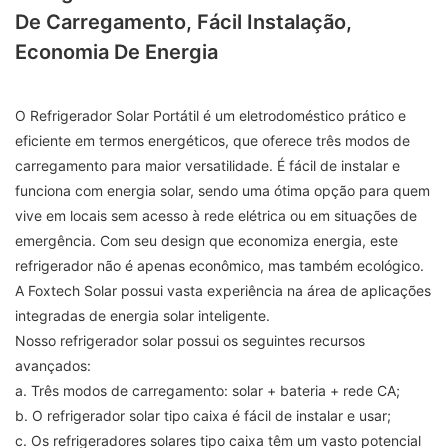
De Carregamento, Fácil Instalação,
Economia De Energia
O Refrigerador Solar Portátil é um eletrodoméstico prático e
eficiente em termos energéticos, que oferece três modos de
carregamento para maior versatilidade. É fácil de instalar e
funciona com energia solar, sendo uma ótima opção para quem
vive em locais sem acesso à rede elétrica ou em situações de
emergência. Com seu design que economiza energia, este
refrigerador não é apenas econômico, mas também ecológico.
A Foxtech Solar possui vasta experiência na área de aplicações
integradas de energia solar inteligente.
Nosso refrigerador solar possui os seguintes recursos
avançados:
a. Três modos de carregamento: solar + bateria + rede CA;
b. O refrigerador solar tipo caixa é fácil de instalar e usar;
c. Os refrigeradores solares tipo caixa têm um vasto potencial