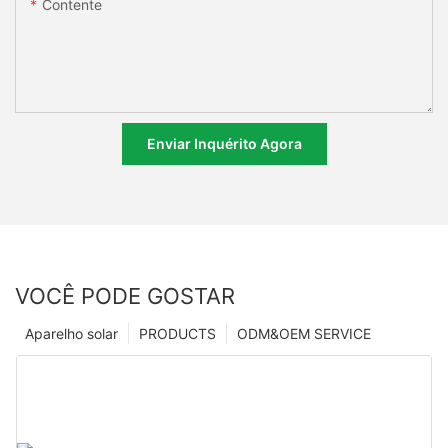
Contente
Enviar Inquérito Agora
VOCÊ PODE GOSTAR
Aparelho solar
PRODUCTS
ODM&OEM SERVICE