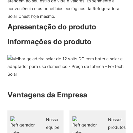
atendem ao seu estilo de vida e valores. Experimente a
conveniência e os benefícios ecológicos da Refrigeradora
Solar Chest hoje mesmo.
Apresentação do produto
Informações do produto
Vantagens da Empresa
Nossa
Nossos
equipe
produtos