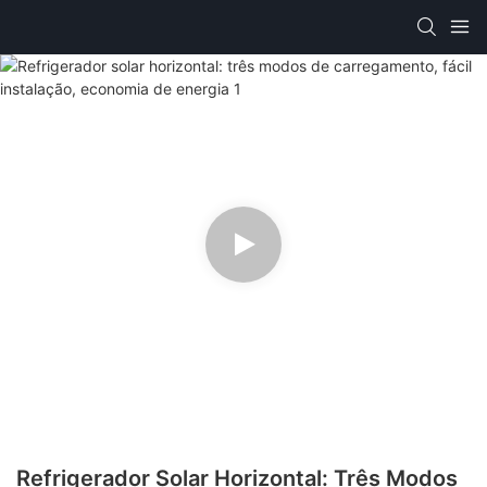
Refrigerador Solar Horizontal: Três Modos