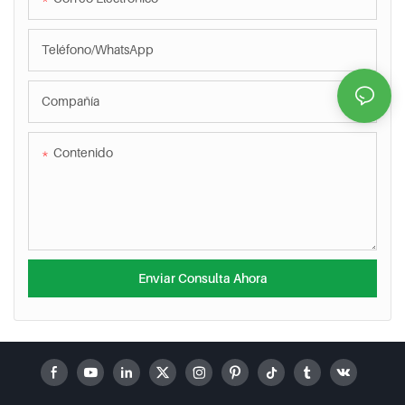
Teléfono/WhatsApp
Compañía
Contenido
Enviar Consulta Ahora