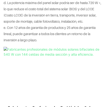
d. La potencia máxima del panel solar podría ser de hasta 720 W +,
lo que reduce el costo total del sistema solar (BOS) y del LCOE
(Costo LCOE) de la inversión en tierra, transporte, inversor solar,
soporte de montaje, cable fotovoltaico, instalación, etc.
e. Con 12 años de garantía de productos y 25 años de garantía
lineal, puede garantizar a todos los clientes un retorno de la
inversión a largo plazo.