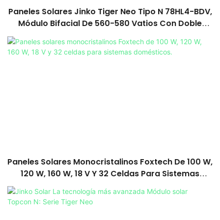
Paneles Solares Jinko Tiger Neo Tipo N 78HL4-BDV,
Módulo Bifacial De 560-580 Vatios Con Doble
Vidrio
Paneles Solares Monocristalinos Foxtech De 100 W,
120 W, 160 W, 18 V Y 32 Celdas Para Sistemas
Domésticos.