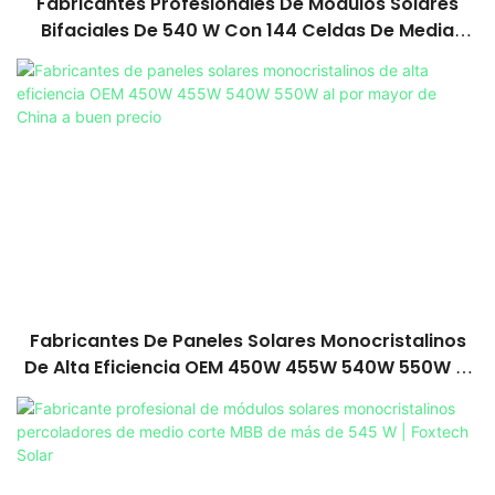
Fabricantes Profesionales De Módulos Solares
Bifaciales De 540 W Con 144 Celdas De Media
Sección Y Alta Eficiencia.
Fabricantes De Paneles Solares Monocristalinos
De Alta Eficiencia OEM 450W 455W 540W 550W Al
Por Mayor De China A Buen Precio