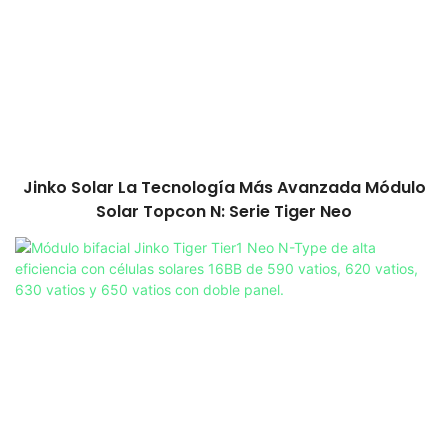
Jinko Solar La Tecnología Más Avanzada Módulo
Solar Topcon N: Serie Tiger Neo