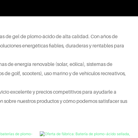
as de gel de plomo-ácido de alta calidad. Con años de
oluciones energéticas fiables, duraderas y rentables para
as de energía renovable (solar, eólica), sistemas de
s de golf, scooters), uso marino y de vehículos recreativos,
cio excelente y precios competitivos para ayudarle a
n sobre nuestros productos y cómo podemos satisfacer sus