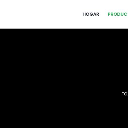
HOGAR
PRODUC
FO