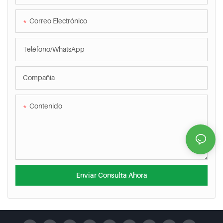
Correo Electrónico
Teléfono/WhatsApp
Compañía
Contenido
Enviar Consulta Ahora