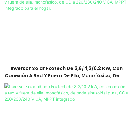
Inversor Solar Foxtech De 3,6/4,2/6,2 KW, Con
Conexión A Red Y Fuera De Ella, Monofásico, De CC
A 220/230/240 V CA, MPPT Integrado Para El
Hogar.