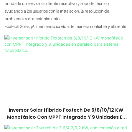
brindarle un servicio al cliente receptivo y soporte técnico,
ayudando a los usuarios con la instalación, la resolución de
problemas y el mantenimiento.
Foxtech Solar: ¡Alimentando su vida de manera confiable y eficiente!
Inversor Solar Híbrido Foxtech De 6/8/10/12 KW
Monofásico Con MPPT Integrado Y 9 Unidades En
Paralelo Para Sistema Fotovoltaico.