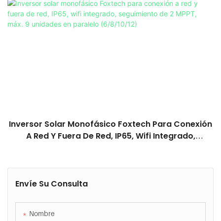
Litio/plomo-Ácido.
Inversor Solar Monofásico Foxtech Para Conexión
A Red Y Fuera De Red, IP65, Wifi Integrado,
Seguimiento De 2 MPPT, Máx. 9 Unidades En
Paralelo (6/8/10/12)
Envíe Su Consulta
Nombre