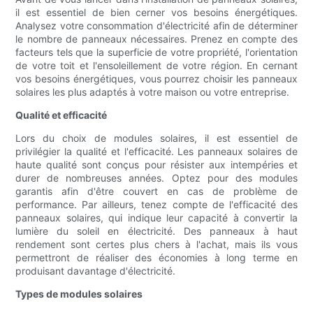
il est essentiel de bien cerner vos besoins énergétiques.
Analysez votre consommation d'électricité afin de déterminer
le nombre de panneaux nécessaires. Prenez en compte des
facteurs tels que la superficie de votre propriété, l'orientation
de votre toit et l'ensoleillement de votre région. En cernant
vos besoins énergétiques, vous pourrez choisir les panneaux
solaires les plus adaptés à votre maison ou votre entreprise.
Qualité et efficacité
Lors du choix de modules solaires, il est essentiel de
privilégier la qualité et l'efficacité. Les panneaux solaires de
haute qualité sont conçus pour résister aux intempéries et
durer de nombreuses années. Optez pour des modules
garantis afin d'être couvert en cas de problème de
performance. Par ailleurs, tenez compte de l'efficacité des
panneaux solaires, qui indique leur capacité à convertir la
lumière du soleil en électricité. Des panneaux à haut
rendement sont certes plus chers à l'achat, mais ils vous
permettront de réaliser des économies à long terme en
produisant davantage d'électricité.
Types de modules solaires