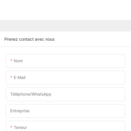
Prenez contact avec nous
Nom
E-Mail
Téléphone/WhatsApp
Entreprise
Teneur