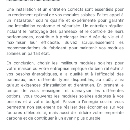
Une installation et un entretien corrects sont essentiels pour
un rendement optimal de vos modules solaires. Faites appel à
un installateur solaire qualifié et expérimenté pour garantir
une installation conforme et sécurisée. Un entretien régulier,
incluant le nettoyage des panneaux et le contrôle de leurs
performances, contribue à prolonger leur durée de vie et à
maximiser leur efficacité. Suivez scrupuleusement les
recommandations du fabricant pour maintenir vos modules
solaires en parfait état.
En conclusion, choisir les meilleurs modules solaires pour
votre maison ou votre entreprise implique de bien réfléchir à
vos besoins énergétiques, à la qualité et à l'efficacité des
panneaux, aux différents types disponibles, au coût, ainsi
qu'aux exigences d'installation et d'entretien. En prenant le
temps de vous renseigner et d'analyser les différentes
options, vous trouverez les modules solaires adaptés à vos
besoins et à votre budget. Passer à l'énergie solaire vous
permettra non seulement de réaliser des économies sur vos
factures d'électricité, mais aussi de réduire votre empreinte
carbone et de contribuer à un avenir plus durable.
.