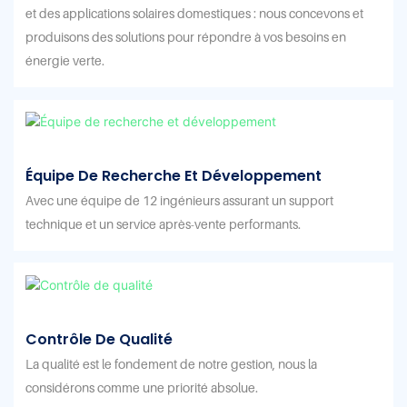
et des applications solaires domestiques : nous concevons et
produisons des solutions pour répondre à vos besoins en
énergie verte.
Équipe De Recherche Et Développement
Avec une équipe de 12 ingénieurs assurant un support
technique et un service après-vente performants.
Contrôle De Qualité
La qualité est le fondement de notre gestion, nous la
considérons comme une priorité absolue.