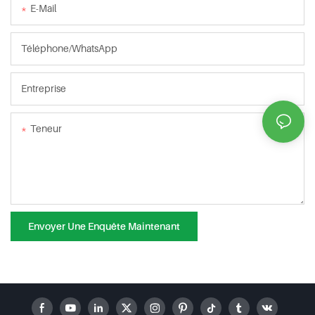
E-Mail
Téléphone/WhatsApp
Entreprise
Teneur
Envoyer Une Enquête Maintenant