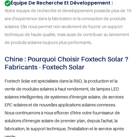
Équipe De Recherche Et Développement :
Notre équipe de recherche et développement possède plus de 10
ans d'expérience dans la fabrication et la conception de produits
solaires. Elle nous permet non seulement de fournir un support
technique de haute qualité, mais aussi de contribuer au lancement
de produits solaires toujours plus performants.
Chine : Pourquoi Choisir Foxtech Solar ?
Fabricants - Foxtech Solar
Foxtech Solar est spécialisée dans la R&D, la production et la
vente de modules solaires à haut rendement, de lampes LED
solaires intelligentes, de systèmes d'énergie solaire, de services
EPC solaires et de nouvelles applications solaires connexes.
Nous continuerons à nous efforcer d'être votre fournisseur de
solutions d'énergie solaire de premier plan, depuis l'achat, la
fabrication, le support technique, l'installation et le service après-
vente.