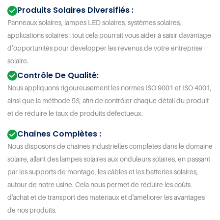
Produits Solaires Diversifiés :
Panneaux solaires, lampes LED solaires, systèmes solaires,
applications solaires : tout cela pourrait vous aider à saisir davantage
d’opportunités pour développer les revenus de votre entreprise
solaire.
Contrôle De Qualité:
Nous appliquons rigoureusement les normes ISO 9001 et ISO 4001,
ainsi que la méthode 5S, afin de contrôler chaque détail du produit
et de réduire le taux de produits défectueux.
Chaînes Complètes :
Nous disposons de chaînes industrielles complètes dans le domaine
solaire, allant des lampes solaires aux onduleurs solaires, en passant
par les supports de montage, les câbles et les batteries solaires,
autour de notre usine. Cela nous permet de réduire les coûts
d'achat et de transport des matériaux et d'améliorer les avantages
de nos produits.