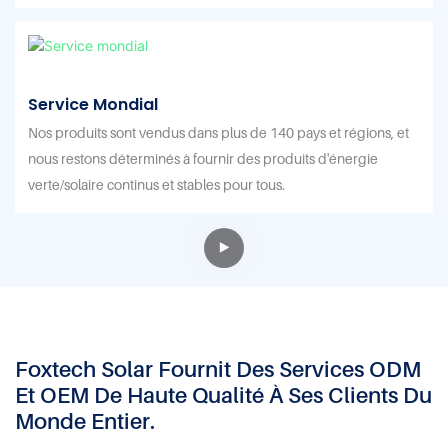
Service Mondial
Nos produits sont vendus dans plus de 140 pays et régions, et
nous restons déterminés à fournir des produits d'énergie
verte/solaire continus et stables pour tous.
Foxtech Solar Fournit Des Services ODM
Et OEM De Haute Qualité À Ses Clients Du
Monde Entier.