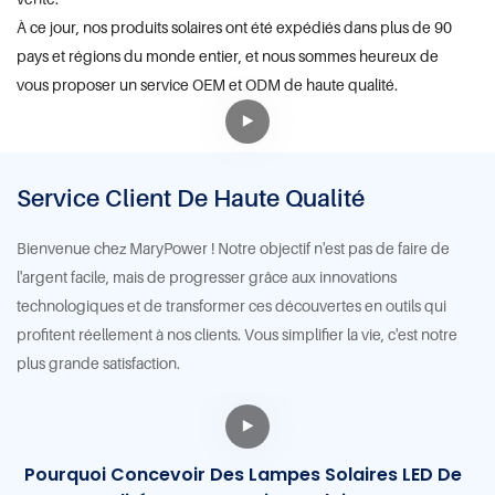
À ce jour, nos produits solaires ont été expédiés dans plus de 90
pays et régions du monde entier, et nous sommes heureux de
vous proposer un service OEM et ODM de haute qualité.
Service Client De Haute Qualité
Bienvenue chez MaryPower ! Notre objectif n'est pas de faire de
l'argent facile, mais de progresser grâce aux innovations
technologiques et de transformer ces découvertes en outils qui
profitent réellement à nos clients. Vous simplifier la vie, c'est notre
plus grande satisfaction.
Pourquoi Concevoir Des Lampes Solaires LED De