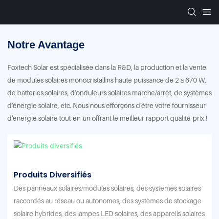
Notre Avantage
Foxtech Solar est spécialisée dans la R&D, la production et la vente
de modules solaires monocristallins haute puissance de 2 à 670 W,
de batteries solaires, d'onduleurs solaires marche/arrêt, de systèmes
d'énergie solaire, etc. Nous nous efforçons d'être votre fournisseur
d'énergie solaire tout-en-un offrant le meilleur rapport qualité-prix !
Produits Diversifiés
Des panneaux solaires/modules solaires, des systèmes solaires
raccordés au réseau ou autonomes, des systèmes de stockage
solaire hybrides, des lampes LED solaires, des appareils solaires