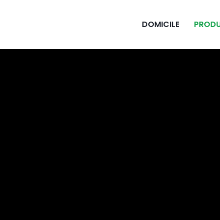
DOMICILE
PROD