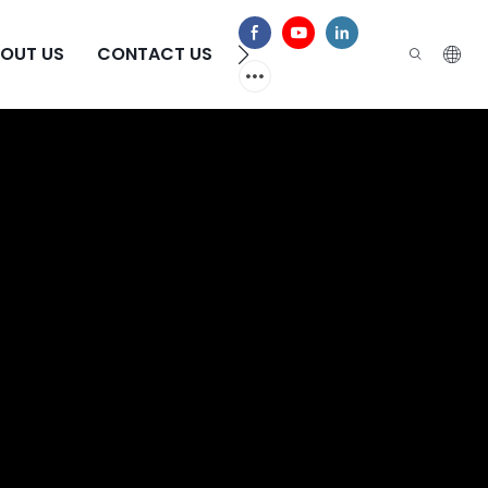
OUT US
CONTACT US
FAQ