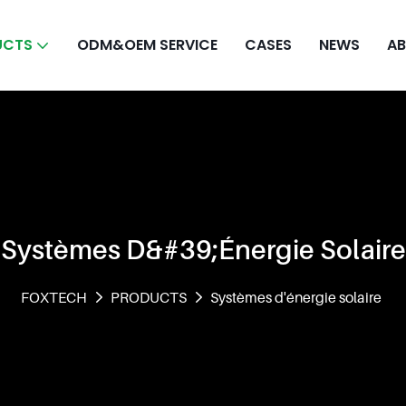
UCTS
ODM&OEM SERVICE
CASES
NEWS
AB
Systèmes D&#39;énergie Solaire
FOXTECH
PRODUCTS
Systèmes d'énergie solaire