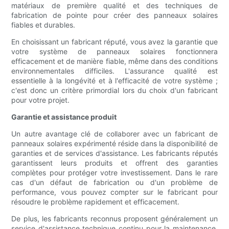
matériaux de première qualité et des techniques de
fabrication de pointe pour créer des panneaux solaires
fiables et durables.
En choisissant un fabricant réputé, vous avez la garantie que
votre système de panneaux solaires fonctionnera
efficacement et de manière fiable, même dans des conditions
environnementales difficiles. L'assurance qualité est
essentielle à la longévité et à l'efficacité de votre système ;
c'est donc un critère primordial lors du choix d'un fabricant
pour votre projet.
Garantie et assistance produit
Un autre avantage clé de collaborer avec un fabricant de
panneaux solaires expérimenté réside dans la disponibilité de
garanties et de services d'assistance. Les fabricants réputés
garantissent leurs produits et offrent des garanties
complètes pour protéger votre investissement. Dans le rare
cas d'un défaut de fabrication ou d'un problème de
performance, vous pouvez compter sur le fabricant pour
résoudre le problème rapidement et efficacement.
De plus, les fabricants reconnus proposent généralement un
service d'assistance technique continu pour la maintenance,