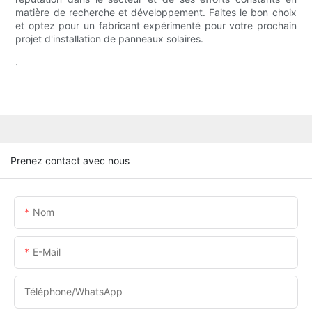
matière de recherche et développement. Faites le bon choix
et optez pour un fabricant expérimenté pour votre prochain
projet d'installation de panneaux solaires.
.
Prenez contact avec nous
Nom
E-Mail
Téléphone/WhatsApp