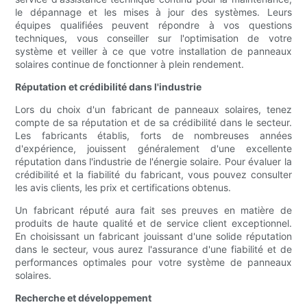
le dépannage et les mises à jour des systèmes. Leurs
équipes qualifiées peuvent répondre à vos questions
techniques, vous conseiller sur l'optimisation de votre
système et veiller à ce que votre installation de panneaux
solaires continue de fonctionner à plein rendement.
Réputation et crédibilité dans l'industrie
Lors du choix d'un fabricant de panneaux solaires, tenez
compte de sa réputation et de sa crédibilité dans le secteur.
Les fabricants établis, forts de nombreuses années
d'expérience, jouissent généralement d'une excellente
réputation dans l'industrie de l'énergie solaire. Pour évaluer la
crédibilité et la fiabilité du fabricant, vous pouvez consulter
les avis clients, les prix et certifications obtenus.
Un fabricant réputé aura fait ses preuves en matière de
produits de haute qualité et de service client exceptionnel.
En choisissant un fabricant jouissant d'une solide réputation
dans le secteur, vous aurez l'assurance d'une fiabilité et de
performances optimales pour votre système de panneaux
solaires.
Recherche et développement