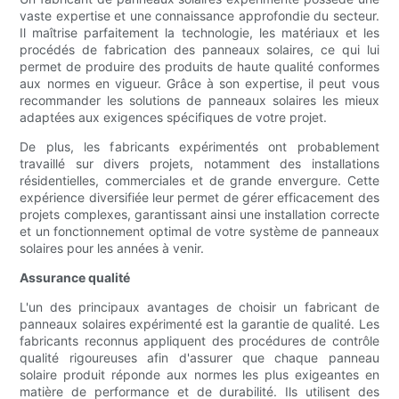
vaste expertise et une connaissance approfondie du secteur.
Il maîtrise parfaitement la technologie, les matériaux et les
procédés de fabrication des panneaux solaires, ce qui lui
permet de produire des produits de haute qualité conformes
aux normes en vigueur. Grâce à son expertise, il peut vous
recommander les solutions de panneaux solaires les mieux
adaptées aux exigences spécifiques de votre projet.
De plus, les fabricants expérimentés ont probablement
travaillé sur divers projets, notamment des installations
résidentielles, commerciales et de grande envergure. Cette
expérience diversifiée leur permet de gérer efficacement des
projets complexes, garantissant ainsi une installation correcte
et un fonctionnement optimal de votre système de panneaux
solaires pour les années à venir.
Assurance qualité
L'un des principaux avantages de choisir un fabricant de
panneaux solaires expérimenté est la garantie de qualité. Les
fabricants reconnus appliquent des procédures de contrôle
qualité rigoureuses afin d'assurer que chaque panneau
solaire produit réponde aux normes les plus exigeantes en
matière de performance et de durabilité. Ils utilisent des