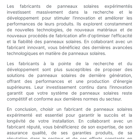
Les fabricants de panneaux solaires expérimentés
investissent massivement dans la recherche et le
développement pour stimuler l'innovation et améliorer les
performances de leurs produits. Ils explorent constamment
de nouvelles technologies, de nouveaux matériaux et de
nouveaux procédés de fabrication afin d'optimiser l'efficacité
et la fiabilité des panneaux solaires. En collaborant avec un
fabricant innovant, vous bénéficiez des dernières avancées
technologiques en matière de panneaux solaires.
Les fabricants à la pointe de la recherche et du
développement sont plus susceptibles de proposer des
solutions de panneaux solaires de dernière génération,
offrant des performances et une production d'énergie
supérieures. Leur investissement continu dans l'innovation
garantit que votre système de panneaux solaires reste
compétitif et conforme aux dernières normes du secteur.
En conclusion, choisir un fabricant de panneaux solaires
expérimenté est essentiel pour garantir le succès et la
longévité de votre installation. En collaborant avec un
fabricant réputé, vous bénéficierez de son expertise, de son
assurance qualité, de ses garanties produits, de sa
réputation dans le secteur et de ses efforts constants en