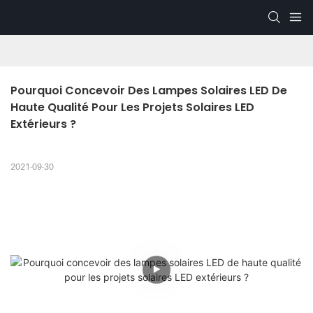
Pourquoi Concevoir Des Lampes Solaires LED De 
Haute Qualité Pour Les Projets Solaires LED 
Extérieurs ?
2021-09-30