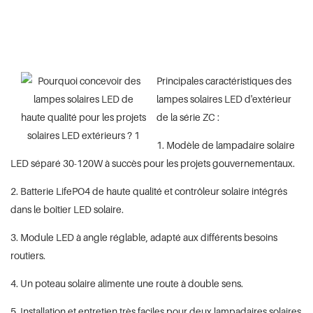
Principales caractéristiques des
lampes solaires LED d'extérieur
de la série ZC :
1. Modèle de lampadaire solaire
LED séparé 30-120W à succès pour les projets gouvernementaux.
2. Batterie LifePO4 de haute qualité et contrôleur solaire intégrés
dans le boîtier LED solaire.
3. Module LED à angle réglable, adapté aux différents besoins
routiers.
4. Un poteau solaire alimente une route à double sens.
5. Installation et entretien très faciles pour deux lampadaires solaires