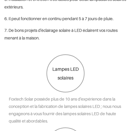
extérieurs.
6. Il peut fonctionner en continu pendant 5 à 7 jours de pluie.
7. De bons projets d'éclairage solaire à LED éclairent vos routes
menant à la maison.
Lampes LED
solaires
Foxtech Solar possède plus de 10 ans d'expérience dans la
conception et la fabrication de lampes solaires LED ; nous nous
engageons à vous fournir des lampes solaires LED de haute
qualité et abordables.