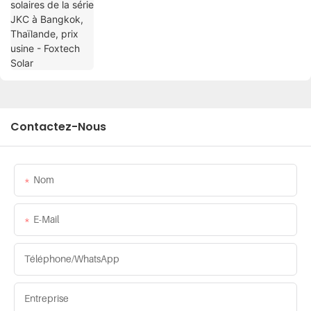
Contactez-Nous
Nom
E-Mail
Téléphone/WhatsApp
Entreprise