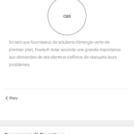
cas
En tant que fournisseur de solutions d'énergie verte de
premier plan, Foxtech Solar accorde une grande importance
aux demandes de ses clients et s'efforce de résoudre leurs
problèmes.
Prev