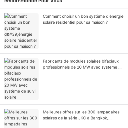
Recommandé Pour Vous
Comment choisir un bon système d'énergie
solaire résidentiel pour sa maison ?
Fabricants de modules solaires bifaciaux
professionnels de 20 MW avec système de
suivi solaire
Meilleures offres sur les 300 lampadaires
solaires de la série JKC à Bangkok,
Thaïlande, prix usine - Foxtech Solar