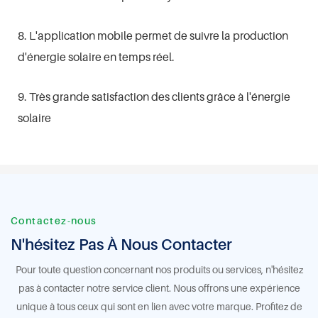
8. L'application mobile permet de suivre la production
d'énergie solaire en temps réel.
9. Très grande satisfaction des clients grâce à l'énergie
solaire
Contactez-nous
N'hésitez Pas À Nous Contacter
Pour toute question concernant nos produits ou services, n'hésitez
pas à contacter notre service client. Nous offrons une expérience
unique à tous ceux qui sont en lien avec votre marque. Profitez de