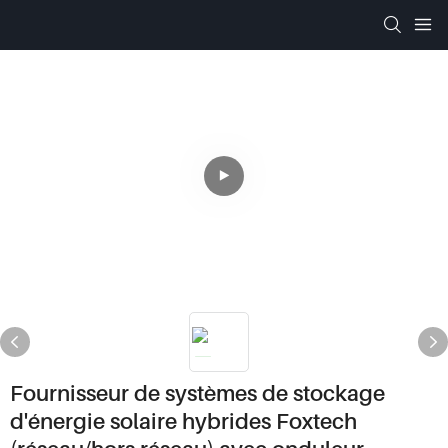
Fournisseur de systèmes de stockage
d'énergie solaire hybrides Foxtech