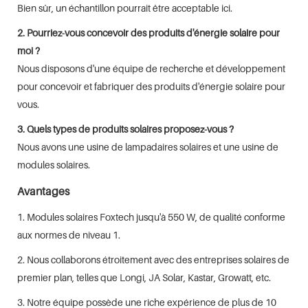
Bien sûr, un échantillon pourrait être acceptable ici.
2. Pourriez-vous concevoir des produits d'énergie solaire pour
moi ?
Nous disposons d'une équipe de recherche et développement
pour concevoir et fabriquer des produits d'énergie solaire pour
vous.
3. Quels types de produits solaires proposez-vous ?
Nous avons une usine de lampadaires solaires et une usine de
modules solaires.
Avantages
1. Modules solaires Foxtech jusqu'à 550 W, de qualité conforme
aux normes de niveau 1.
2. Nous collaborons étroitement avec des entreprises solaires de
premier plan, telles que Longi, JA Solar, Kastar, Growatt, etc.
3. Notre équipe possède une riche expérience de plus de 10