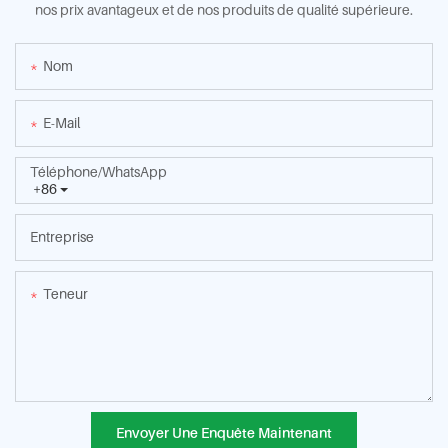
nos prix avantageux et de nos produits de qualité supérieure.
Nom
E-Mail
Téléphone/WhatsApp
+86
Entreprise
Teneur
Envoyer Une Enquête Maintenant