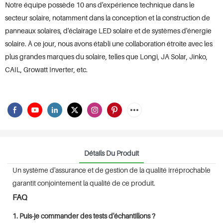
Notre équipe possède 10 ans d'expérience technique dans le
secteur solaire, notamment dans la conception et la construction de
panneaux solaires, d'éclairage LED solaire et de systèmes d'énergie
solaire. À ce jour, nous avons établi une collaboration étroite avec les
plus grandes marques du solaire, telles que Longi, JA Solar, Jinko,
CAIL, Growatt Inverter, etc.
Détails Du Produit
Un système d'assurance et de gestion de la qualité irréprochable
garantit conjointement la qualité de ce produit.
FAQ
1. Puis-je commander des tests d'échantillons ?