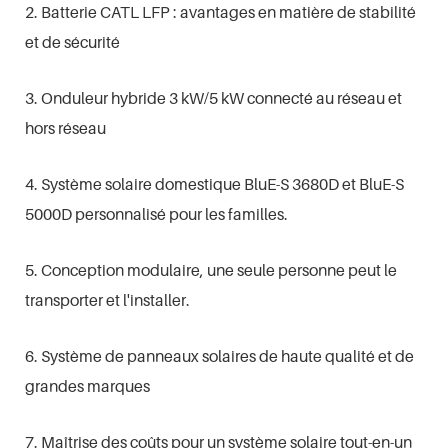
2. Batterie CATL LFP : avantages en matière de stabilité
et de sécurité
3. Onduleur hybride 3 kW/5 kW connecté au réseau et
hors réseau
4. Système solaire domestique BluE-S 3680D et BluE-S
5000D personnalisé pour les familles.
5. Conception modulaire, une seule personne peut le
transporter et l'installer.
6. Système de panneaux solaires de haute qualité et de
grandes marques
7. Maîtrise des coûts pour un système solaire tout-en-un