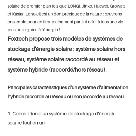
solaire de premier plan tels que LONGi, Jinko, Huawei, Growatt
et Kastar. Le soleil est un don précieux de la nature ; œuvrons
ensemble pour en tirer pleinement parti et offrir à tous une vie
plus belle grâce à l'énergie !
Foxtech propose trois modèles de systèmes de
stockage d'énergie solaire : système solaire hors
réseau, système solaire raccordé au réseau et
système hybride (raccordé/hors réseau).
Principales caractéristiques d'un système d'alimentation
hybride raccordé au réseau ou non raccordé au réseau :
1. Conception d'un système de stockage d'énergie
solaire tout-en-un