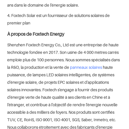
ans dans le domaine de l'énergie solaire.
4. Foxtech Solar est un fournisseur de solutions solaires de
premier plan
À propos de Foxtech Energy
Shenzhen Foxtech Energy Co., Ltd est une entreprise de haute
technologie fondée en 2017. Son usine de 4 000 mètres carrés
emploie plus de 100 personnes. Nous sommes spécialisés dans
la R&D, la production et la vente de
panneaux solaires
haute
puissance, de lampes LED solaires intelligentes, de systèmes
d'énergie solaire, de projets EPC solaires et d'applications
solaires innovantes. Foxtech s'engage à fournir des produits
d'énergie verte de haute qualité à ses clients en Chine et à
l'étranger, et contribue à l'objectif de rendre l'énergie nouvelle
accessible à des milliers de foyers. Nos produits sont certifiés
TUV, CE, RoHS, ISO 9001, ISO 4001, SGS, Saber, Inmetro, etc.
Nous collaborons étroitement avec des fabricants d'énergie