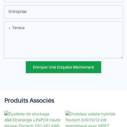
Entreprise
Teneur
Envoyer Une Enquête Maintenant
Produits Associés