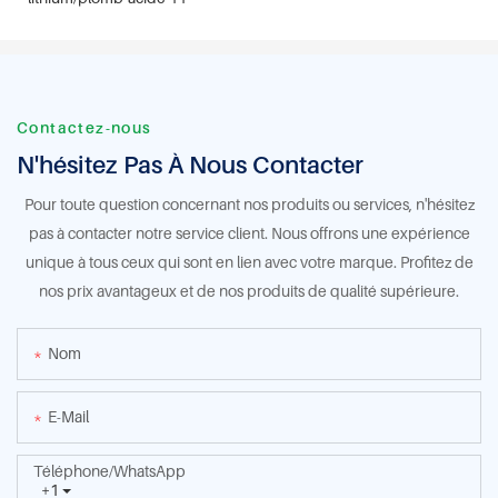
Contactez-nous
N'hésitez Pas À Nous Contacter
Pour toute question concernant nos produits ou services, n'hésitez
pas à contacter notre service client. Nous offrons une expérience
unique à tous ceux qui sont en lien avec votre marque. Profitez de
nos prix avantageux et de nos produits de qualité supérieure.
Nom
E-Mail
Téléphone/WhatsApp
+1