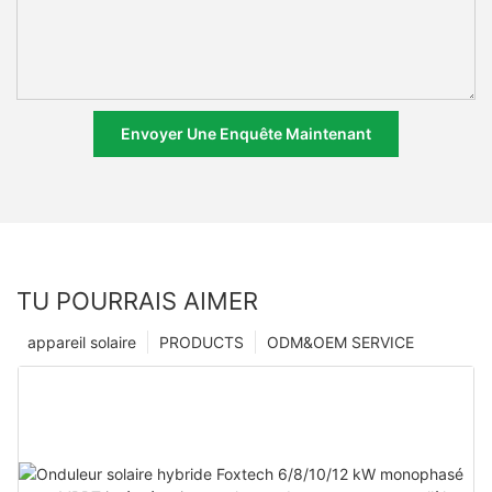
Envoyer Une Enquête Maintenant
TU POURRAIS AIMER
appareil solaire
PRODUCTS
ODM&OEM SERVICE