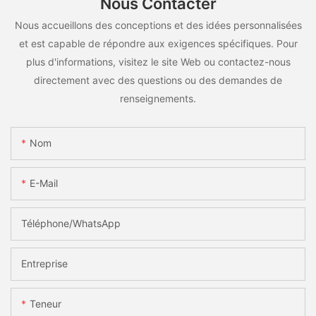
Nous Contacter
Nous accueillons des conceptions et des idées personnalisées
et est capable de répondre aux exigences spécifiques. Pour
plus d'informations, visitez le site Web ou contactez-nous
directement avec des questions ou des demandes de
renseignements.
Nom
E-Mail
Téléphone/WhatsApp
Entreprise
Teneur