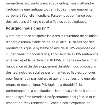
permettons aux particuliers et aux entreprises d'atteindre
l'autonomie énergétique tout en réduisant leur empreinte
carbone à l'échelle mondiale. Faites-nous confiance pour
des solutions d'énergie solaire fiables et écologiques.
Pourquoi nous choisir ?
Notre entreprise se spécialise dans la fourniture de solutions
d'énergie renouvelable de haute qualité, illustrées par des
produits tels que le système solaire de 10 kW composé de
16 panneaux monocristallins, l'onduleur de 12 kW (autonome
en énergie) et la batterie de 10 kWh. Engagés en faveur de
l'innovation et du développement durable, nous proposons
des technologies solaires performantes et fiables, conçues
pour fournir aux particuliers et aux entreprises une énergie
propre et économique. Privilégiant la durabilité, la
performance et la satisfaction client, nous veillons à ce que
chaque système favorise l'indépendance énergétique et le
respect de l'environnement. Grâce à notre expertise en