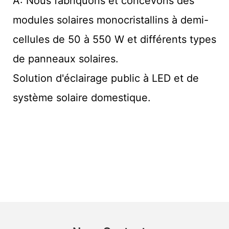
A: Nous fabriquons et concevons des
modules solaires monocristallins à demi-
cellules de 50 à 550 W et différents types
de panneaux solaires.
Solution d'éclairage public à LED et de
système solaire domestique.