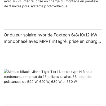
Onduleur solaire hybride Foxtech 6/8/10/12 kW
monophasé avec MPPT intégré, prise en charge
du montage en parallèle de 9 unités pour
système photovoltaïque