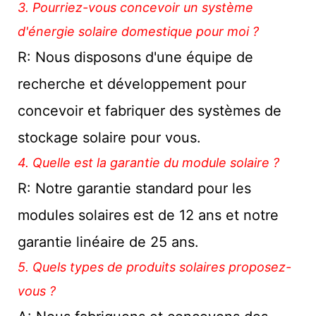
3. Pourriez-vous concevoir un système
d'énergie solaire domestique pour moi ?
R: Nous disposons d'une équipe de
recherche et développement pour
concevoir et fabriquer des systèmes de
stockage solaire pour vous.
4. Quelle est la garantie du module solaire ?
R: Notre garantie standard pour les
modules solaires est de 12 ans et notre
garantie linéaire de 25 ans.
5. Quels types de produits solaires proposez-
vous ?