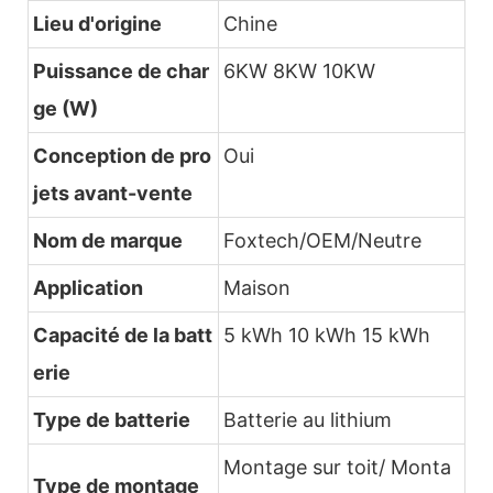
Lieu d'origine
Chine
Puissance de char
6KW 8KW 10KW
ge (W)
Conception de pro
Oui
jets avant-vente
Nom de marque
Foxtech/OEM/Neutre
Application
Maison
Capacité de la batt
5 kWh 10 kWh 15 kWh
erie
Type de batterie
Batterie au lithium
Montage sur toit/ Monta
Type de montage