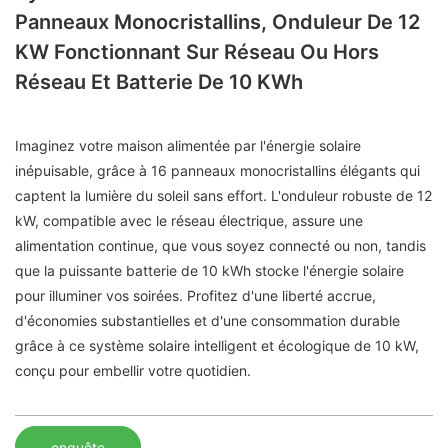
Panneaux Monocristallins, Onduleur De 12
KW Fonctionnant Sur Réseau Ou Hors
Réseau Et Batterie De 10 KWh
Imaginez votre maison alimentée par l'énergie solaire
inépuisable, grâce à 16 panneaux monocristallins élégants qui
captent la lumière du soleil sans effort. L'onduleur robuste de 12
kW, compatible avec le réseau électrique, assure une
alimentation continue, que vous soyez connecté ou non, tandis
que la puissante batterie de 10 kWh stocke l'énergie solaire
pour illuminer vos soirées. Profitez d'une liberté accrue,
d'économies substantielles et d'une consommation durable
grâce à ce système solaire intelligent et écologique de 10 kW,
conçu pour embellir votre quotidien.
enquête