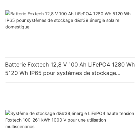
Batterie Foxtech 12,8 V 100 Ah LiFePO4 1280 Wh
5120 Wh IP65 pour systèmes de stockage
d'énergie solaire domestique