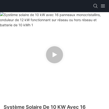
Système Solaire De 10 KW Avec 16