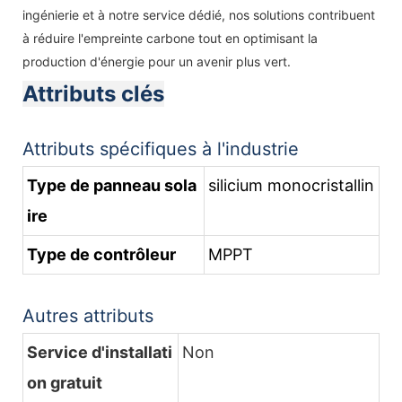
ingénierie et à notre service dédié, nos solutions contribuent
à réduire l'empreinte carbone tout en optimisant la
production d'énergie pour un avenir plus vert.
Attributs clés
Attributs spécifiques à l'industrie
Type de panneau sola
silicium monocristallin
ire
Type de contrôleur
MPPT
Autres attributs
Service d'installati
Non
on gratuit