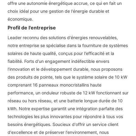
offre une autonomie énergétique accrue, ce qui en fait un
choix idéal pour une gestion de l'énergie durable et
économique.
Profil de l'entreprise
Leader reconnu des solutions d'énergies renouvelables,
notre entreprise se spécialise dans la fourniture de systèmes
solaires de haute qualité, conçus pour l'efficacité et la
fiabilité. Forts d'un engagement indéfectible envers
l'innovation et le développement durable, nous proposons
des produits de pointe, tels que le système solaire de 10 kW
comprenant 16 panneaux monocristallins haute
performance, un onduleur robuste de 12 kW fonctionnant sur
réseau ou hors réseau, et une batterie longue durée de 10
kWh. Notre expertise garantit une intégration parfaite des
technologies les plus innovantes pour répondre à tous vos
besoins énergétiques. Soucieux d'offrir un service client
d'excellence et de préserver l'environnement, nous