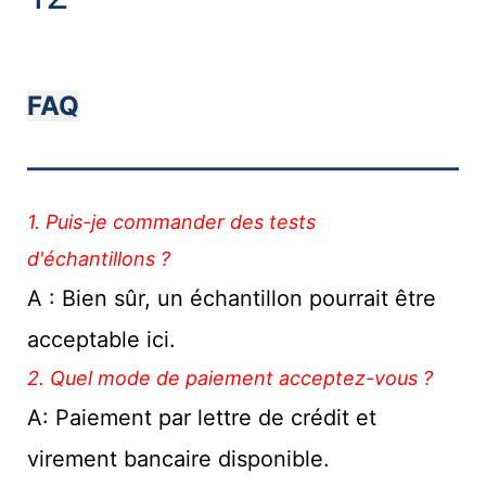
FAQ
———————————
1. Puis-je commander des tests
d'échantillons ?
A : Bien sûr, un échantillon pourrait être
acceptable ici.
2. Quel mode de paiement acceptez-vous ?
A: Paiement par lettre de crédit et
virement bancaire disponible.