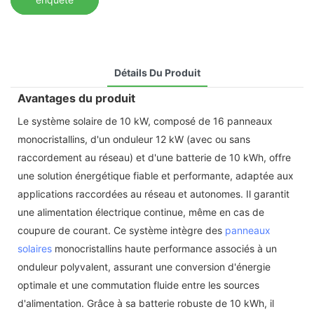
Détails Du Produit
Avantages du produit
Le système solaire de 10 kW, composé de 16 panneaux
monocristallins, d'un onduleur 12 kW (avec ou sans
raccordement au réseau) et d'une batterie de 10 kWh, offre
une solution énergétique fiable et performante, adaptée aux
applications raccordées au réseau et autonomes. Il garantit
une alimentation électrique continue, même en cas de
coupure de courant. Ce système intègre des
panneaux
solaires
monocristallins haute performance associés à un
onduleur polyvalent, assurant une conversion d'énergie
optimale et une commutation fluide entre les sources
d'alimentation. Grâce à sa batterie robuste de 10 kWh, il