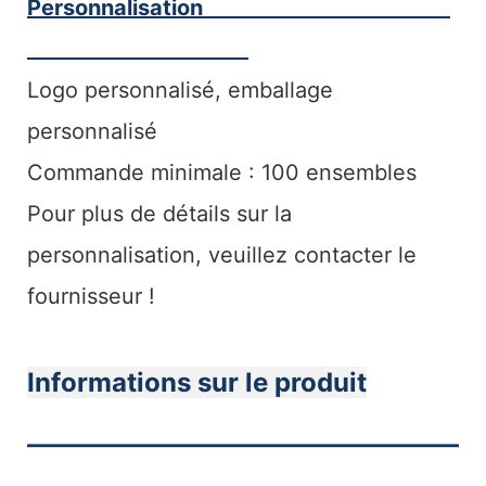
Personnalisation
Logo personnalisé, emballage
personnalisé
Commande minimale : 100 ensembles
Pour plus de détails sur la
personnalisation, veuillez contacter le
fournisseur !
Informations sur le produit
———————————