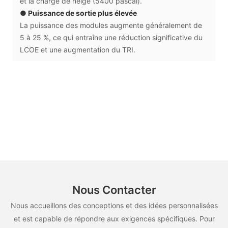
et la charge de neige (5400 pascal).
● Puissance de sortie plus élevée
La puissance des modules augmente généralement de
5 à 25 %, ce qui entraîne une réduction significative du
LCOE et une augmentation du TRI.
Nous Contacter
Nous accueillons des conceptions et des idées personnalisées
et est capable de répondre aux exigences spécifiques. Pour