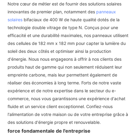
Notre cœur de métier est de fournir des solutions solaires
innovantes de premier plan, notamment des
panneaux
solaires
bifaciaux de 400 W de haute qualité dotés de la
technologie double vitrage de type N. Conçus pour une
efficacité et une durabilité maximales, nos panneaux utilisent
des cellules de 182 mm x 182 mm pour capter la lumière du
soleil des deux côtés et optimiser ainsi la production
d'énergie. Nous nous engageons à offrir à nos clients des
produits haut de gamme qui non seulement réduisent leur
empreinte carbone, mais leur permettent également de
réaliser des économies à long terme. Forts de notre vaste
expérience et de notre expertise dans le secteur du e-
commerce, nous vous garantissons une expérience d'achat
fluide et un service client exceptionnel. Confiez-nous
l'alimentation de votre maison ou de votre entreprise grâce à
des solutions d'énergie propre et renouvelable.
force fondamentale de l'entreprise