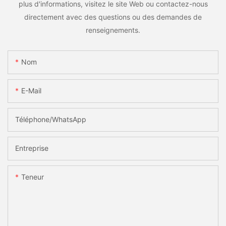
plus d'informations, visitez le site Web ou contactez-nous
directement avec des questions ou des demandes de
renseignements.
Nom
E-Mail
Téléphone/WhatsApp
Entreprise
Teneur