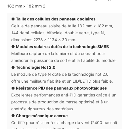
● Taille des cellules des panneaux solaires
Cellule de panneau solaire de taille 182 mm x 182 mm,
144 demi-cellules, bifaciale, double verre, type N,
dimensions 2278 x 1134 x 30 mm.
● Modules solaires dotés de la technologie SMBB
Meilleure capture de la lumière et du courant pour
améliorer la puissance de sortie et la fiabilité du module.
● Technologie Hot 2.0
Le module de type N doté de la technologie hot 2.0
offre une meilleure fiabilité et un LID/LETID plus faible.
● Résistance PID des panneaux photovoltaïques
Excellentes performances anti-PID garanties grâce à un
processus de production de masse optimisé et à un
contrôle rigoureux des matériaux.
● Charge mécanique accrue
Certifié pour résister à : la charge du vent (2400 pascal)