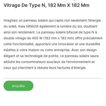
Vitrage De Type N, 182 Mm X 182 Mm
Imaginez un panneau solaire qui capte non seulement l'énergie
du soleil, mais réfléchit également la lumière du sol, doublant
ainsi son rendement. Le panneau solaire bifacial de type N à
double vitrage de 400 W (182 mm x 182 mm) offre précisément
cette fonctionnalité, apportant une innovation et une durabilité
inédites à votre maison ou votre entreprise. Avec son design
élégant et sa technologie de pointe, ce panneau solaire saura
séduire les consommateurs soucieux de l'environnement et
ceux qui cherchent à réduire leurs factures d'énergie.
enquête