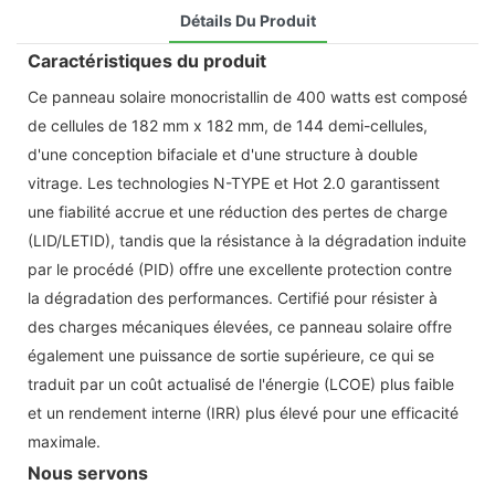
Détails Du Produit
Caractéristiques du produit
Ce panneau solaire monocristallin de 400 watts est composé
de cellules de 182 mm x 182 mm, de 144 demi-cellules,
d'une conception bifaciale et d'une structure à double
vitrage. Les technologies N-TYPE et Hot 2.0 garantissent
une fiabilité accrue et une réduction des pertes de charge
(LID/LETID), tandis que la résistance à la dégradation induite
par le procédé (PID) offre une excellente protection contre
la dégradation des performances. Certifié pour résister à
des charges mécaniques élevées, ce panneau solaire offre
également une puissance de sortie supérieure, ce qui se
traduit par un coût actualisé de l'énergie (LCOE) plus faible
et un rendement interne (IRR) plus élevé pour une efficacité
maximale.
Nous servons