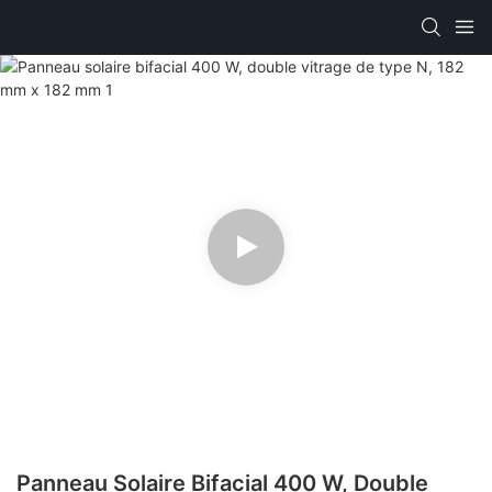
Panneau Solaire Bifacial 400 W, Double