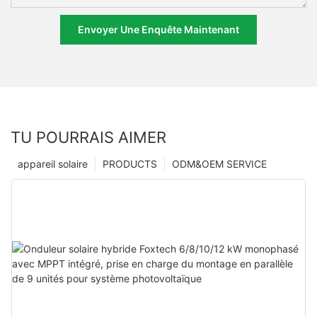
Envoyer Une Enquête Maintenant
TU POURRAIS AIMER
appareil solaire
PRODUCTS
ODM&OEM SERVICE