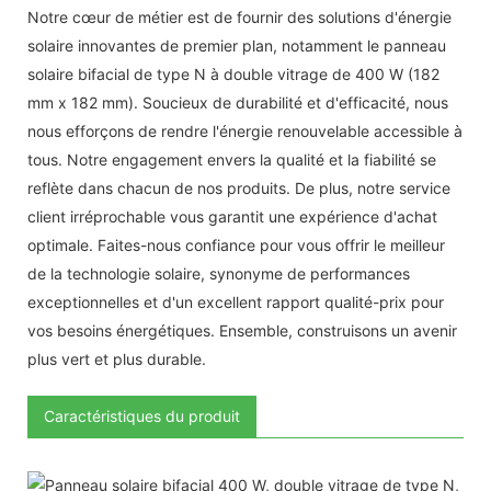
Notre cœur de métier est de fournir des solutions d'énergie
solaire innovantes de premier plan, notamment le panneau
solaire bifacial de type N à double vitrage de 400 W (182
mm x 182 mm). Soucieux de durabilité et d'efficacité, nous
nous efforçons de rendre l'énergie renouvelable accessible à
tous. Notre engagement envers la qualité et la fiabilité se
reflète dans chacun de nos produits. De plus, notre service
client irréprochable vous garantit une expérience d'achat
optimale. Faites-nous confiance pour vous offrir le meilleur
de la technologie solaire, synonyme de performances
exceptionnelles et d'un excellent rapport qualité-prix pour
vos besoins énergétiques. Ensemble, construisons un avenir
plus vert et plus durable.
Caractéristiques du produit