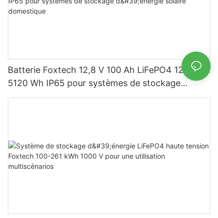
Batterie Foxtech 12,8 V 100 Ah LiFePO4 1280 Wh
5120 Wh IP65 pour systèmes de stockage
d'énergie solaire domestique