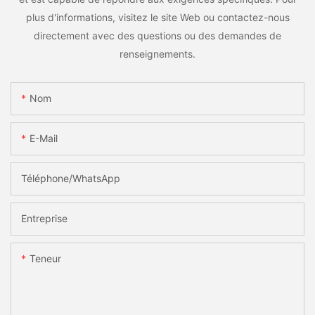
plus d'informations, visitez le site Web ou contactez-nous
directement avec des questions ou des demandes de
renseignements.
Nom
E-Mail
Téléphone/WhatsApp
Entreprise
Teneur