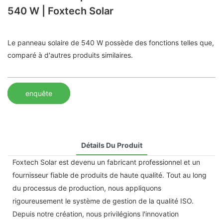
540 W | Foxtech Solar
Le panneau solaire de 540 W possède des fonctions telles que,
comparé à d'autres produits similaires.
enquête
Détails Du Produit
Foxtech Solar est devenu un fabricant professionnel et un
fournisseur fiable de produits de haute qualité. Tout au long
du processus de production, nous appliquons
rigoureusement le système de gestion de la qualité ISO.
Depuis notre création, nous privilégions l'innovation