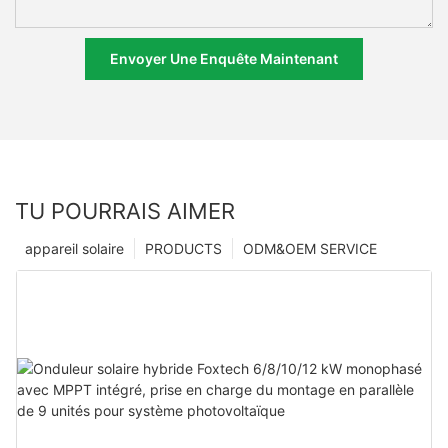
Envoyer Une Enquête Maintenant
TU POURRAIS AIMER
appareil solaire
PRODUCTS
ODM&OEM SERVICE