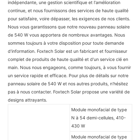
indépendante, une gestion scientifique et l'amélioration
continue, et nous fournissons des services de haute qualité
pour satisfaire, voire dépasser, les exigences de nos clients.
Nous vous garantissons que notre nouveau panneau solaire
de 540 W vous apportera de nombreux avantages. Nous
sommes toujours à votre disposition pour toute demande
d'information. Foxtech Solar est un fabricant et fournisseur
complet de produits de haute qualité et d'un service clé en
main. Nous nous engageons, comme toujours, à vous fournir
un service rapide et efficace. Pour plus de détails sur notre
panneau solaire de 540 W et nos autres produits, n'hésitez
pas à nous contacter. Foxtech Solar propose une variété de
designs attrayants.
Module monofacial de type
N à 54 demi-cellules, 410-
430 W
Module monofacial de type