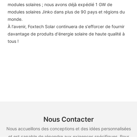
modules solaires ; nous avons déjà expédié 1 GW de
modules solaires Jinko dans plus de 90 pays et régions du
monde.
À l'avenir, Foxtech Solar continuera de s'efforcer de fournir
davantage de produits d'énergie solaire de haute qualité à
tous !
Nous Contacter
Nous accueillons des conceptions et des idées personnalisées
et est capable de répondre aux exigences spécifiques. Pour