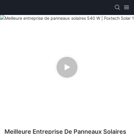
Meilleure Entreprise De Panneaux Solaires