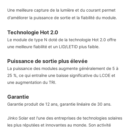
Une meilleure capture de la lumière et du courant permet
d'améliorer la puissance de sortie et la fiabilité du module.
Technologie Hot 2.0
Le module de type N doté de la technologie Hot 2.0 offre
une meilleure fiabilité et un LID/LETID plus faible.
Puissance de sortie plus élevée
La puissance des modules augmente généralement de 5 à
25 %, ce qui entraîne une baisse significative du LCOE et
une augmentation du TRI.
Garantie
Garantie produit de 12 ans, garantie linéaire de 30 ans.
Jinko Solar est l'une des entreprises de technologies solaires
les plus réputées et innovantes au monde. Son activité