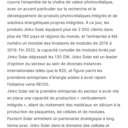
couvre l'ensemble de la chaîne de valeur photovoltaïque,
avec un accent particulier sur la recherche et le
développement de produits photovoltaïques intégrés et de
solutions énergétiques propres intégrées. À ce jour, les
produits Jinko Solar équipent plus de 3 000 clients dans
plus de 160 pays et régions du monde, et l'entreprise a été
numéro un mondial des livraisons de modules de 2016 à
2019. Fin 2022, la capacité cumulée de modules livrés par
Jinko Solar dépassait les 130 GW. Jinko Solar est un leader
d'opinion du secteur au sein de diverses instances
internationales telles que le B20, et figure parmi les
premières entreprises d'énergie solaire à avoir rejoint
l'initiative verte RE100.
Jinko Solar est la première entreprise du secteur à avoir mis
en place une capacité de production « verticalement
intégrée », allant du traitement des matériaux en silicium à la
production de plaquettes, de cellules et de modules.
Foxtech Solar entretient un partenariat stratégique à long
terme avec Jinko Solar dans le domaine des cellules et