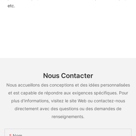
etc.
Nous Contacter
Nous accueillons des conceptions et des idées personnalisées
et est capable de répondre aux exigences spécifiques. Pour
plus d'informations, visitez le site Web ou contactez-nous
directement avec des questions ou des demandes de
renseignements.
Nom