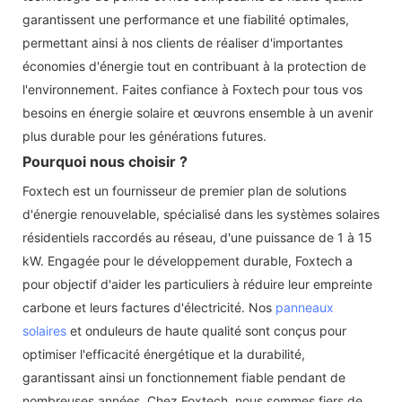
garantissent une performance et une fiabilité optimales,
permettant ainsi à nos clients de réaliser d'importantes
économies d'énergie tout en contribuant à la protection de
l'environnement. Faites confiance à Foxtech pour tous vos
besoins en énergie solaire et œuvrons ensemble à un avenir
plus durable pour les générations futures.
Pourquoi nous choisir ?
Foxtech est un fournisseur de premier plan de solutions
d'énergie renouvelable, spécialisé dans les systèmes solaires
résidentiels raccordés au réseau, d'une puissance de 1 à 15
kW. Engagée pour le développement durable, Foxtech a
pour objectif d'aider les particuliers à réduire leur empreinte
carbone et leurs factures d'électricité. Nos
panneaux
solaires
et onduleurs de haute qualité sont conçus pour
optimiser l'efficacité énergétique et la durabilité,
garantissant ainsi un fonctionnement fiable pendant de
nombreuses années. Chez Foxtech, nous sommes fiers de