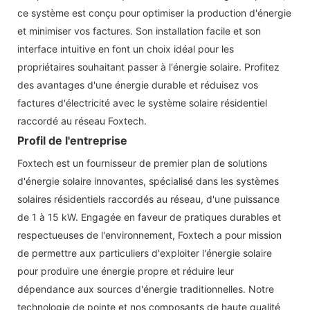
ce système est conçu pour optimiser la production d'énergie
et minimiser vos factures. Son installation facile et son
interface intuitive en font un choix idéal pour les
propriétaires souhaitant passer à l'énergie solaire. Profitez
des avantages d'une énergie durable et réduisez vos
factures d'électricité avec le système solaire résidentiel
raccordé au réseau Foxtech.
Profil de l'entreprise
Foxtech est un fournisseur de premier plan de solutions
d'énergie solaire innovantes, spécialisé dans les systèmes
solaires résidentiels raccordés au réseau, d'une puissance
de 1 à 15 kW. Engagée en faveur de pratiques durables et
respectueuses de l'environnement, Foxtech a pour mission
de permettre aux particuliers d'exploiter l'énergie solaire
pour produire une énergie propre et réduire leur
dépendance aux sources d'énergie traditionnelles. Notre
technologie de pointe et nos composants de haute qualité