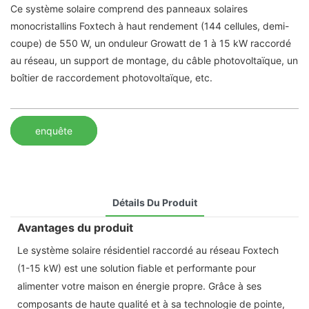
Ce système solaire comprend des panneaux solaires
monocristallins Foxtech à haut rendement (144 cellules, demi-
coupe) de 550 W, un onduleur Growatt de 1 à 15 kW raccordé
au réseau, un support de montage, du câble photovoltaïque, un
boîtier de raccordement photovoltaïque, etc.
enquête
Détails Du Produit
Avantages du produit
Le système solaire résidentiel raccordé au réseau Foxtech
(1-15 kW) est une solution fiable et performante pour
alimenter votre maison en énergie propre. Grâce à ses
composants de haute qualité et à sa technologie de pointe,