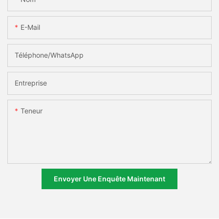
E-Mail
Téléphone/WhatsApp
Entreprise
Teneur
Envoyer Une Enquête Maintenant