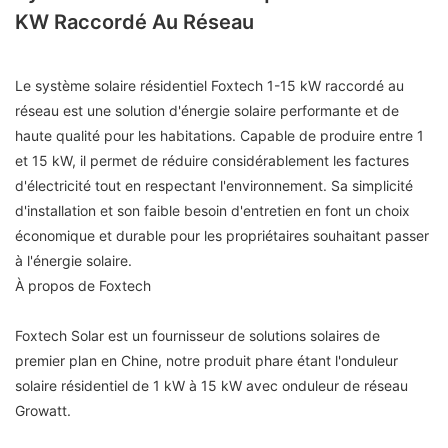
KW Raccordé Au Réseau
Le système solaire résidentiel Foxtech 1-15 kW raccordé au
réseau est une solution d'énergie solaire performante et de
haute qualité pour les habitations. Capable de produire entre 1
et 15 kW, il permet de réduire considérablement les factures
d'électricité tout en respectant l'environnement. Sa simplicité
d'installation et son faible besoin d'entretien en font un choix
économique et durable pour les propriétaires souhaitant passer
à l'énergie solaire.
À propos de Foxtech
Foxtech Solar est un fournisseur de solutions solaires de
premier plan en Chine, notre produit phare étant l'onduleur
solaire résidentiel de 1 kW à 15 kW avec onduleur de réseau
Growatt.