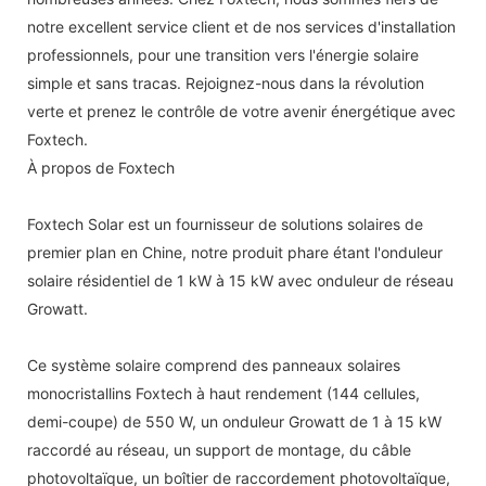
notre excellent service client et de nos services d'installation
professionnels, pour une transition vers l'énergie solaire
simple et sans tracas. Rejoignez-nous dans la révolution
verte et prenez le contrôle de votre avenir énergétique avec
Foxtech.
À propos de Foxtech
Foxtech Solar est un fournisseur de solutions solaires de
premier plan en Chine, notre produit phare étant l'onduleur
solaire résidentiel de 1 kW à 15 kW avec onduleur de réseau
Growatt.
Ce système solaire comprend des panneaux solaires
monocristallins Foxtech à haut rendement (144 cellules,
demi-coupe) de 550 W, un onduleur Growatt de 1 à 15 kW
raccordé au réseau, un support de montage, du câble
photovoltaïque, un boîtier de raccordement photovoltaïque,