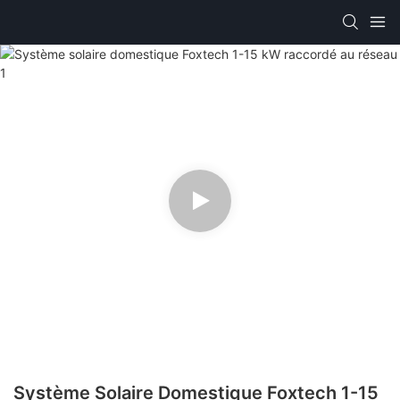
Système Solaire Domestique Foxtech 1-15