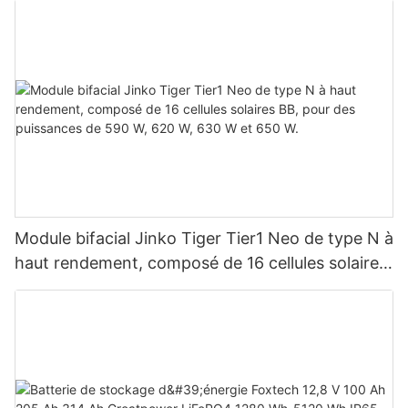
système photovoltaïque
Module bifacial Jinko Tiger Tier1 Neo de type N à
haut rendement, composé de 16 cellules solaires
BB, pour des puissances de 590 W, 620 W, 630
W et 650 W.