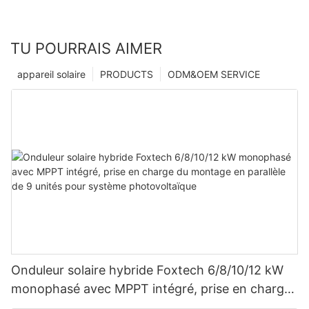
TU POURRAIS AIMER
appareil solaire
PRODUCTS
ODM&OEM SERVICE
Onduleur solaire hybride Foxtech 6/8/10/12 kW
monophasé avec MPPT intégré, prise en charge
du montage en parallèle de 9 unités pour