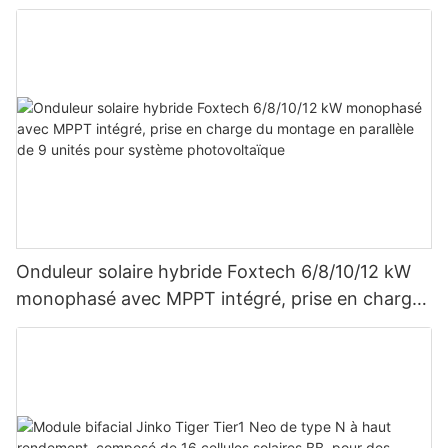
Onduleur solaire hybride Foxtech 6/8/10/12 kW
monophasé avec MPPT intégré, prise en charge
du montage en parallèle de 9 unités pour
système photovoltaïque