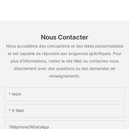
Nous Contacter
Nous accueillons des conceptions et des idées personnalisées
et est capable de répondre aux exigences spécifiques. Pour
plus d'informations, visitez le site Web ou contactez-nous
directement avec des questions ou des demandes de
renseignements.
Nom
E-Mail
Téléphone/WhatsApp