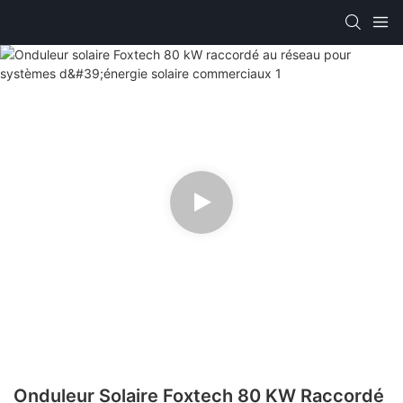
Onduleur Solaire Foxtech 80 KW Raccordé