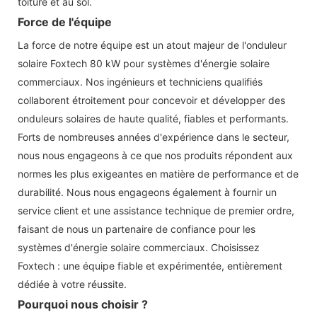
toiture et au sol.
Force de l'équipe
La force de notre équipe est un atout majeur de l'onduleur
solaire Foxtech 80 kW pour systèmes d'énergie solaire
commerciaux. Nos ingénieurs et techniciens qualifiés
collaborent étroitement pour concevoir et développer des
onduleurs solaires de haute qualité, fiables et performants.
Forts de nombreuses années d'expérience dans le secteur,
nous nous engageons à ce que nos produits répondent aux
normes les plus exigeantes en matière de performance et de
durabilité. Nous nous engageons également à fournir un
service client et une assistance technique de premier ordre,
faisant de nous un partenaire de confiance pour les
systèmes d'énergie solaire commerciaux. Choisissez
Foxtech : une équipe fiable et expérimentée, entièrement
dédiée à votre réussite.
Pourquoi nous choisir ?