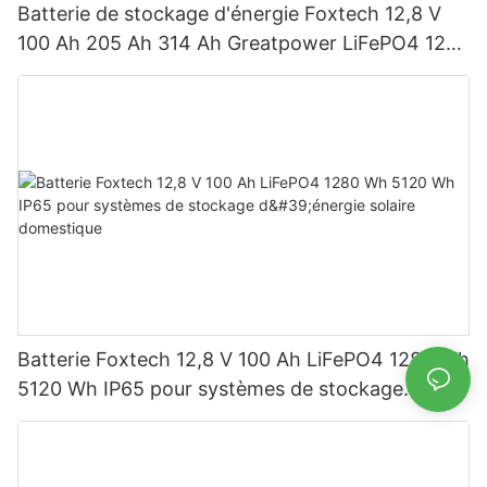
Batterie de stockage d'énergie Foxtech 12,8 V
100 Ah 205 Ah 314 Ah Greatpower LiFePO4 1280
Wh-5120 Wh IP65
Batterie Foxtech 12,8 V 100 Ah LiFePO4 1280 Wh
5120 Wh IP65 pour systèmes de stockage
d'énergie solaire domestique