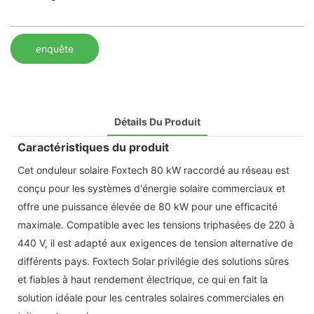
enquête
Détails Du Produit
Caractéristiques du produit
Cet onduleur solaire Foxtech 80 kW raccordé au réseau est
conçu pour les systèmes d'énergie solaire commerciaux et
offre une puissance élevée de 80 kW pour une efficacité
maximale. Compatible avec les tensions triphasées de 220 à
440 V, il est adapté aux exigences de tension alternative de
différents pays. Foxtech Solar privilégie des solutions sûres
et fiables à haut rendement électrique, ce qui en fait la
solution idéale pour les centrales solaires commerciales en