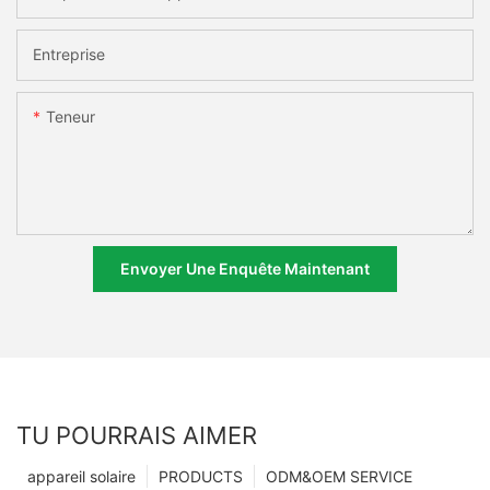
Entreprise
Teneur
Envoyer Une Enquête Maintenant
TU POURRAIS AIMER
appareil solaire
PRODUCTS
ODM&OEM SERVICE