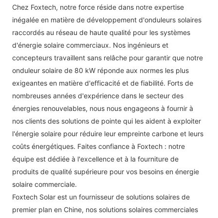
Chez Foxtech, notre force réside dans notre expertise
inégalée en matière de développement d'onduleurs solaires
raccordés au réseau de haute qualité pour les systèmes
d'énergie solaire commerciaux. Nos ingénieurs et
concepteurs travaillent sans relâche pour garantir que notre
onduleur solaire de 80 kW réponde aux normes les plus
exigeantes en matière d'efficacité et de fiabilité. Forts de
nombreuses années d'expérience dans le secteur des
énergies renouvelables, nous nous engageons à fournir à
nos clients des solutions de pointe qui les aident à exploiter
l'énergie solaire pour réduire leur empreinte carbone et leurs
coûts énergétiques. Faites confiance à Foxtech : notre
équipe est dédiée à l'excellence et à la fourniture de
produits de qualité supérieure pour vos besoins en énergie
solaire commerciale.
Foxtech Solar est un fournisseur de solutions solaires de
premier plan en Chine, nos solutions solaires commerciales