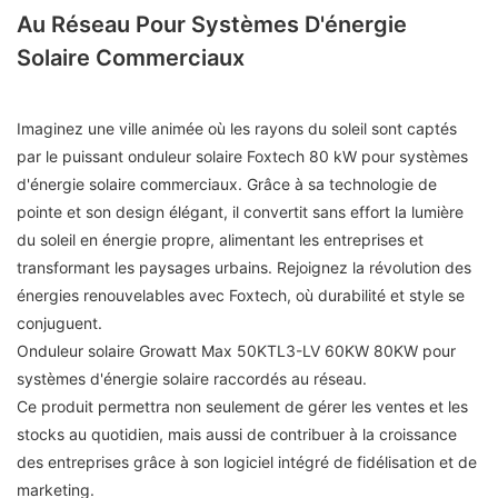
Au Réseau Pour Systèmes D'énergie
Solaire Commerciaux
Imaginez une ville animée où les rayons du soleil sont captés
par le puissant onduleur solaire Foxtech 80 kW pour systèmes
d'énergie solaire commerciaux. Grâce à sa technologie de
pointe et son design élégant, il convertit sans effort la lumière
du soleil en énergie propre, alimentant les entreprises et
transformant les paysages urbains. Rejoignez la révolution des
énergies renouvelables avec Foxtech, où durabilité et style se
conjuguent.
Onduleur solaire Growatt Max 50KTL3-LV 60KW 80KW pour
systèmes d'énergie solaire raccordés au réseau.
Ce produit permettra non seulement de gérer les ventes et les
stocks au quotidien, mais aussi de contribuer à la croissance
des entreprises grâce à son logiciel intégré de fidélisation et de
marketing.