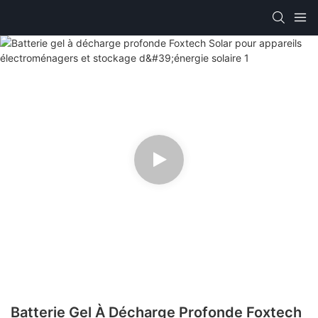
Batterie Gel À Décharge Profonde Foxtech