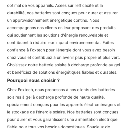
optimal de vos appareils. Axées sur l'efficacité et la
durabilité, nos batteries sont conçues pour durer et assurer
un approvisionnement énergétique continu. Nous
accompagnons nos clients en leur proposant des produits
qui soutiennent les solutions d'énergie renouvelable et
contribuent à réduire leur impact environnemental. Faites
confiance à Foxtech pour l'énergie dont vous avez besoin
chez vous et contribuez à un avenir plus propre et plus vert.
Choisissez notre batterie solaire à décharge profonde au gel
et bénéficiez de solutions énergétiques fiables et durables.
Pourquoi nous choisir ?
Chez Foxtech, nous proposons à nos clients des batteries
solaires à gel à décharge profonde de haute qualité,
spécialement conçues pour les appareils électroménagers et
le stockage de l'énergie solaire. Nos batteries sont conçues
pour durer et vous garantissent une alimentation électrique
fiable pour tous vos besoins domestiques. Soucieux de