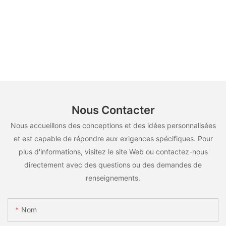
Nous Contacter
Nous accueillons des conceptions et des idées personnalisées
et est capable de répondre aux exigences spécifiques. Pour
plus d'informations, visitez le site Web ou contactez-nous
directement avec des questions ou des demandes de
renseignements.
Nom