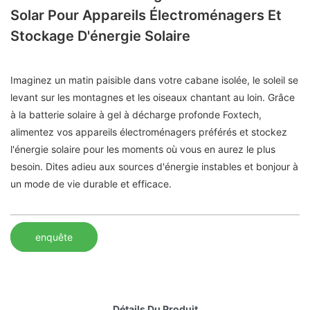
Solar Pour Appareils Électroménagers Et
Stockage D'énergie Solaire
Imaginez un matin paisible dans votre cabane isolée, le soleil se
levant sur les montagnes et les oiseaux chantant au loin. Grâce
à la batterie solaire à gel à décharge profonde Foxtech,
alimentez vos appareils électroménagers préférés et stockez
l'énergie solaire pour les moments où vous en aurez le plus
besoin. Dites adieu aux sources d'énergie instables et bonjour à
un mode de vie durable et efficace.
enquête
Détails Du Produit