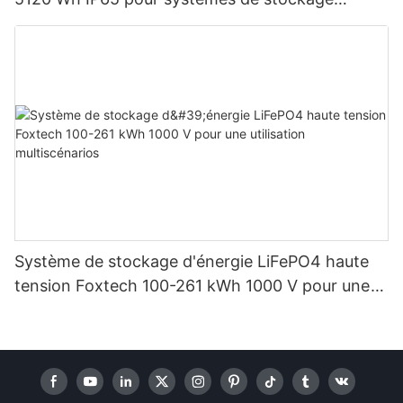
d'énergie solaire domestique
Système de stockage d'énergie LiFePO4 haute
tension Foxtech 100-261 kWh 1000 V pour une
utilisation multiscénarios