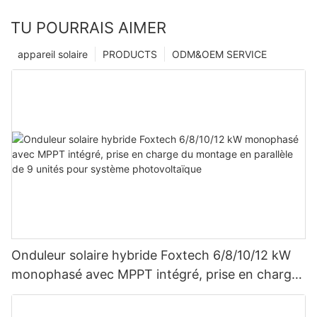
TU POURRAIS AIMER
appareil solaire
PRODUCTS
ODM&OEM SERVICE
Onduleur solaire hybride Foxtech 6/8/10/12 kW
monophasé avec MPPT intégré, prise en charge
du montage en parallèle de 9 unités pour
système photovoltaïque