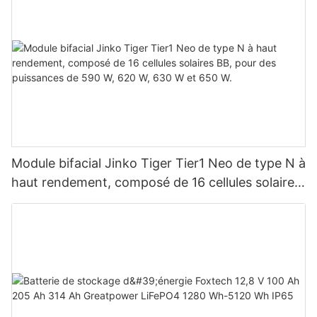
Module bifacial Jinko Tiger Tier1 Neo de type N à
haut rendement, composé de 16 cellules solaires
BB, pour des puissances de 590 W, 620 W, 630
W et 650 W.