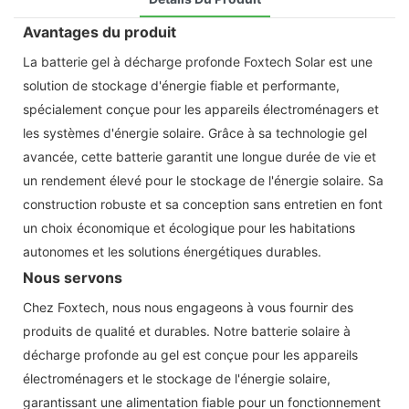
Avantages du produit
La batterie gel à décharge profonde Foxtech Solar est une
solution de stockage d'énergie fiable et performante,
spécialement conçue pour les appareils électroménagers et
les systèmes d'énergie solaire. Grâce à sa technologie gel
avancée, cette batterie garantit une longue durée de vie et
un rendement élevé pour le stockage de l'énergie solaire. Sa
construction robuste et sa conception sans entretien en font
un choix économique et écologique pour les habitations
autonomes et les solutions énergétiques durables.
Nous servons
Chez Foxtech, nous nous engageons à vous fournir des
produits de qualité et durables. Notre batterie solaire à
décharge profonde au gel est conçue pour les appareils
électroménagers et le stockage de l'énergie solaire,
garantissant une alimentation fiable pour un fonctionnement