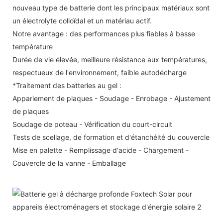
nouveau type de batterie dont les principaux matériaux sont
un électrolyte colloïdal et un matériau actif.
Notre avantage : des performances plus fiables à basse
température
Durée de vie élevée, meilleure résistance aux températures,
respectueux de l'environnement, faible autodécharge
*Traitement des batteries au gel :
Appariement de plaques - Soudage - Enrobage - Ajustement
de plaques
Soudage de poteau - Vérification du court-circuit
Tests de scellage, de formation et d'étanchéité du couvercle
Mise en palette - Remplissage d'acide - Chargement -
Couvercle de la vanne - Emballage