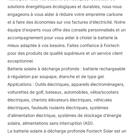
solutions énergétiques écologiques et durables, nous nous
engageons à vous aider à réduire votre empreinte carbone
et à faire des économies sur vos factures d'électricité. Notre
équipe d'experts vous offre des conseils personnalisés et un
accompagnement pour vous aider à choisir la batterie la
mieux adaptée à vos besoins. Faites confiance à Foxtech
pour des produits de qualité supérieure et un service client
exceptionnel.
Batterie solaire à décharge profonde : batterie rechargeable
à régulation par soupape, étanche et de type gel.
Applications : Outils électriques, appareils électroménagers,
voiturettes de golf, bateaux, automobiles, vélos/scooters
électriques, chariots élévateurs électriques, véhicules
électriques, fauteuils roulants électriques, systèmes
d'alimentation électrique, systèmes de stockage d'énergie
solaire, alimentations sans interruption (ASI).
La batterie solaire à décharge profonde Foxtech Solar est un