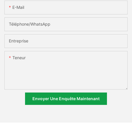
E-Mail
Téléphone/WhatsApp
Entreprise
Teneur
Envoyer Une Enquête Maintenant