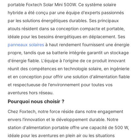
portable Foxtech Solar Mini 500W. Ce système solaire
hybride a été conçu par une équipe d'experts passionnés
par les solutions énergétiques durables. Ses principaux
atouts résident dans sa conception compacte et portable,
idéale pour les besoins énergétiques en déplacement. Ses
panneaux solaires
à haut rendement fournissent une énergie
propre, tandis que sa batterie intégrée garantit un stockage
d'énergie fiable. L'équipe à l'origine de ce produit innovant
réunit des compétences en technologie solaire, en ingénierie
et en conception pour offrir une solution d'alimentation fiable
et respectueuse de l'environnement pour toutes vos
aventures hors réseau.
Pourquoi nous choisir ?
Chez Foxtech, notre force réside dans notre engagement
envers l'innovation et le développement durable. Notre
station d'alimentation portable offre une capacité de 500 W,
idéale pour les aventures en plein air ou les situations