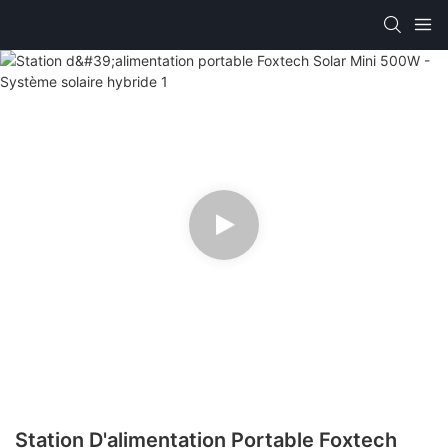
Station D'alimentation Portable Foxtech