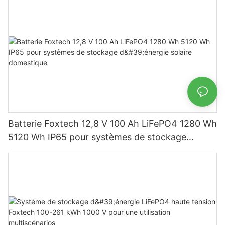
Batterie Foxtech 12,8 V 100 Ah LiFePO4 1280 Wh
5120 Wh IP65 pour systèmes de stockage
d'énergie solaire domestique