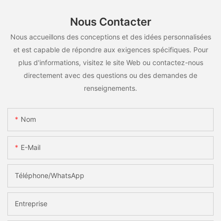
Nous Contacter
Nous accueillons des conceptions et des idées personnalisées
et est capable de répondre aux exigences spécifiques. Pour
plus d'informations, visitez le site Web ou contactez-nous
directement avec des questions ou des demandes de
renseignements.
Nom
E-Mail
Téléphone/WhatsApp
Entreprise