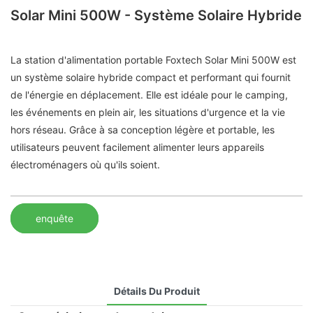
Solar Mini 500W - Système Solaire Hybride
La station d'alimentation portable Foxtech Solar Mini 500W est
un système solaire hybride compact et performant qui fournit
de l'énergie en déplacement. Elle est idéale pour le camping,
les événements en plein air, les situations d'urgence et la vie
hors réseau. Grâce à sa conception légère et portable, les
utilisateurs peuvent facilement alimenter leurs appareils
électroménagers où qu'ils soient.
enquête
Détails Du Produit