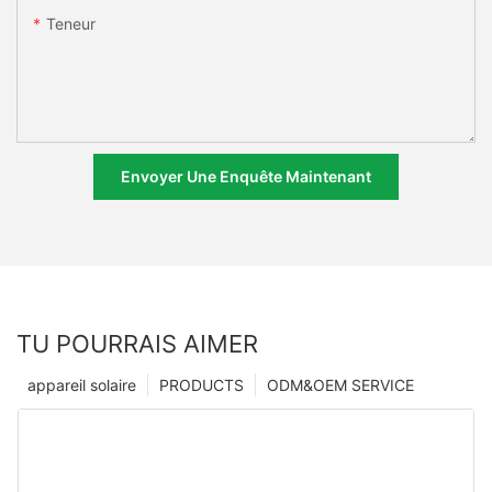
Teneur
Envoyer Une Enquête Maintenant
TU POURRAIS AIMER
appareil solaire
PRODUCTS
ODM&OEM SERVICE