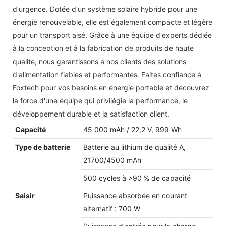
d'urgence. Dotée d'un système solaire hybride pour une
énergie renouvelable, elle est également compacte et légère
pour un transport aisé. Grâce à une équipe d'experts dédiée
à la conception et à la fabrication de produits de haute
qualité, nous garantissons à nos clients des solutions
d'alimentation fiables et performantes. Faites confiance à
Foxtech pour vos besoins en énergie portable et découvrez
la force d'une équipe qui privilégie la performance, le
développement durable et la satisfaction client.
Capacité
45 000 mAh / 22,2 V, 999 Wh
Type de batterie
Batterie au lithium de qualité A,
21700/4500 mAh
500 cycles à >90 % de capacité
Saisir
Puissance absorbée en courant
alternatif : 700 W