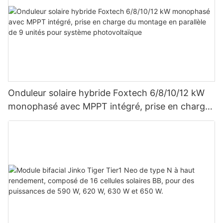
Onduleur solaire hybride Foxtech 6/8/10/12 kW
monophasé avec MPPT intégré, prise en charge
du montage en parallèle de 9 unités pour
système photovoltaïque