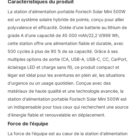
Caractéristiques du produit
La station d'alimentation portable Foxtech Solar Mini 500W
est un système solaire hybride de pointe, conçu pour allier
polyvalence et efficacité. Dotée d'une batterie au lithium de
grade A d'une capacité de 45 000 mAh/22,2 V/999 Wh,
cette station offre une alimentation fiable et durable, avec
500 cycles à plus de 90 % de sa capacité. Grâce à ses
multiples options de sortie (CA, USB-A, USB-C, CC, CarPort,
éclairage LED et charge sans fil), ce produit compact et
léger est idéal pour les aventures en plein air, les situations
d'urgence ou un usage quotidien. Conçue avec des
matériaux de haute qualité et une technologie avancée, la
station d'alimentation portable Foxtech Solar Mini 500W est
un indispensable pour tous ceux qui recherchent une source
d'énergie fiable et renouvelable en déplacement.
Force de l'équipe
La force de l'équipe est au cœur de la station d'alimentation