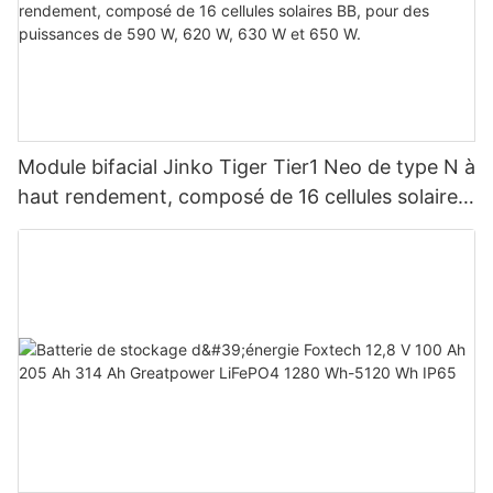
Module bifacial Jinko Tiger Tier1 Neo de type N à
haut rendement, composé de 16 cellules solaires
BB, pour des puissances de 590 W, 620 W, 630
W et 650 W.