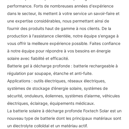
performance. Forts de nombreuses années d'expérience
dans le secteur, ils mettent à votre service un savoir-faire et
une expertise considérables, nous permettant ainsi de
fournir des produits haut de gamme à nos clients. De la
production à l'assistance clientèle, notre équipe s'engage à
vous offrir la meilleure expérience possible. Faites confiance
à notre équipe pour répondre à vos besoins en énergie
solaire avec fiabilité et efficacité.
Batterie gel à décharge profonde : batterie rechargeable à
régulation par soupape, étanche et anti-fuite.
Applications : outils électriques, réseaux électriques,
systèmes de stockage d’énergie solaire, systèmes de
sécurité, onduleurs, éoliennes, systèmes d’alarme, véhicules
électriques, éclairage, équipements médicaux.
La batterie solaire à décharge profonde Foxtech Solar est un
nouveau type de batterie dont les principaux matériaux sont
un électrolyte colloïdal et un matériau actif.