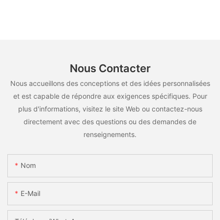
Nous Contacter
Nous accueillons des conceptions et des idées personnalisées
et est capable de répondre aux exigences spécifiques. Pour
plus d'informations, visitez le site Web ou contactez-nous
directement avec des questions ou des demandes de
renseignements.
Nom
E-Mail