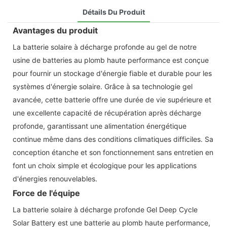
Détails Du Produit
Avantages du produit
La batterie solaire à décharge profonde au gel de notre
usine de batteries au plomb haute performance est conçue
pour fournir un stockage d'énergie fiable et durable pour les
systèmes d'énergie solaire. Grâce à sa technologie gel
avancée, cette batterie offre une durée de vie supérieure et
une excellente capacité de récupération après décharge
profonde, garantissant une alimentation énergétique
continue même dans des conditions climatiques difficiles. Sa
conception étanche et son fonctionnement sans entretien en
font un choix simple et écologique pour les applications
d'énergies renouvelables.
Force de l'équipe
La batterie solaire à décharge profonde Gel Deep Cycle
Solar Battery est une batterie au plomb haute performance,