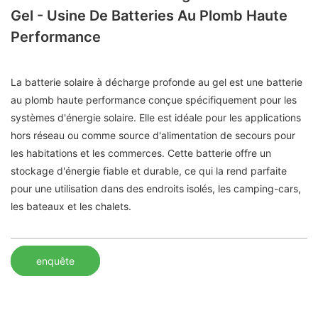
Gel - Usine De Batteries Au Plomb Haute
Performance
La batterie solaire à décharge profonde au gel est une batterie
au plomb haute performance conçue spécifiquement pour les
systèmes d'énergie solaire. Elle est idéale pour les applications
hors réseau ou comme source d'alimentation de secours pour
les habitations et les commerces. Cette batterie offre un
stockage d'énergie fiable et durable, ce qui la rend parfaite
pour une utilisation dans des endroits isolés, les camping-cars,
les bateaux et les chalets.
enquête