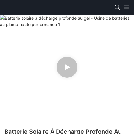
Batterie Solaire À Décharge Profonde Au