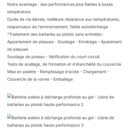
Notre avantage : des performances plus fiables à basse
température
Durée de vie élevée, meilleure résistance aux températures,
respectueux de l'environnement, faible autodécharge
*Traitement des batteries au plomb sans entretien :
Appariement de plaques - Soudage - Enrobage - Ajustement
de plaques
Soudage de poteau - Vérification du court-circuit
Tests de scellage, de formation et d'étanchéité du couvercle
Mise en palette - Remplissage d'acide - Chargement -
Couvercle de la vanne - Emballage