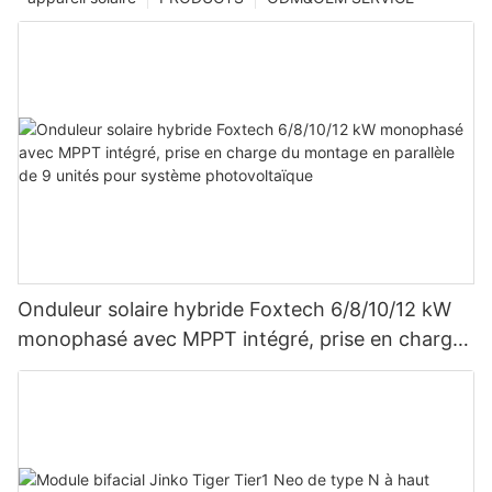
Onduleur solaire hybride Foxtech 6/8/10/12 kW
monophasé avec MPPT intégré, prise en charge
du montage en parallèle de 9 unités pour
système photovoltaïque