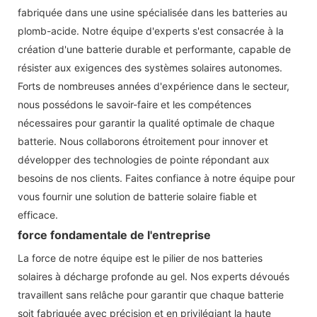
fabriquée dans une usine spécialisée dans les batteries au
plomb-acide. Notre équipe d'experts s'est consacrée à la
création d'une batterie durable et performante, capable de
résister aux exigences des systèmes solaires autonomes.
Forts de nombreuses années d'expérience dans le secteur,
nous possédons le savoir-faire et les compétences
nécessaires pour garantir la qualité optimale de chaque
batterie. Nous collaborons étroitement pour innover et
développer des technologies de pointe répondant aux
besoins de nos clients. Faites confiance à notre équipe pour
vous fournir une solution de batterie solaire fiable et
efficace.
force fondamentale de l'entreprise
La force de notre équipe est le pilier de nos batteries
solaires à décharge profonde au gel. Nos experts dévoués
travaillent sans relâche pour garantir que chaque batterie
soit fabriquée avec précision et en privilégiant la haute