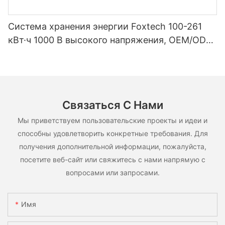
Система хранения энергии Foxtech 100-261
кВт·ч 1000 В высокого напряжения, OEM/ODM,
на основе LiFePO4, для различных сценариев
использования.
Связаться С Нами
Мы приветствуем пользовательские проекты и идеи и
способны удовлетворить конкретные требования. Для
получения дополнительной информации, пожалуйста,
посетите веб-сайт или свяжитесь с нами напрямую с
вопросами или запросами.
Имя