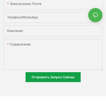
Электронная Почта
Телефон/WhatsApp
Компания
Содержание
Отправить Запрос Сейчас