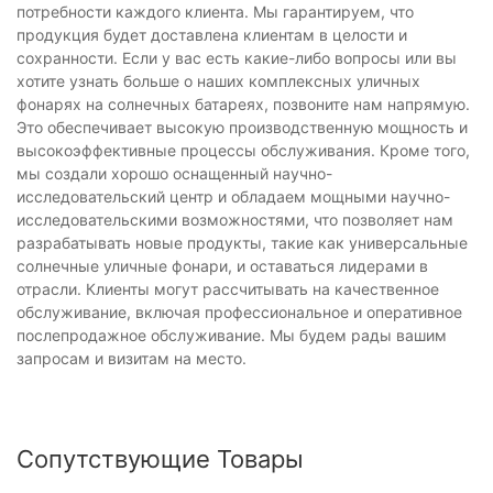
потребности каждого клиента. Мы гарантируем, что
продукция будет доставлена ​​клиентам в целости и
сохранности. Если у вас есть какие-либо вопросы или вы
хотите узнать больше о наших комплексных уличных
фонарях на солнечных батареях, позвоните нам напрямую.
Это обеспечивает высокую производственную мощность и
высокоэффективные процессы обслуживания. Кроме того,
мы создали хорошо оснащенный научно-
исследовательский центр и обладаем мощными научно-
исследовательскими возможностями, что позволяет нам
разрабатывать новые продукты, такие как универсальные
солнечные уличные фонари, и оставаться лидерами в
отрасли. Клиенты могут рассчитывать на качественное
обслуживание, включая профессиональное и оперативное
послепродажное обслуживание. Мы будем рады вашим
запросам и визитам на место.
Сопутствующие Товары