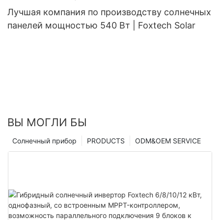
Лучшая компания по производству солнечных
панелей мощностью 540 Вт | Foxtech Solar
ВЫ МОГЛИ БЫ
Солнечный прибор
PRODUCTS
ODM&OEM SERVICE