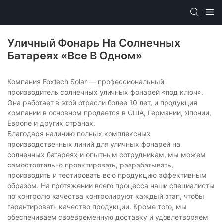
Уличный Фонарь На Солнечных
Батареях «все В Одном»
Компания Foxtech Solar — профессиональный
производитель солнечных уличных фонарей «под ключ».
Она работает в этой отрасли более 10 лет, и продукция
компании в основном продается в США, Германии, Японии,
Европе и других странах.
Благодаря наличию полных комплексных
производственных линий для уличных фонарей на
солнечных батареях и опытным сотрудникам, мы можем
самостоятельно проектировать, разрабатывать,
производить и тестировать всю продукцию эффективным
образом. На протяжении всего процесса наши специалисты
по контролю качества контролируют каждый этап, чтобы
гарантировать качество продукции. Кроме того, мы
обеспечиваем своевременную доставку и удовлетворяем