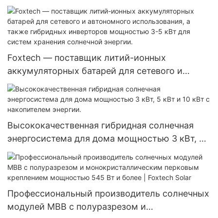
интегрированным пультом дистанционного
управления, степенью защиты IP65 и
литиевой батареей.
Foxtech — поставщик литий-ионных
аккумуляторных батарей для сетевого и
автономного использования, а также
гибридных инверторов мощностью 3-5 кВт
для систем хранения солнечной энергии.
Высококачественная гибридная солнечная
энергосистема для дома мощностью 3 кВт, 5
кВт и 10 кВт с накопителем энергии.
Профессиональный производитель солнечных
модулей MBB с полуразрезом и