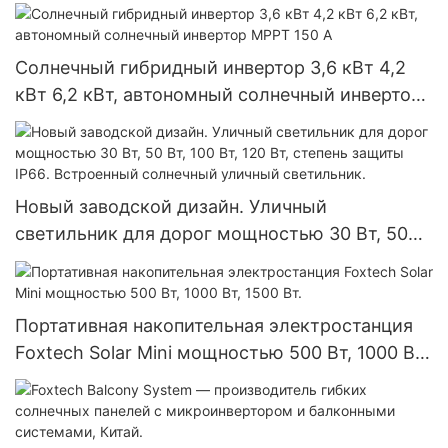
монокристаллическим перковым креплением
мощностью 545 Вт и более | Foxtech Solar
Солнечный гибридный инвертор 3,6 кВт 4,2
кВт 6,2 кВт, автономный солнечный инвертор
MPPT 150 А
Новый заводской дизайн. Уличный
светильник для дорог мощностью 30 Вт, 50
Вт, 100 Вт, 120 Вт, степень защиты IP66.
Встроенный солнечный уличный светильник.
Портативная накопительная электростанция
Foxtech Solar Mini мощностью 500 Вт, 1000 Вт,
1500 Вт.