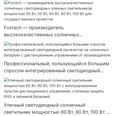
Foxtech — производитель
высококачественных солнечных
светодиодных уличных светильников
мощностью 30 Вт, 50 Вт, 60 Вт, 80 Вт, 100 Вт
для государственных проектов.
Профессиональный, пользующийся большим
спросом интегрированный светодиодный
прожектор на солнечных батареях с
дистанционным управлением от
производителя.
Уличный светодиодный солнечный
светильник мощностью 60 Вт, 80 Вт, 100 Вт с