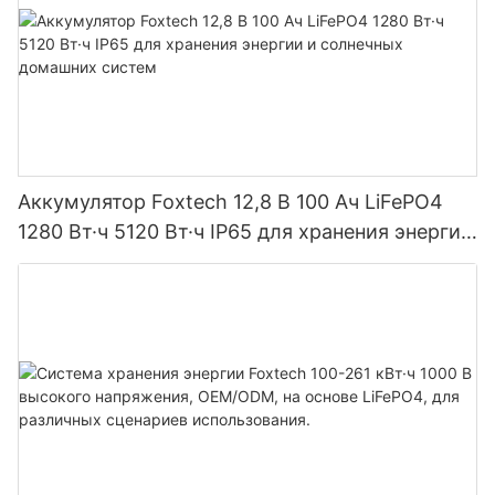
Аккумулятор Foxtech 12,8 В 100 Ач LiFePO4
1280 Вт·ч 5120 Вт·ч IP65 для хранения энергии
и солнечных домашних систем