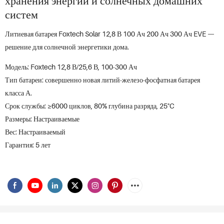
хранения энергии и солнечных домашних
систем
Литиевая батарея Foxtech Solar 12,8 В 100 Ач 200 Ач 300 Ач EVE —
решение для солнечной энергетики дома.
Модель: Foxtech 12,8 В/25,6 В, 100-300 Ач
Тип батареи: совершенно новая литий-железо-фосфатная батарея
класса А.
Срок службы: ≥6000 циклов, 80% глубина разряда, 25°C
Размеры: Настраиваемые
Вес: Настраиваемый
Гарантия: 5 лет