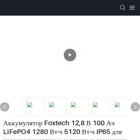
Аккумулятор Foxtech 12,8 В 100 Ач
LiFePO4 1280 Вт·ч 5120 Вт·ч IP65 для