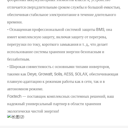
отличается сверхдлительным сроком службы и большой емкостью,
обеспечивая стабильное электропитание в течение длительного
времени.
• Оснащенная профессиональной системой защиты BMS, она
имеет комплексную защиту, включая защиту от перегрева,
перегрузки по току, короткого замыкания и т. д., что делает
использование системы хранения энергии безопасным и
беззаботным.
• Широкая совместимость с основными типами инверторов,
такими как Deye, Growatt, Solis, AESS, SOLAX, обеспечивающая
плавную адаптацию к режимам работы как в сети, так и в
автономном режиме.
Foxtech — поставщик комплексных системных решений, ваш
надежный универсальный партнер в области хранения
экологически чистой энергии!