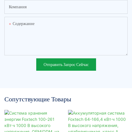
Компания
Содержание
Отправить Запрос Сейчас
Сопутствующие Товары