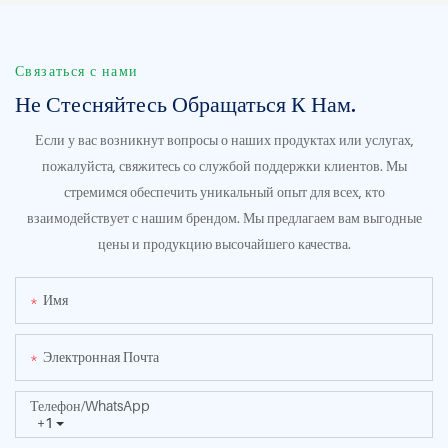
Связаться с нами
Не Стесняйтесь Обращаться К Нам.
Если у вас возникнут вопросы о наших продуктах или услугах,
пожалуйста, свяжитесь со службой поддержки клиентов. Мы
стремимся обеспечить уникальный опыт для всех, кто
взаимодействует с нашим брендом. Мы предлагаем вам выгодные
цены и продукцию высочайшего качества.
Имя
Электронная Почта
Телефон/WhatsApp
+1