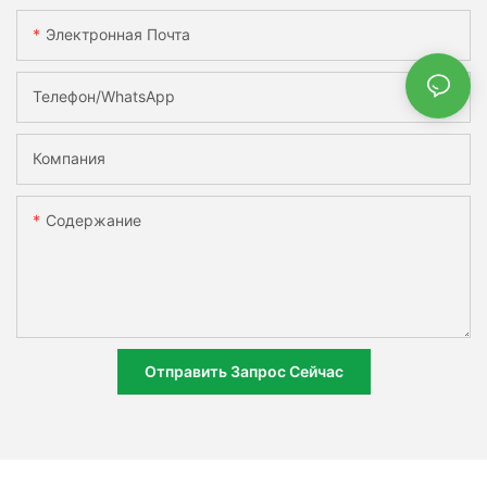
Электронная Почта
Телефон/WhatsApp
Компания
Содержание
Отправить Запрос Сейчас