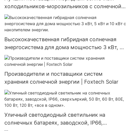
холодильников-морозильников с солнечной
батареей и питанием от солнечной энергии (12
В постоянного тока).
Высококачественная гибридная солнечная
энергосистема для дома мощностью 3 кВт, 5
кВт и 10 кВт с накопителем энергии.
Производители и поставщики систем
хранения солнечной энергии | Foxtech Solar
Уличный светодиодный светильник на
солнечных батареях, заводской, IP66,
сверхъяркий, 50 Вт, 60 Вт, 80E, 100 Вт, 120 Вт,