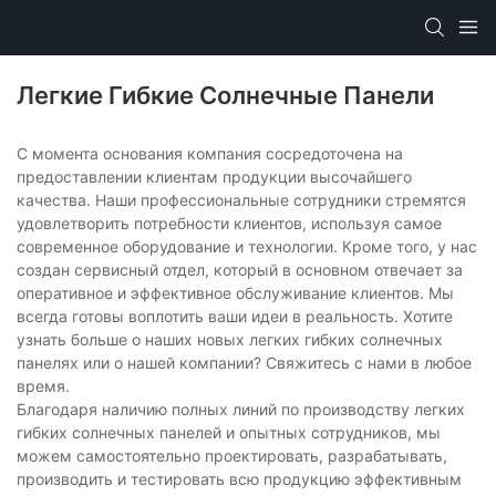
Легкие Гибкие Солнечные Панели
С момента основания компания сосредоточена на
предоставлении клиентам продукции высочайшего
качества. Наши профессиональные сотрудники стремятся
удовлетворить потребности клиентов, используя самое
современное оборудование и технологии. Кроме того, у нас
создан сервисный отдел, который в основном отвечает за
оперативное и эффективное обслуживание клиентов. Мы
всегда готовы воплотить ваши идеи в реальность. Хотите
узнать больше о наших новых легких гибких солнечных
панелях или о нашей компании? Свяжитесь с нами в любое
время.
Благодаря наличию полных линий по производству легких
гибких солнечных панелей и опытных сотрудников, мы
можем самостоятельно проектировать, разрабатывать,
производить и тестировать всю продукцию эффективным