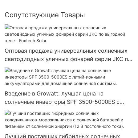
Сопутствующие Товары
Оптовая продажа универсальных солнечных
светодиодных уличных фонарей серии JKC по
выгодной цене - Foxtech Solar
Введение в Growatt: лучшая цена на
солнечные инверторы SPF 3500-5000ES с
литий-ионными аккумуляторами для
домашней солнечной системы.
Лучший поставщик гибридных солнечных