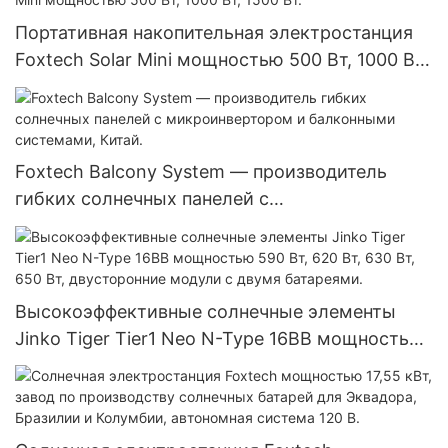
Портативная накопительная электростанция
Foxtech Solar Mini мощностью 500 Вт, 1000 Вт,
1500 Вт.
Foxtech Balcony System — производитель
гибких солнечных панелей с
микроинвертором и балконными системами,
Китай.
Высокоэффективные солнечные элементы
Jinko Tiger Tier1 Neo N-Type 16BB мощностью
590 Вт, 620 Вт, 630 Вт, 650 Вт, двусторонние
модули с двумя батареями.