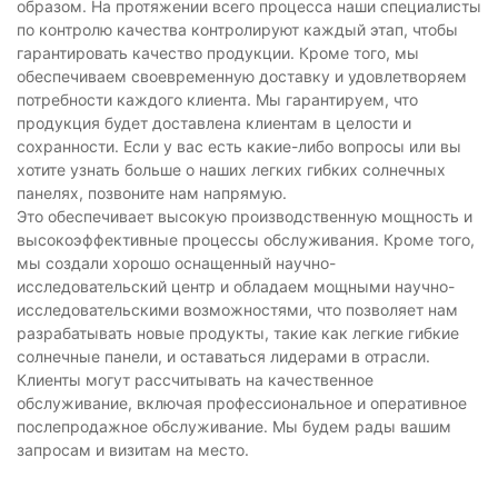
образом. На протяжении всего процесса наши специалисты
по контролю качества контролируют каждый этап, чтобы
гарантировать качество продукции. Кроме того, мы
обеспечиваем своевременную доставку и удовлетворяем
потребности каждого клиента. Мы гарантируем, что
продукция будет доставлена ​​клиентам в целости и
сохранности. Если у вас есть какие-либо вопросы или вы
хотите узнать больше о наших легких гибких солнечных
панелях, позвоните нам напрямую.
Это обеспечивает высокую производственную мощность и
высокоэффективные процессы обслуживания. Кроме того,
мы создали хорошо оснащенный научно-
исследовательский центр и обладаем мощными научно-
исследовательскими возможностями, что позволяет нам
разрабатывать новые продукты, такие как легкие гибкие
солнечные панели, и оставаться лидерами в отрасли.
Клиенты могут рассчитывать на качественное
обслуживание, включая профессиональное и оперативное
послепродажное обслуживание. Мы будем рады вашим
запросам и визитам на место.