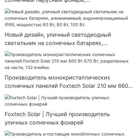
водонепроницаемая лампа
Новый дизайн, уличный светодиодный
светильник на солнечных батареях,
алюминиевый, водонепроницаемый IP66,
мощностью 60 Вт, 80 Вт, 100 Вт.
Производитель монокристаллических
солнечных панелей Foxtech Solar 210 мм 660
Вт 670 Вт, разделенных на части, 132 ячейки.
Foxtech Solar | Лучший производитель
уличных солнечных фонарей