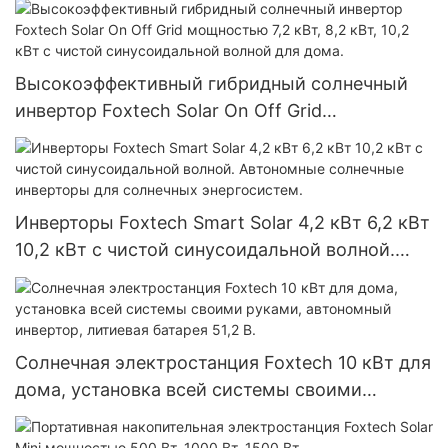
«все в одном».
Высокоэффективный гибридный солнечный
инвертор Foxtech Solar On Off Grid
мощностью 7,2 кВт, 8,2 кВт, 10,2 кВт с чистой
синусоидальной волной для дома.
Инверторы Foxtech Smart Solar 4,2 кВт 6,2 кВт
10,2 кВт с чистой синусоидальной волной.
Автономные солнечные инверторы для
солнечных энергосистем.
Солнечная электростанция Foxtech 10 кВт для
дома, установка всей системы своими
руками, автономный инвертор, литиевая
батарея 51,2 В.