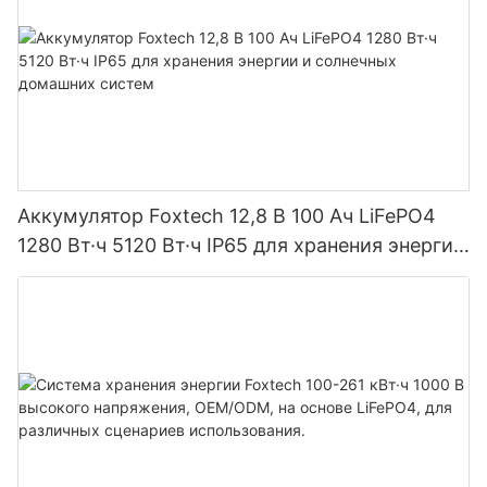
Аккумулятор Foxtech 12,8 В 100 Ач LiFePO4
1280 Вт·ч 5120 Вт·ч IP65 для хранения энергии
и солнечных домашних систем