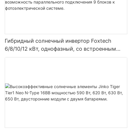
Гибридный солнечный инвертор Foxtech
6/8/10/12 кВт, однофазный, со встроенным
MPPT-контроллером, возможность
параллельного подключения 9 блоков к
фотоэлектрической системе.