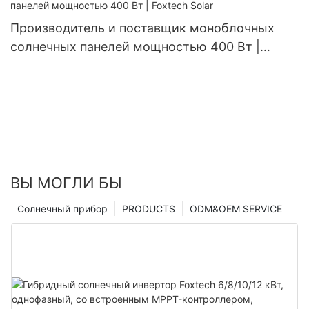
Производитель и поставщик моноблочных
солнечных панелей мощностью 400 Вт |
Foxtech Solar
ВЫ МОГЛИ БЫ
Солнечный прибор
PRODUCTS
ODM&OEM SERVICE