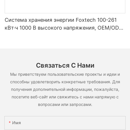
Система хранения энергии Foxtech 100-261
кВт·ч 1000 В высокого напряжения, OEM/ODM,
на основе LiFePO4, для различных сценариев
использования.
Связаться С Нами
Мы приветствуем пользовательские проекты и идеи и
способны удовлетворить конкретные требования. Для
получения дополнительной информации, пожалуйста,
посетите веб-сайт или свяжитесь с нами напрямую с
вопросами или запросами.
Имя