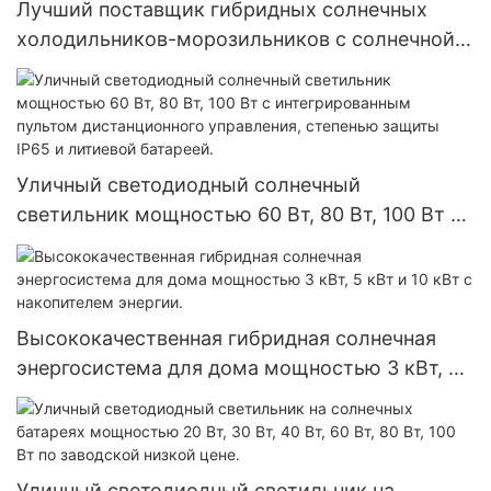
Лучший поставщик гибридных солнечных
холодильников-морозильников с солнечной
батареей и питанием от солнечной энергии (12
В постоянного тока).
Уличный светодиодный солнечный
светильник мощностью 60 Вт, 80 Вт, 100 Вт с
интегрированным пультом дистанционного
управления, степенью защиты IP65 и
литиевой батареей.
Высококачественная гибридная солнечная
энергосистема для дома мощностью 3 кВт, 5
кВт и 10 кВт с накопителем энергии.
Уличный светодиодный светильник на