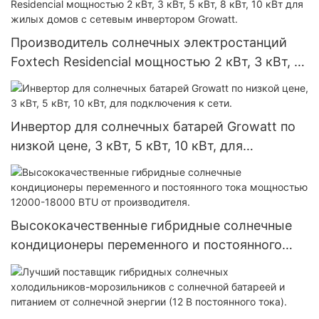
Производитель солнечных электростанций
Foxtech Residencial мощностью 2 кВт, 3 кВт, 5
кВт, 8 кВт, 10 кВт для жилых домов с сетевым
инвертором Growatt.
Инвертор для солнечных батарей Growatt по
низкой цене, 3 кВт, 5 кВт, 10 кВт, для
подключения к сети.
Высококачественные гибридные солнечные
кондиционеры переменного и постоянного
тока мощностью 12000-18000 BTU от
производителя.