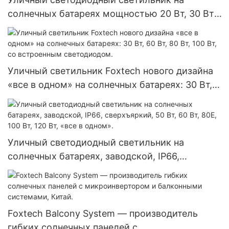
солнечных батареях мощностью 20 Вт, 30 Вт,
40 Вт, 60 Вт, 80 Вт, 100 Вт по заводской
низкой цене.
Уличный светильник Foxtech нового дизайна
«все в одном» на солнечных батареях: 30 Вт,
60 Вт, 80 Вт, 100 Вт, со встроенным
светодиодом.
Уличный светодиодный светильник на
солнечных батареях, заводской, IP66,
сверхъяркий, 50 Вт, 60 Вт, 80E, 100 Вт, 120 Вт,
«все в одном».
Foxtech Balcony System — производитель
гибких солнечных панелей с