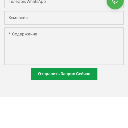
Телефон/WhatsApp
Компания
Содержание
Отправить Запрос Сейчас