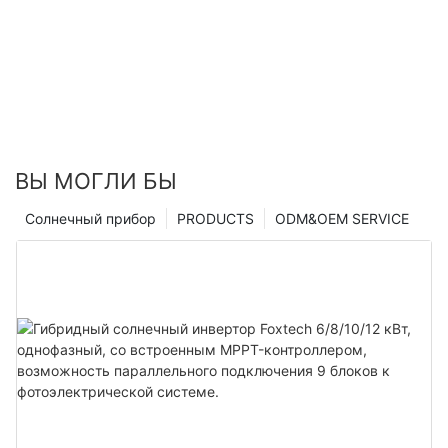
Foxtech Solar
ВЫ МОГЛИ БЫ
Солнечный прибор
PRODUCTS
ODM&OEM SERVICE