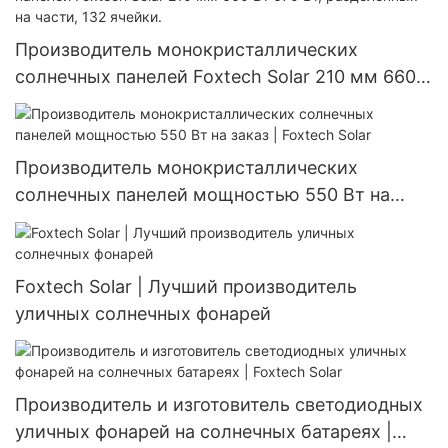
Производитель монокристаллических
солнечных панелей Foxtech Solar 210 мм 660
Вт 670 Вт, разделенных на части, 132 ячейки.
Производитель монокристаллических
солнечных панелей мощностью 550 Вт на
заказ | Foxtech Solar
Foxtech Solar | Лучший производитель
уличных солнечных фонарей
Производитель и изготовитель светодиодных
уличных фонарей на солнечных батареях |