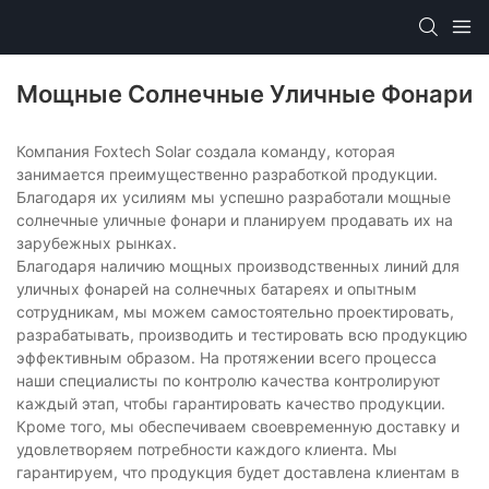
Мощные Солнечные Уличные Фонари
Компания Foxtech Solar создала команду, которая
занимается преимущественно разработкой продукции.
Благодаря их усилиям мы успешно разработали мощные
солнечные уличные фонари и планируем продавать их на
зарубежных рынках.
Благодаря наличию мощных производственных линий для
уличных фонарей на солнечных батареях и опытным
сотрудникам, мы можем самостоятельно проектировать,
разрабатывать, производить и тестировать всю продукцию
эффективным образом. На протяжении всего процесса
наши специалисты по контролю качества контролируют
каждый этап, чтобы гарантировать качество продукции.
Кроме того, мы обеспечиваем своевременную доставку и
удовлетворяем потребности каждого клиента. Мы
гарантируем, что продукция будет доставлена ​​клиентам в