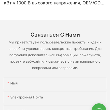
кВт·ч 1000 В высокого напряжения, OEM/ODM,
на основе LiFePO4, для различных сценариев
использования.
Связаться С Нами
Мы приветствуем пользовательские проекты и идеи и
способны удовлетворить конкретные требования. Для
получения дополнительной информации, пожалуйста,
посетите веб-сайт или свяжитесь с нами напрямую с
вопросами или запросами.
Имя
Электронная Почта