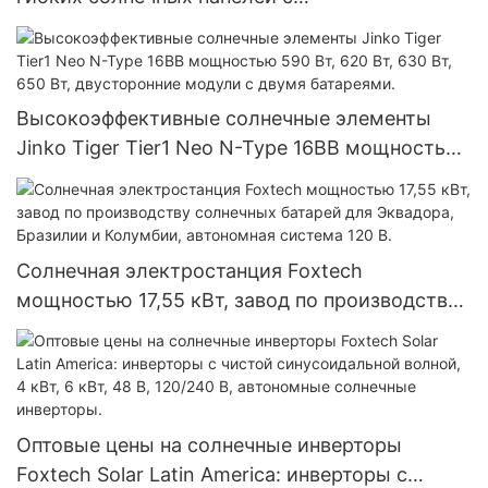
микроинвертором и балконными системами,
Китай.
Высокоэффективные солнечные элементы
Jinko Tiger Tier1 Neo N-Type 16BB мощностью
590 Вт, 620 Вт, 630 Вт, 650 Вт, двусторонние
модули с двумя батареями.
Солнечная электростанция Foxtech
мощностью 17,55 кВт, завод по производству
солнечных батарей для Эквадора, Бразилии и
Колумбии, автономная система 120 В.
Оптовые цены на солнечные инверторы
Foxtech Solar Latin America: инверторы с