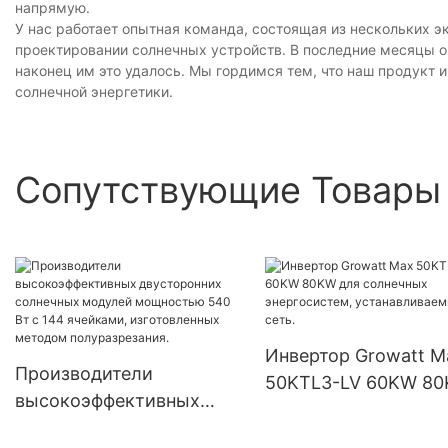
напрямую.
У нас работает опытная команда, состоящая из нескольких э
проектировании солнечных устройств. В последние месяцы о
наконец им это удалось. Мы гордимся тем, что наш продукт 
солнечной энергетики.
Сопутствующие Товары
Инвертор Growatt M
Производители
50KTL3-LV 60KW 8
высокоэффективных
для солнечных
двусторонних солнечных
энергосистем,