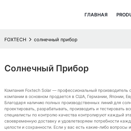
ГЛАВНАЯ
PROD
FOXTECH
солнечный прибор
Солнечный Прибор
Компания Foxtech Solar — профессиональный производитель с
компании в основном продается в США, Германии, Японии, Ев
Благодаря наличию полных производственных линий для сол
проектировать, разрабатывать, производить и тестировать 
специалисты по контролю качества контролируют каждый эта
своевременную доставку и удовлетворяем потребности каждог
целости и сохранности. Если у вас есть какие-либо вопросы 