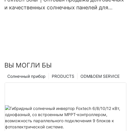
и качественных солнечных панелей для
жилых домов
ВЫ МОГЛИ БЫ
Солнечный прибор
PRODUCTS
ODM&OEM SERVICE