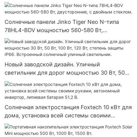
MPPT 150 А
Солнечные панели Jinko Tiger Neo N-типа
78HL4-BDV мощностью 560-580 Вт,
двусторонние, с двойным стеклом.
Новый заводской дизайн. Уличный
светильник для дорог мощностью 30 Вт, 50
Вт, 100 Вт, 120 Вт, степень защиты IP66.
Встроенный солнечный уличный светильник.
Солнечная электростанция Foxtech 10 кВт для
дома, установка всей системы своими
руками, автономный инвертор, литиевая
батарея 51,2 В.