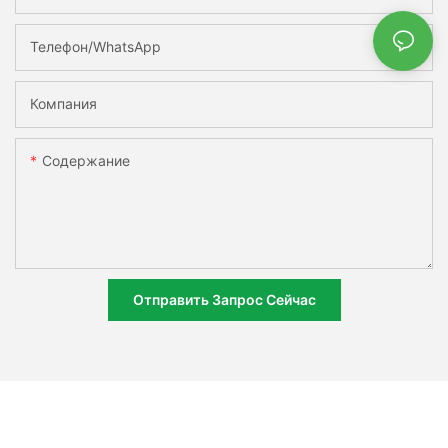
Телефон/WhatsApp
Компания
Содержание
Отправить Запрос Сейчас