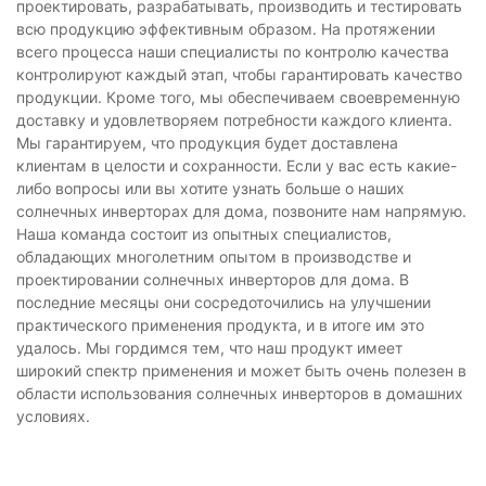
проектировать, разрабатывать, производить и тестировать
всю продукцию эффективным образом. На протяжении
всего процесса наши специалисты по контролю качества
контролируют каждый этап, чтобы гарантировать качество
продукции. Кроме того, мы обеспечиваем своевременную
доставку и удовлетворяем потребности каждого клиента.
Мы гарантируем, что продукция будет доставлена ​​
клиентам в целости и сохранности. Если у вас есть какие-
либо вопросы или вы хотите узнать больше о наших
солнечных инверторах для дома, позвоните нам напрямую.
Наша команда состоит из опытных специалистов,
обладающих многолетним опытом в производстве и
проектировании солнечных инверторов для дома. В
последние месяцы они сосредоточились на улучшении
практического применения продукта, и в итоге им это
удалось. Мы гордимся тем, что наш продукт имеет
широкий спектр применения и может быть очень полезен в
области использования солнечных инверторов в домашних
условиях.