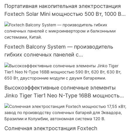
Портативная накопительная электростанция
Foxtech Solar Mini мощностью 500 Вт, 1000 Вт,
1500 Вт.
Foxtech Balcony System — производитель
гибких солнечных панелей с
микроинвертором и балконными системами,
Китай.
Высокоэффективные солнечные элементы
Jinko Tiger Tier1 Neo N-Type 16BB мощностью
590 Вт, 620 Вт, 630 Вт, 650 Вт, двусторонние
модули с двумя батареями.
Солнечная электростанция Foxtech