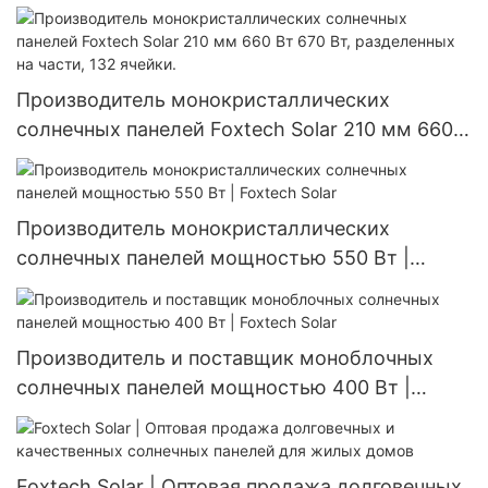
алюминиевый, водонепроницаемый IP66,
мощностью 60 Вт, 80 Вт, 100 Вт.
Производитель монокристаллических
солнечных панелей Foxtech Solar 210 мм 660
Вт 670 Вт, разделенных на части, 132 ячейки.
Производитель монокристаллических
солнечных панелей мощностью 550 Вт |
Foxtech Solar
Производитель и поставщик моноблочных
солнечных панелей мощностью 400 Вт |
Foxtech Solar
Foxtech Solar | Оптовая продажа долговечных