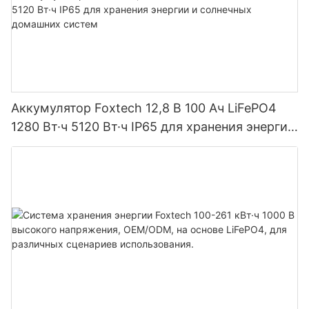
Аккумулятор Foxtech 12,8 В 100 Ач LiFePO4
1280 Вт·ч 5120 Вт·ч IP65 для хранения энергии
и солнечных домашних систем