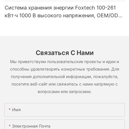
Система хранения энергии Foxtech 100-261
кВт·ч 1000 В высокого напряжения, OEM/ODM,
на основе LiFePO4, для различных сценариев
использования.
Связаться С Нами
Мы приветствуем пользовательские проекты и идеи и
способны удовлетворить конкретные требования. Для
получения дополнительной информации, пожалуйста,
посетите веб-сайт или свяжитесь с нами напрямую с
вопросами или запросами.
Имя
Электронная Почта