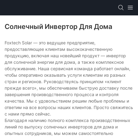
Солнечный Инвертор Для Дома
Foxtech Solar — это ведущее предприятие,
предоставляющее клиентам высококачественную
продукцию, включая наш новейший продукт — инвертор
для солнечной энергии для дома, а также комплексное
обслуживание. Наша сервисная команда работает онлайн,
чтобы оперативно оказывать услуги клиентам из разных
стран и регионов. Руководствуясь принципом «клиент
прежде всего», мы обеспечиваем быструю доставку после
завершения производственного процесса и контроля
качества. Мы с удовольствием решим любые проблемы и
ответим на все вопросы наших клиентов. Просто свяжитесь
с нами прямо сейчас.
Благодаря наличию полного комплекса производственных
линий по выпуску солнечных инверторов для дома и
опытных сотрудников, мы можем самостоятельно