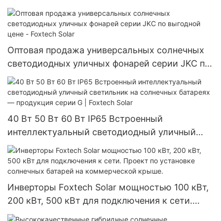
Оптовая продажа универсальных солнечных
светодиодных уличных фонарей серии JKC по
выгодной цене - Foxtech Solar
40 Вт 50 Вт 60 Вт IP65 Встроенный
интеллектуальный светодиодный уличный
светильник на солнечных батареях —
продукция серии G | Foxtech Solar
Инверторы Foxtech Solar мощностью 100 кВт,
200 кВт, 500 кВт для подключения к сети.
Проект по установке солнечных батарей на