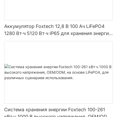
Аккумулятор Foxtech 12,8 В 100 Ач LiFePO4
1280 Вт·ч 5120 Вт·ч IP65 для хранения энергии
и солнечных домашних систем
Система хранения энергии Foxtech 100-261
кВт·ч 1000 В высокого напряжения, OEM/ODM,