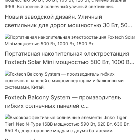
Новый заводской дизайн. Уличный
светильник для дорог мощностью 30 Вт, 50
Вт, 100 Вт, 120 Вт, степень защиты IP66.
Встроенный солнечный уличный светильник.
Портативная накопительная электростанция
Foxtech Solar Mini мощностью 500 Вт, 1000 Вт,
1500 Вт.
Foxtech Balcony System — производитель
гибких солнечных панелей с
микроинвертором и балконными системами,
Китай.