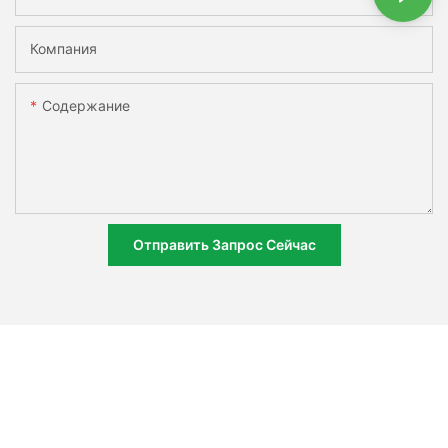
Компания
Содержание
Отправить Запрос Сейчас