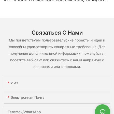
на основе LiFePO4, для различных сценариев
использования.
Связаться С Нами
Мы приветствуем пользовательские проекты и идеи и
способны удовлетворить конкретные требования. Для
получения дополнительной информации, пожалуйста,
посетите веб-сайт или свяжитесь с нами напрямую с
вопросами или запросами.
Имя
Электронная Почта
Телефон/WhatsApp