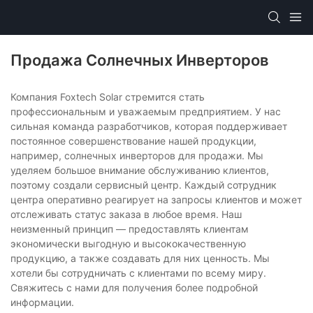
Продажа Солнечных Инверторов
Компания Foxtech Solar стремится стать
профессиональным и уважаемым предприятием. У нас
сильная команда разработчиков, которая поддерживает
постоянное совершенствование нашей продукции,
например, солнечных инверторов для продажи. Мы
уделяем большое внимание обслуживанию клиентов,
поэтому создали сервисный центр. Каждый сотрудник
центра оперативно реагирует на запросы клиентов и может
отслеживать статус заказа в любое время. Наш
неизменный принцип — предоставлять клиентам
экономически выгодную и высококачественную
продукцию, а также создавать для них ценность. Мы
хотели бы сотрудничать с клиентами по всему миру.
Свяжитесь с нами для получения более подробной
информации.