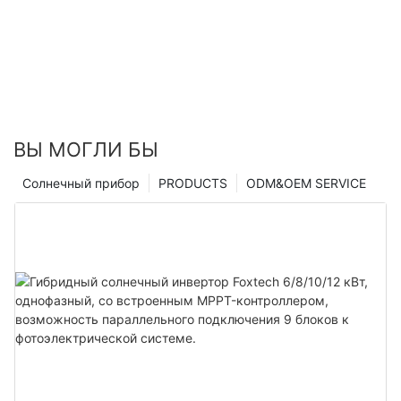
ВЫ МОГЛИ БЫ
Солнечный прибор
PRODUCTS
ODM&OEM SERVICE