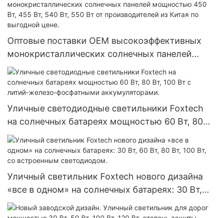
для домашнего использования по заводской
цене - Foxtech Solar
Оптовые поставки OEM высокоэффективных
монокристаллических солнечных панелей
мощностью 450 Вт, 455 Вт, 540 Вт, 550 Вт от
производителей из Китая по выгодной цене.
Уличные светодиодные светильники Foxtech
на солнечных батареях мощностью 60 Вт, 80
Вт, 100 Вт с литий-железо-фосфатными
аккумуляторами.
Уличный светильник Foxtech нового дизайна
«все в одном» на солнечных батареях: 30 Вт,
60 Вт, 80 Вт, 100 Вт, со встроенным
светодиодом.