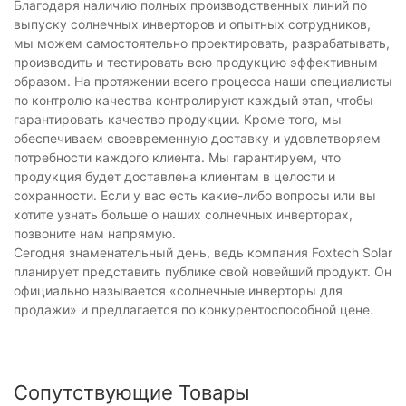
Благодаря наличию полных производственных линий по
выпуску солнечных инверторов и опытных сотрудников,
мы можем самостоятельно проектировать, разрабатывать,
производить и тестировать всю продукцию эффективным
образом. На протяжении всего процесса наши специалисты
по контролю качества контролируют каждый этап, чтобы
гарантировать качество продукции. Кроме того, мы
обеспечиваем своевременную доставку и удовлетворяем
потребности каждого клиента. Мы гарантируем, что
продукция будет доставлена ​​клиентам в целости и
сохранности. Если у вас есть какие-либо вопросы или вы
хотите узнать больше о наших солнечных инверторах,
позвоните нам напрямую.
Сегодня знаменательный день, ведь компания Foxtech Solar
планирует представить публике свой новейший продукт. Он
официально называется «солнечные инверторы для
продажи» и предлагается по конкурентоспособной цене.
Сопутствующие Товары