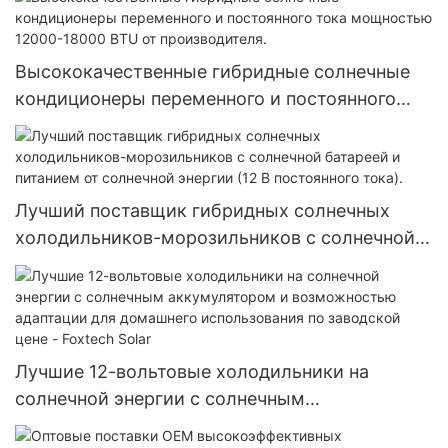
коммерческой крыше.
Высококачественные гибридные солнечные
кондиционеры переменного и постоянного
тока мощностью 12000-18000 BTU от
производителя.
Лучший поставщик гибридных солнечных
холодильников-морозильников с солнечной
батареей и питанием от солнечной энергии (12
В постоянного тока).
Лучшие 12-вольтовые холодильники на
солнечной энергии с солнечным
аккумулятором и возможностью адаптации