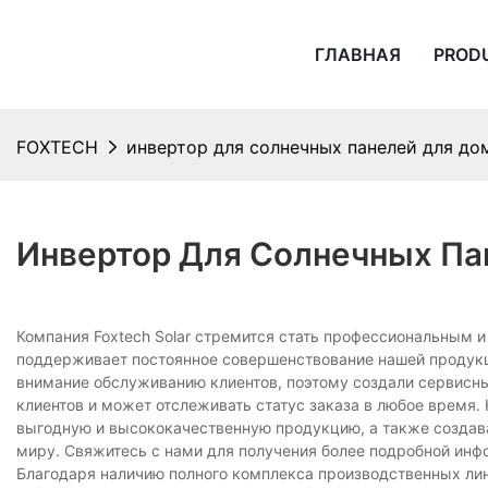
ГЛАВНАЯ
PROD
FOXTECH
инвертор для солнечных панелей для до
Инвертор Для Солнечных Па
Компания Foxtech Solar стремится стать профессиональным 
поддерживает постоянное совершенствование нашей продукц
внимание обслуживанию клиентов, поэтому создали сервисны
клиентов и может отслеживать статус заказа в любое время
выгодную и высококачественную продукцию, а также создава
миру. Свяжитесь с нами для получения более подробной инф
Благодаря наличию полного комплекса производственных лин