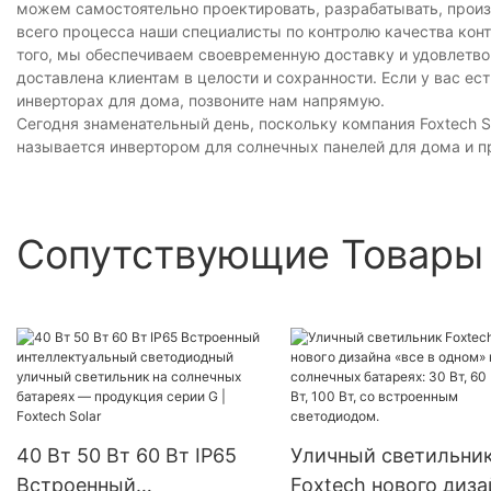
можем самостоятельно проектировать, разрабатывать, прои
всего процесса наши специалисты по контролю качества кон
того, мы обеспечиваем своевременную доставку и удовлетво
доставлена ​​клиентам в целости и сохранности. Если у вас е
инверторах для дома, позвоните нам напрямую.
Сегодня знаменательный день, поскольку компания Foxtech S
называется инвертором для солнечных панелей для дома и п
Сопутствующие Товары
40 Вт 50 Вт 60 Вт IP65
Уличный светильни
Встроенный
Foxtech нового диза