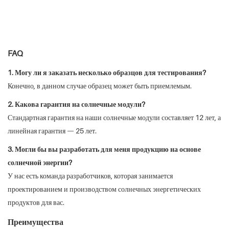
FAQ
1. Могу ли я заказать несколько образцов для тестирования?
Конечно, в данном случае образец может быть приемлемым.
2. Какова гарантия на солнечные модули?
Стандартная гарантия на наши солнечные модули составляет 12 лет, а
линейная гарантия — 25 лет.
3. Могли бы вы разработать для меня продукцию на основе
солнечной энергии?
У нас есть команда разработчиков, которая занимается
проектированием и производством солнечных энергетических
продуктов для вас.
Преимущества