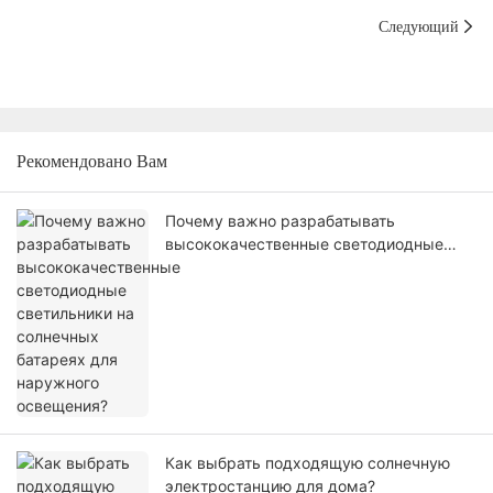
Следующий
Рекомендовано Вам
Почему важно разрабатывать
высококачественные светодиодные
светильники на солнечных батареях для
наружного освещения?
Как выбрать подходящую солнечную
электростанцию ​​для дома?