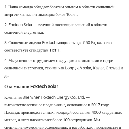
1. Наша команда обладает богатым опытом в области солнечной
энергетики, насчитывающим более 10 лет.
2. Foxtech Solar — ведущий поставщик решений в области
солнечной энергетики.
3. Солнечные модули Foxtech мощностью до 550 Вт, качество
соответствует стандартам Tier 1.
4. Мы успешно сотрудничаем с ведущими компаниями в сфере
солнечной энергетики, такими как Longi, JA solar, Kastar, Growatt и
др.
О компании Foxtech Solar
Компания Shenzhen Foxtech Energy Co., Ltd. —
высокотехнологичное предприятие, основанное в 2017 году.
Площадь производственных площадей составляет 4000 квадратных
метров, а штат насчитывает более 100 сотрудников. Мы
специализируемся на исследованиях и разработках, производстве и