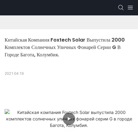
Китайская Компания Foxtech Solar Выпустила 2000 
Комплектов Солнечных Уличных Фонарей Серии G В 
Городе Багота, Колумбия.
2021-04-19