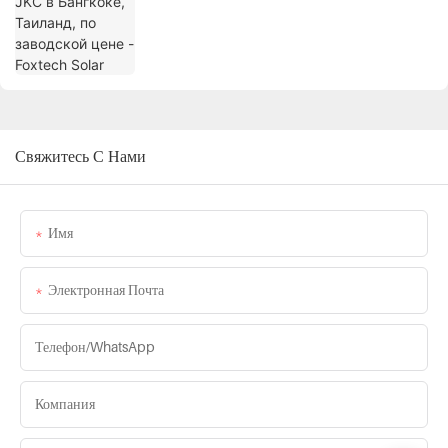
Свяжитесь С Нами
Имя
Электронная Почта
Телефон/WhatsApp
Компания