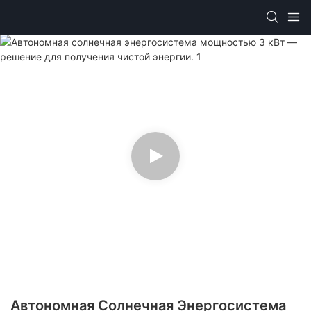
Автономная Солнечная Энергосистема