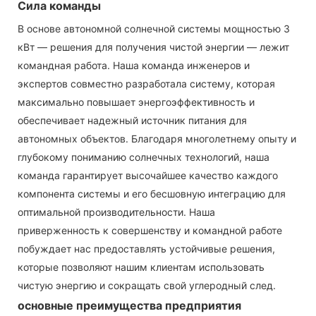
Сила команды
В основе автономной солнечной системы мощностью 3
кВт — решения для получения чистой энергии — лежит
командная работа. Наша команда инженеров и
экспертов совместно разработала систему, которая
максимально повышает энергоэффективность и
обеспечивает надежный источник питания для
автономных объектов. Благодаря многолетнему опыту и
глубокому пониманию солнечных технологий, наша
команда гарантирует высочайшее качество каждого
компонента системы и его бесшовную интеграцию для
оптимальной производительности. Наша
приверженность к совершенству и командной работе
побуждает нас предоставлять устойчивые решения,
которые позволяют нашим клиентам использовать
чистую энергию и сокращать свой углеродный след.
основные преимущества предприятия