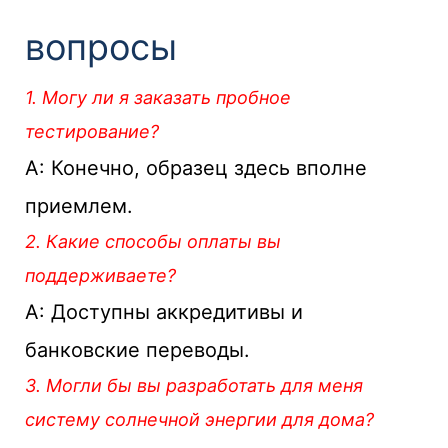
вопросы
1. Могу ли я заказать пробное
тестирование?
А: Конечно, образец здесь вполне
приемлем.
2. Какие способы оплаты вы
поддерживаете?
A: Доступны аккредитивы и
банковские переводы.
3. Могли бы вы разработать для меня
систему солнечной энергии для дома?