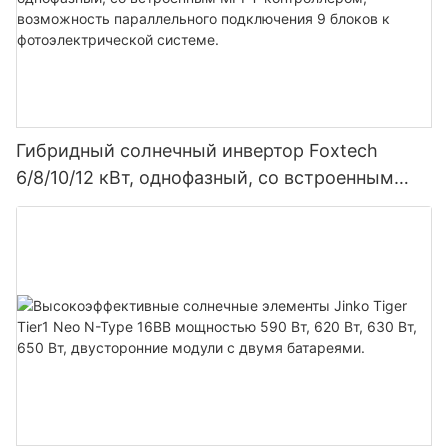
Гибридный солнечный инвертор Foxtech
6/8/10/12 кВт, однофазный, со встроенным
MPPT-контроллером, возможность
параллельного подключения 9 блоков к
фотоэлектрической системе.