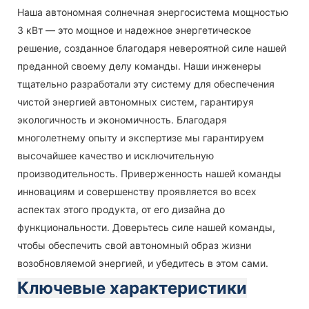
Наша автономная солнечная энергосистема мощностью
3 кВт — это мощное и надежное энергетическое
решение, созданное благодаря невероятной силе нашей
преданной своему делу команды. Наши инженеры
тщательно разработали эту систему для обеспечения
чистой энергией автономных систем, гарантируя
экологичность и экономичность. Благодаря
многолетнему опыту и экспертизе мы гарантируем
высочайшее качество и исключительную
производительность. Приверженность нашей команды
инновациям и совершенству проявляется во всех
аспектах этого продукта, от его дизайна до
функциональности. Доверьтесь силе нашей команды,
чтобы обеспечить свой автономный образ жизни
возобновляемой энергией, и убедитесь в этом сами.
Ключевые характеристики