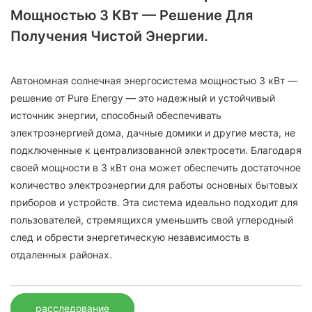
Мощностью 3 КВт — Решение Для
Получения Чистой Энергии.
Автономная солнечная энергосистема мощностью 3 кВт —
решение от Pure Energy — это надежный и устойчивый
источник энергии, способный обеспечивать
электроэнергией дома, дачные домики и другие места, не
подключенные к централизованной электросети. Благодаря
своей мощности в 3 кВт она может обеспечить достаточное
количество электроэнергии для работы основных бытовых
приборов и устройств. Эта система идеально подходит для
пользователей, стремящихся уменьшить свой углеродный
след и обрести энергетическую независимость в
отдаленных районах.
расследование