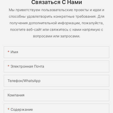
Связаться С Нами
Мы приветствуем пользовательские проекты и идеи и
способны удовлетворить конкретные требования. Для
получения дополнительной информации, пожалуйста,
посетите веб-сайт или свяжитесь с нами напрямую с
вопросами или запросами.
Имя
Электронная Почта
Телефон/WhatsApp
Компания
Содержание