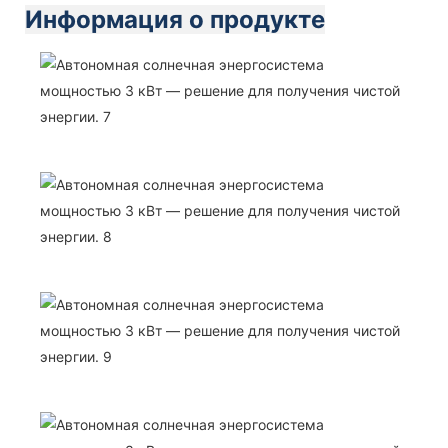
Информация о продукте