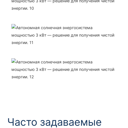
Часто задаваемые