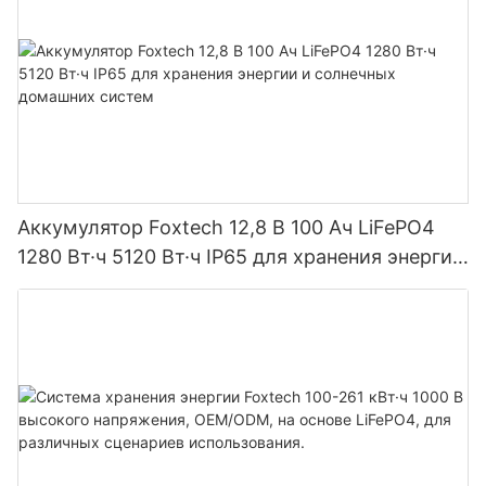
Аккумулятор Foxtech 12,8 В 100 Ач LiFePO4
1280 Вт·ч 5120 Вт·ч IP65 для хранения энергии
и солнечных домашних систем