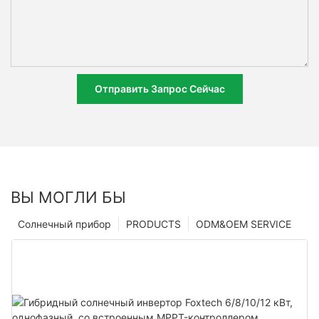
Отправить Запрос Сейчас
ВЫ МОГЛИ БЫ
Солнечный прибор
PRODUCTS
ODM&OEM SERVICE