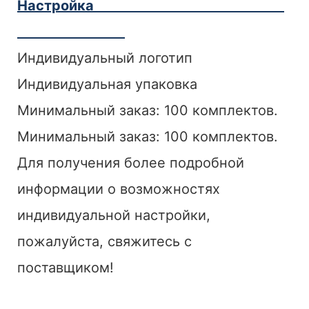
Настройка
Индивидуальный логотип
Индивидуальная упаковка
Минимальный заказ: 100 комплектов.
Минимальный заказ: 100 комплектов.
Для получения более подробной
информации о возможностях
индивидуальной настройки,
пожалуйста, свяжитесь с
поставщиком!