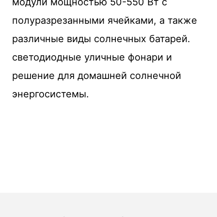
модули мощностью 50-550 Вт с
полуразрезанными ячейками, а также
различные виды солнечных батарей.
светодиодные уличные фонари и
решение для домашней солнечной
энергосистемы.