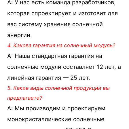
А: У нас есть команда разработчиков,
которая спроектирует и изготовит для
вас систему хранения солнечной
энергии.
4. Какова гарантия на солнечный модуль?
А: Наша стандартная гарантия на
солнечные модули составляет 12 лет, а
линейная гарантия — 25 лет.
5. Какие виды солнечной продукции вы
предлагаете?
А: Мы производим и проектируем
монокристаллические солнечные