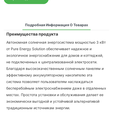
Подробная Информация О Товарах
Преимущества продукта
Автономная солнечная энергосистема мощностью 3 кВт
от Pure Energy Solution обеспечивает надежное и
экологичное энергоснабжение для домов и коттеджей,
не подключенных к централизованной электросети.
Благодаря высококачественным солнечным панелям и
эффективному аккумуляторному накопителю эта
система позволяет пользователям наслаждаться
бесперебойным электроснабжением даже в отдаленных
местах. Простота установки и обслуживания делает ее
экономически выгодной и устойчивой альтернативой
традиционным источникам энергии.