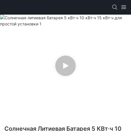
Солнечная Литиевая Батарея 5 КВт·ч 10