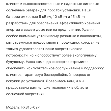
клиентам высококачественные и надежные литиевые
солнечные батареи для простой установки. Наши
батареи емкостью 5 кВт·ч, 10 кВт·ч и 15 кВт·ч
разработаны для обеспечения эффективного хранения
энергии в вашем доме или на предприятии. Уделяя
особое внимание устойчивому развитию и инновациям,
мы стремимся предоставлять продукцию, которая не
только удовлетворяет ваши энергетические
потребности, но и способствует более экологичному
будущему. Наша команда экспертов стремится
обеспечить исключительное обслуживание и поддержку
клиентов, гарантируя бесперебойный процесс от
покупки до установки. Доверьтесь нам, и мы
предоставим вам лучшие технологии в области
солнечной энергетики.
Модель: FXS15-02P