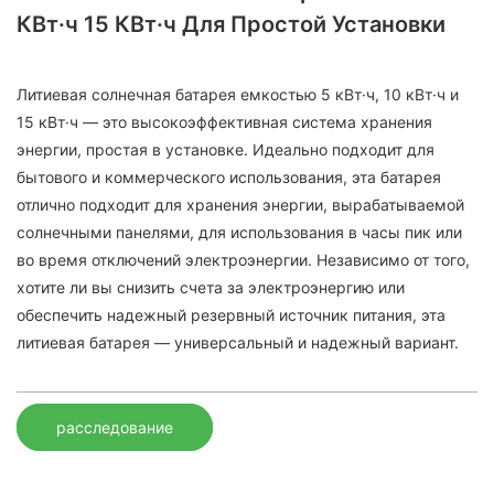
КВт·ч 15 КВт·ч Для Простой Установки
Литиевая солнечная батарея емкостью 5 кВт·ч, 10 кВт·ч и
15 кВт·ч — это высокоэффективная система хранения
энергии, простая в установке. Идеально подходит для
бытового и коммерческого использования, эта батарея
отлично подходит для хранения энергии, вырабатываемой
солнечными панелями, для использования в часы пик или
во время отключений электроэнергии. Независимо от того,
хотите ли вы снизить счета за электроэнергию или
обеспечить надежный резервный источник питания, эта
литиевая батарея — универсальный и надежный вариант.
расследование