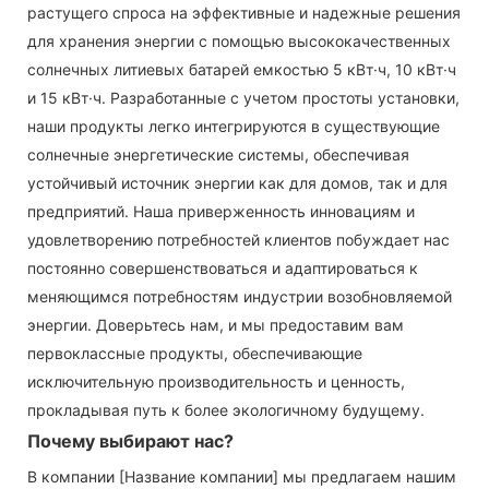
растущего спроса на эффективные и надежные решения
для хранения энергии с помощью высококачественных
солнечных литиевых батарей емкостью 5 кВт·ч, 10 кВт·ч
и 15 кВт·ч. Разработанные с учетом простоты установки,
наши продукты легко интегрируются в существующие
солнечные энергетические системы, обеспечивая
устойчивый источник энергии как для домов, так и для
предприятий. Наша приверженность инновациям и
удовлетворению потребностей клиентов побуждает нас
постоянно совершенствоваться и адаптироваться к
меняющимся потребностям индустрии возобновляемой
энергии. Доверьтесь нам, и мы предоставим вам
первоклассные продукты, обеспечивающие
исключительную производительность и ценность,
прокладывая путь к более экологичному будущему.
Почему выбирают нас?
В компании [Название компании] мы предлагаем нашим