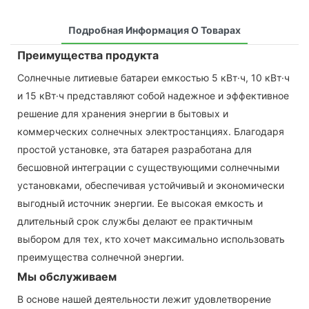
Подробная Информация О Товарах
Преимущества продукта
Солнечные литиевые батареи емкостью 5 кВт·ч, 10 кВт·ч
и 15 кВт·ч представляют собой надежное и эффективное
решение для хранения энергии в бытовых и
коммерческих солнечных электростанциях. Благодаря
простой установке, эта батарея разработана для
бесшовной интеграции с существующими солнечными
установками, обеспечивая устойчивый и экономически
выгодный источник энергии. Ее высокая емкость и
длительный срок службы делают ее практичным
выбором для тех, кто хочет максимально использовать
преимущества солнечной энергии.
Мы обслуживаем
В основе нашей деятельности лежит удовлетворение