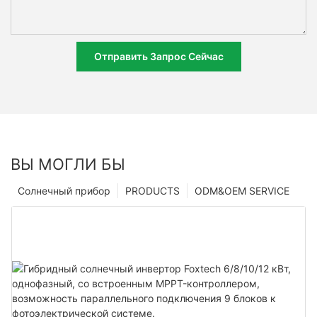
Отправить Запрос Сейчас
ВЫ МОГЛИ БЫ
Солнечный прибор
PRODUCTS
ODM&OEM SERVICE