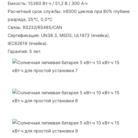
Емкость: 15360 Вт·ч / 51,2 В / 300 А·ч
Расчетный срок службы: ≥6000 циклов при 80% глубине
разряда, 25°C, 0,5°C
Связь: RS232/RS485/CAN
Сертификация: UN38.3, MSDS, UL1973 (ячейка),
IEC62619 (ячейка).
Гарантия: 5 лет.