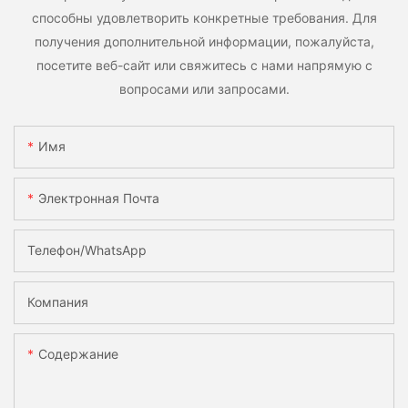
способны удовлетворить конкретные требования. Для
получения дополнительной информации, пожалуйста,
посетите веб-сайт или свяжитесь с нами напрямую с
вопросами или запросами.
Имя
Электронная Почта
Телефон/WhatsApp
Компания
Содержание