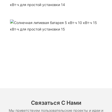
Связаться С Нами
Мы приветствуем пользовательские проекты и идеи и