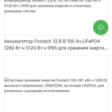
Аккумулятор Foxtech 12,8 В 100 Ач LiFePO4
1280 Вт·ч 5120 Вт·ч IP65 для хранения энергии
и солнечных домашних систем