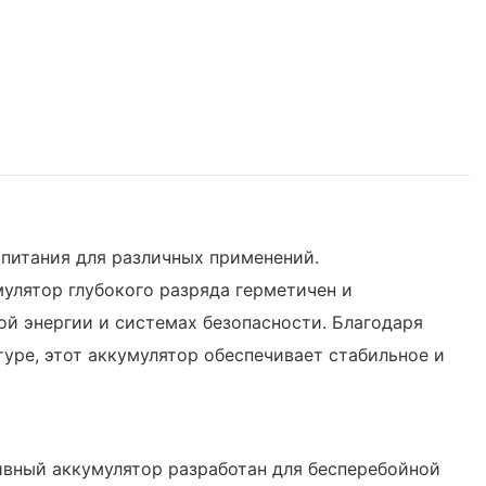
 питания для различных применений.
улятор глубокого разряда герметичен и
ой энергии и системах безопасности. Благодаря
уре, этот аккумулятор обеспечивает стабильное и
ивный аккумулятор разработан для бесперебойной