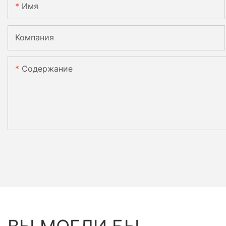
Имя
Компания
Содержание