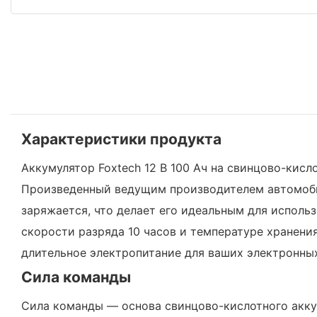
Характеристики продукта
Аккумулятор Foxtech 12 В 100 Ач на свинцово-кис
Произведенный ведущим производителем автомобил
заряжается, что делает его идеальным для исполь
скорости разряда 10 часов и температуре хранени
длительное электропитание для ваших электронны
Сила команды
Сила команды — основа свинцово-кислотного аккум