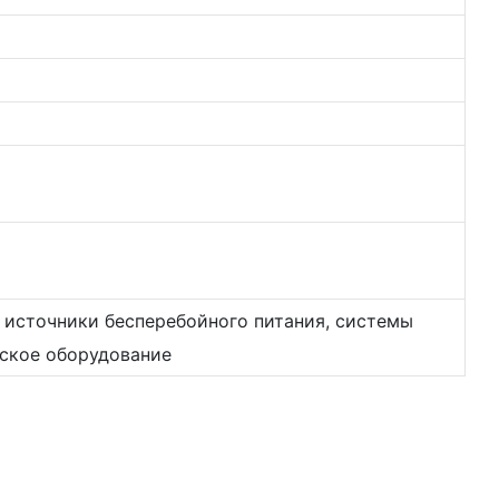
 источники бесперебойного питания, системы
нское оборудование