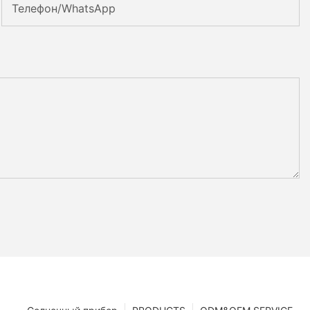
Телефон/WhatsApp