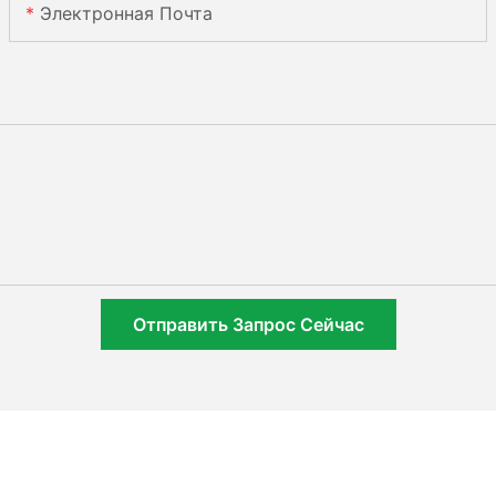
Электронная Почта
Отправить Запрос Сейчас