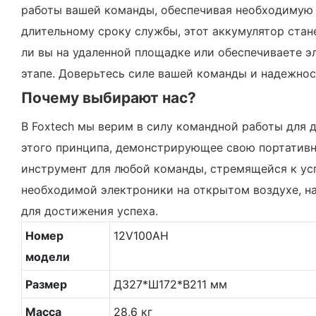
работы вашей команды, обеспечивая необходимую 
длительному сроку службы, этот аккумулятор стан
ли вы на удаленной площадке или обеспечиваете э
этапе. Доверьтесь силе вашей команды и надежнос
Почему выбирают нас?
В Foxtech мы верим в силу командной работы для 
этого принципа, демонстрирующее свою портативн
инструмент для любой команды, стремящейся к усп
необходимой электроники на открытом воздухе, на
для достижения успеха.
Номер
12V100AH
модели
Размер
Д327*Ш172*В211 мм
Масса
28,6 кг