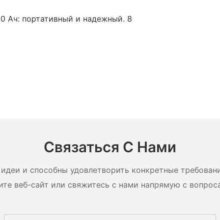
Связаться С Нами
идеи и способны удовлетворить конкретные требован
ите веб-сайт или свяжитесь с нами напрямую с вопрос