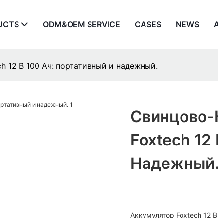
UCTS
ODM&OEM SERVICE
CASES
NEWS
h 12 В 100 Ач: портативный и надежный.
Свинцово-
Foxtech 12
Надежный
Аккумулятор Foxtech 12 В