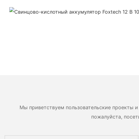
Мы приветствуем пользовательские проекты и 
пожалуйста, посет