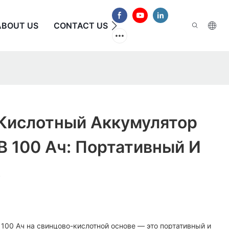
ABOUT US
CONTACT US
ЧАСТО ЗАДАВАЕМЫЕ В
Кислотный Аккумулятор
 В 100 Ач: Портативный И
.
 100 Ач на свинцово-кислотной основе — это портативный и