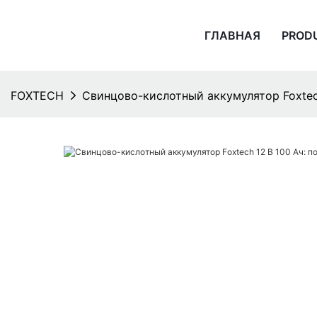
ГЛАВНАЯ
PROD
FOXTECH
Свинцово-кислотный аккумулятор Foxtec