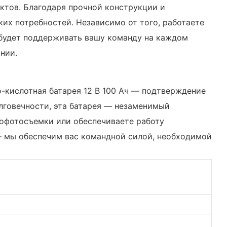
ктов. Благодаря прочной конструкции и
их потребностей. Независимо от того, работаете
 будет поддерживать вашу команду на каждом
нии.
-кислотная батарея 12 В 100 Ач — подтверждение
лговечности, эта батарея — незаменимый
рофотосъемки или обеспечиваете работу
 — мы обеспечим вас командной силой, необходимой