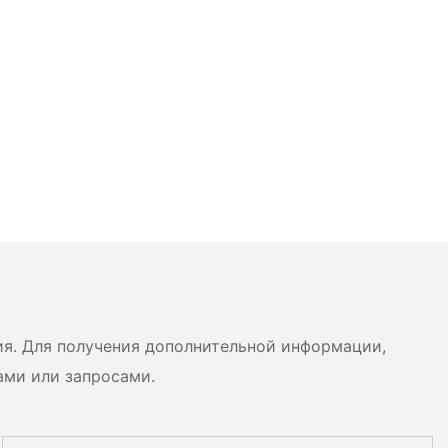
ия. Для получения дополнительной информации,
ами или запросами.