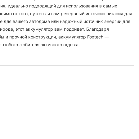
ия, идеально подходящий для использования в самых
симо от того, нужен ли вам резервный источник питания для
ие для вашего автодома или надежный источник энергии для
ироде, этот аккумулятор вам подойдет. Благодаря
ы и прочной конструкции, аккумулятор Foxtech —
 любого любителя активного отдыха.