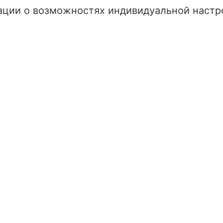
ции о возможностях индивидуальной настро