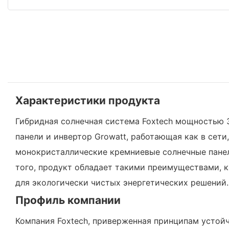
Характеристики продукта
Гибридная солнечная система Foxtech мощностью 
панели и инвертор Growatt, работающая как в сет
монокристаллические кремниевые солнечные панел
того, продукт обладает такими преимуществами, 
для экологически чистых энергетических решений.
Профиль компании
Компания Foxtech, приверженная принципам устой