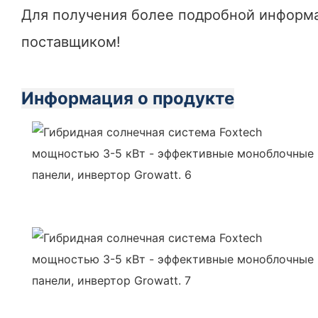
Для получения более подробной информа
поставщиком!
Информация о продукте