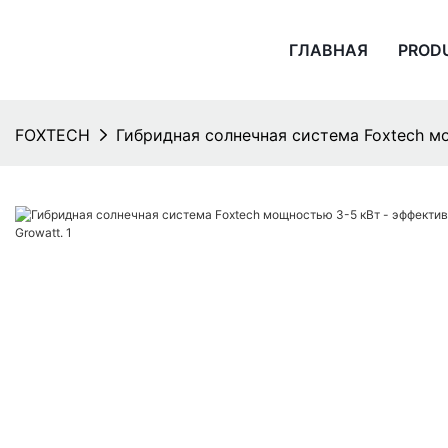
ГЛАВНАЯ
PROD
FOXTECH
Гибридная солнечная система Foxtech м