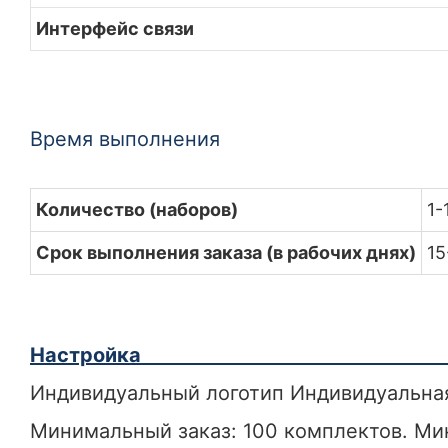
Интерфейс связи
Время выполнения
Количество (наборов)
1-
Срок выполнения заказа (в рабочих днях)
15
Настройка
Индивидуальный логотип Индивидуальна
Минимальный заказ: 100 комплектов. Ми