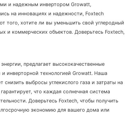
ми и надежным инвертором Growatt,
сь на инновациях и надежности, Foxtech
т того, хотите ли вы уменьшить свой углеродный
ых и коммерческих объектов. Доверьтесь Foxtech,
 энергии, предлагает высококачественные
и инверторной технологией Growatt. Наша
 снизить выбросы углекислого газа и затраты на
 гарантирует, что каждая солнечная система
ельности. Доверьтесь Foxtech, чтобы получить
долгосрочную экономию для вашего дома или