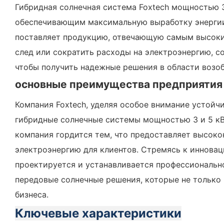
Гибридная солнечная система Foxtech мощностью
обеспечивающим максимальную выработку энергии 
поставляет продукцию, отвечающую самым высоким
след или сократить расходы на электроэнергию, с
чтобы получить надежные решения в области возоб
основные преимущества предприятия
Компания Foxtech, уделяя особое внимание устойч
гибридные солнечные системы мощностью 3 и 5 кВ
компания гордится тем, что предоставляет высоко
электроэнергию для клиентов. Стремясь к инновац
проектируется и устанавливается профессионально
передовые солнечные решения, которые не только
бизнеса.
Ключевые характеристики