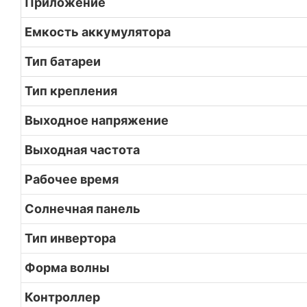
Приложение
Емкость аккумулятора
Тип батареи
Тип крепления
Выходное напряжение
Выходная частота
Рабочее время
Солнечная панель
Тип инвертора
Форма волны
Контроллер