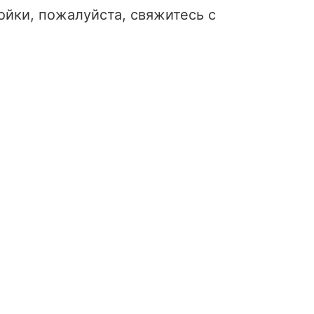
йки, пожалуйста, свяжитесь с