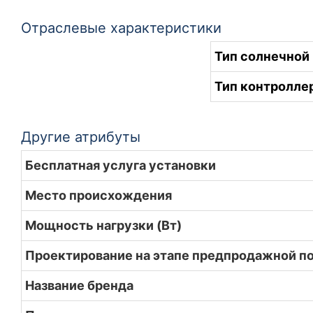
Отраслевые характеристики
Тип солнечной
Тип контролле
Другие атрибуты
Бесплатная услуга установки
Место происхождения
Мощность нагрузки (Вт)
Проектирование на этапе предпродажной п
Название бренда