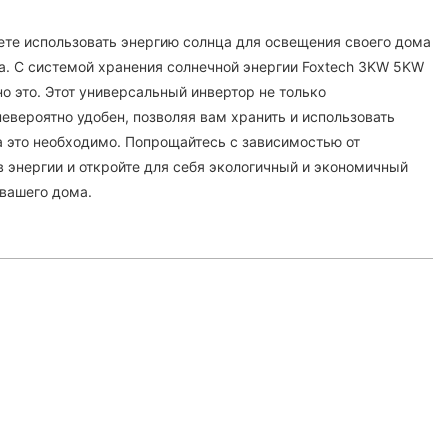
ете использовать энергию солнца для освещения своего дома
а. С системой хранения солнечной энергии Foxtech 3KW 5KW
о это. Этот универсальный инвертор не только
евероятно удобен, позволяя вам хранить и использовать
а это необходимо. Попрощайтесь с зависимостью от
 энергии и откройте для себя экологичный и экономичный
вашего дома.