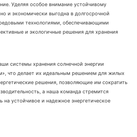
ание. Уделяя особое внимание устойчивому
 но и экономически выгодна в долгосрочной
ередовыми технологиями, обеспечивающими
фективные и экологичные решения для хранения
Наши системы хранения солнечной энергии
м», что делает их идеальным решением для жилых
ергетические решения, позволяющие им сократить
изводительность, а наша команда стремится
ь на устойчивое и надежное энергетическое