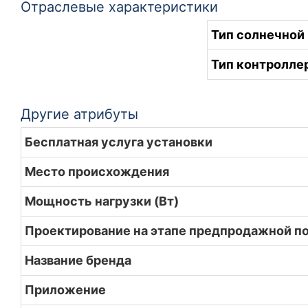
Отраслевые характеристики
Тип солнечной
Тип контролле
Другие атрибуты
Бесплатная услуга установки
Место происхождения
Мощность нагрузки (Вт)
Проектирование на этапе предпродажной п
Название бренда
Приложение