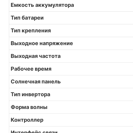
Емкость аккумулятора
Тип батареи
Тип крепления
Выходное напряжение
Выходная частота
Рабочее время
Солнечная панель
Тип инвертора
Форма волны
Контроллер
Интерфейс связи