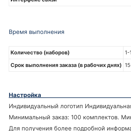
Время выполнения
Количество (наборов)
1-
Срок выполнения заказа (в рабочих днях)
15
Настройка
Индивидуальный логотип Индивидуальна
Минимальный заказ: 100 комплектов. Ми
Для получения более подробной информа