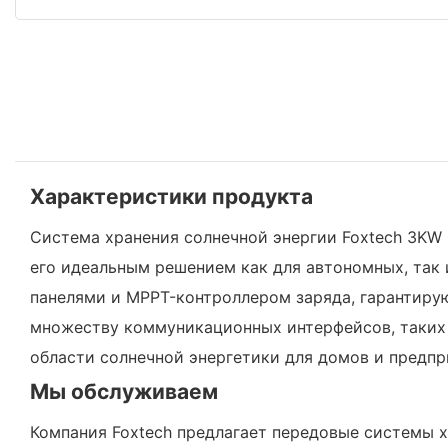
Характеристики продукта
Система хранения солнечной энергии Foxtech 3KW
его идеальным решением как для автономных, так
панелями и MPPT-контроллером заряда, гарантиру
множеству коммуникационных интерфейсов, таких к
области солнечной энергетики для домов и предпр
Мы обслуживаем
Компания Foxtech предлагает передовые системы 