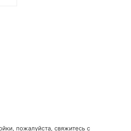
йки, пожалуйста, свяжитесь с