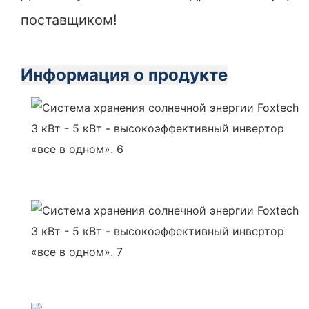
поставщиком!
Информация о продукте