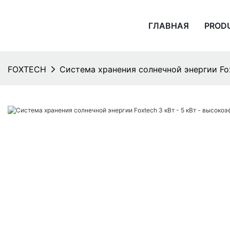
ГЛАВНАЯ
PROD
FOXTECH
Система хранения солнечной энергии Fox