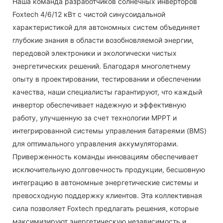
Наша команда разработчиков солнечных инверторов
Foxtech 4/6/12 кВт с чистой синусоидальной
характеристикой для автономных систем объединяет
глубокие знания в области возобновляемой энергии,
передовой электроники и экологически чистых
энергетических решений. Благодаря многолетнему
опыту в проектировании, тестировании и обеспечении
качества, наши специалисты гарантируют, что каждый
инвертор обеспечивает надежную и эффективную
работу, улучшенную за счет технологии MPPT и
интегрированной системы управления батареями (BMS)
для оптимального управления аккумуляторами.
Приверженность команды инновациям обеспечивает
исключительную долговечность продукции, бесшовную
интеграцию в автономные энергетические системы и
превосходную поддержку клиентов. Эта коллективная
сила позволяет Foxtech предлагать решения, которые
максимизируют энергетическую независимость и