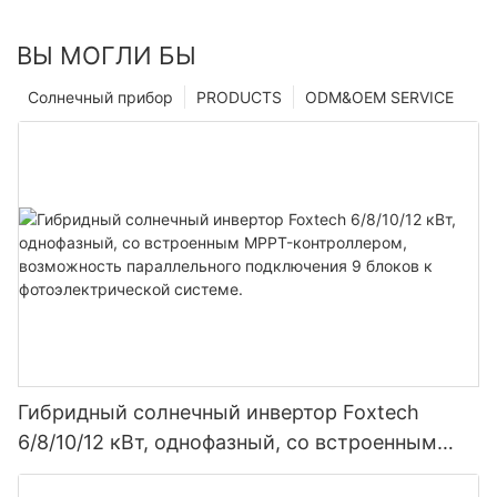
ВЫ МОГЛИ БЫ
Солнечный прибор
PRODUCTS
ODM&OEM SERVICE
Гибридный солнечный инвертор Foxtech
6/8/10/12 кВт, однофазный, со встроенным
MPPT-контроллером, возможность