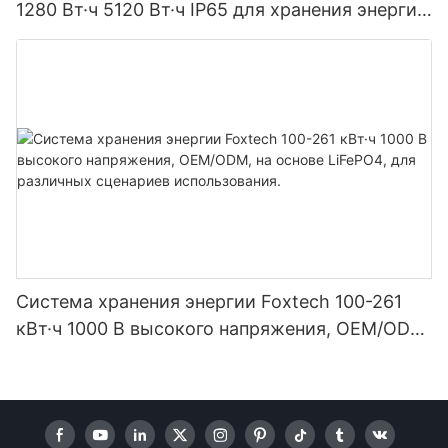
1280 Вт·ч 5120 Вт·ч IP65 для хранения энергии
и солнечных домашних систем
Система хранения энергии Foxtech 100-261
кВт·ч 1000 В высокого напряжения, OEM/ODM,
на основе LiFePO4, для различных сценариев
использования.