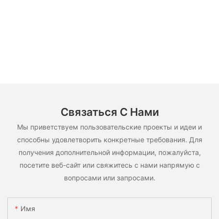
Связаться С Нами
Мы приветствуем пользовательские проекты и идеи и
способны удовлетворить конкретные требования. Для
получения дополнительной информации, пожалуйста,
посетите веб-сайт или свяжитесь с нами напрямую с
вопросами или запросами.
Имя