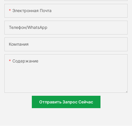
Электронная Почта
Телефон/WhatsApp
Компания
Содержание
Отправить Запрос Сейчас