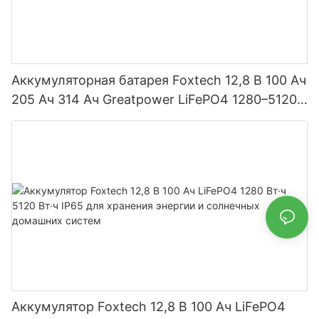
Аккумуляторная батарея Foxtech 12,8 В 100 Ач
205 Ач 314 Ач Greatpower LiFePO4 1280–5120
Вт·ч IP65
Аккумулятор Foxtech 12,8 В 100 Ач LiFePO4