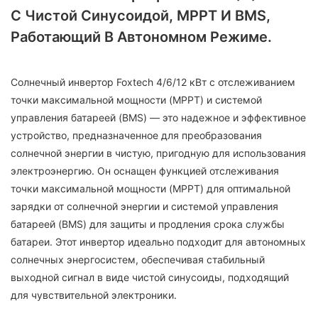
С Чистой Синусоидой, MPPT И BMS,
Работающий В Автономном Режиме.
Солнечный инвертор Foxtech 4/6/12 кВт с отслеживанием
точки максимальной мощности (MPPT) и системой
управления батареей (BMS) — это надежное и эффективное
устройство, предназначенное для преобразования
солнечной энергии в чистую, пригодную для использования
электроэнергию. Он оснащен функцией отслеживания
точки максимальной мощности (MPPT) для оптимальной
зарядки от солнечной энергии и системой управления
батареей (BMS) для защиты и продления срока службы
батареи. Этот инвертор идеально подходит для автономных
солнечных энергосистем, обеспечивая стабильный
выходной сигнал в виде чистой синусоиды, подходящий
для чувствительной электроники.