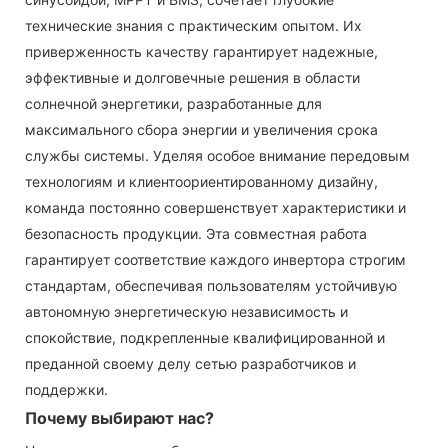
технические знания с практическим опытом. Их
приверженность качеству гарантирует надежные,
эффективные и долговечные решения в области
солнечной энергетики, разработанные для
максимального сбора энергии и увеличения срока
службы системы. Уделяя особое внимание передовым
технологиям и клиентоориентированному дизайну,
команда постоянно совершенствует характеристики и
безопасность продукции. Эта совместная работа
гарантирует соответствие каждого инвертора строгим
стандартам, обеспечивая пользователям устойчивую
автономную энергетическую независимость и
спокойствие, подкрепленные квалифицированной и
преданной своему делу сетью разработчиков и
поддержки.
Почему выбирают нас?