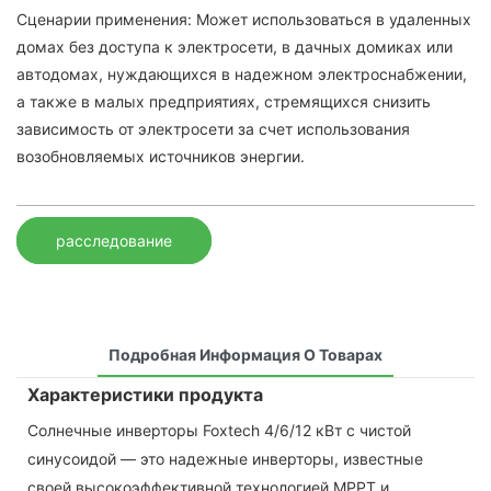
Сценарии применения: Может использоваться в удаленных
домах без доступа к электросети, в дачных домиках или
автодомах, нуждающихся в надежном электроснабжении,
а также в малых предприятиях, стремящихся снизить
зависимость от электросети за счет использования
возобновляемых источников энергии.
расследование
Подробная Информация О Товарах
Характеристики продукта
Солнечные инверторы Foxtech 4/6/12 кВт с чистой
синусоидой — это надежные инверторы, известные
своей высокоэффективной технологией MPPT и