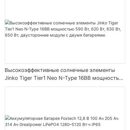
параллельного подключения 9 блоков к
фотоэлектрической системе.
Высокоэффективные солнечные элементы
Jinko Tiger Tier1 Neo N-Type 16BB мощностью
590 Вт, 620 Вт, 630 Вт, 650 Вт, двусторонние
модули с двумя батареями.