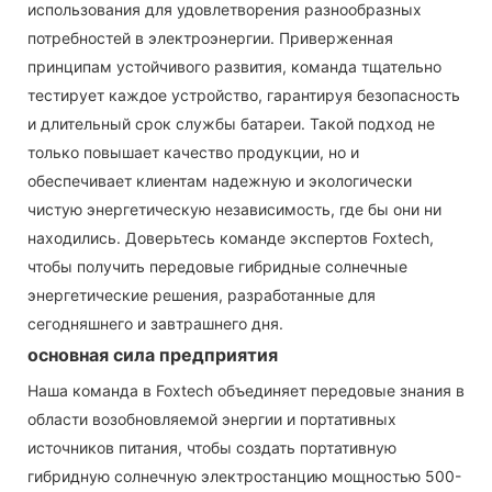
использования для удовлетворения разнообразных
потребностей в электроэнергии. Приверженная
принципам устойчивого развития, команда тщательно
тестирует каждое устройство, гарантируя безопасность
и длительный срок службы батареи. Такой подход не
только повышает качество продукции, но и
обеспечивает клиентам надежную и экологически
чистую энергетическую независимость, где бы они ни
находились. Доверьтесь команде экспертов Foxtech,
чтобы получить передовые гибридные солнечные
энергетические решения, разработанные для
сегодняшнего и завтрашнего дня.
основная сила предприятия
Наша команда в Foxtech объединяет передовые знания в
области возобновляемой энергии и портативных
источников питания, чтобы создать портативную
гибридную солнечную электростанцию ​​мощностью 500-