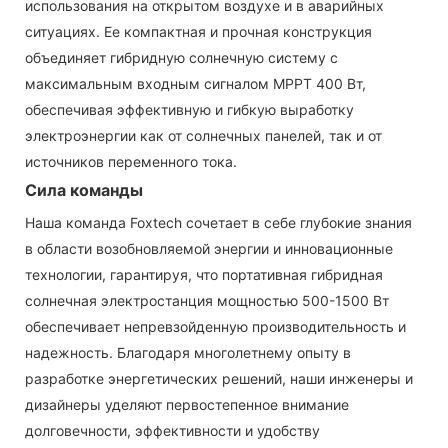
использования на открытом воздухе и в аварийных
ситуациях. Ее компактная и прочная конструкция
объединяет гибридную солнечную систему с
максимальным входным сигналом MPPT 400 Вт,
обеспечивая эффективную и гибкую выработку
электроэнергии как от солнечных панелей, так и от
источников переменного тока.
Сила команды
Наша команда Foxtech сочетает в себе глубокие знания
в области возобновляемой энергии и инновационные
технологии, гарантируя, что портативная гибридная
солнечная электростанция мощностью 500-1500 Вт
обеспечивает непревзойденную производительность и
надежность. Благодаря многолетнему опыту в
разработке энергетических решений, наши инженеры и
дизайнеры уделяют первостепенное внимание
долговечности, эффективности и удобству