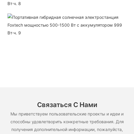
Связаться С Нами
Мы приветствуем пользовательские проекты и идеи и
способны удовлетворить конкретные требования. Для
получения дополнительной информации, пожалуйста,