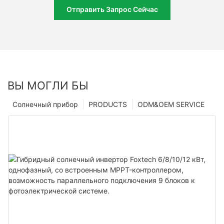
Отправить Запрос Сейчас
ВЫ МОГЛИ БЫ
Солнечный прибор
PRODUCTS
ODM&OEM SERVICE