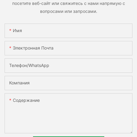
посетите веб-сайт или свяжитесь с нами напрямую с
вопросами или запросами.
Имя
Электронная Почта
Телефон/WhatsApp
Компания
Содержание