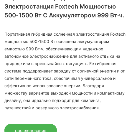
Электростанция Foxtech Мощностью
500-1500 Вт С Аккумулятором 999 Вт·ч.
Портативная гибридная солнечная электростанция Foxtech
мощностью 500-1500 Вт оснащена аккумулятором
емкостью 999 Вт·ч, обеспечивающим надежное
автономное электроснабжение для активного отдыха на
природе или в чрезвычайных ситуациях. Ее гибридная
система поддерживает зарядку от солнечной энергии и от
сети переменного тока, обеспечивая универсальное и
эффективное использование энергии. Благодаря
множеству вариантов выходной мощности и компактному
дизайну, она идеально подходит для кемпинга,
путешествий и резервного электроснабжения.
расследование