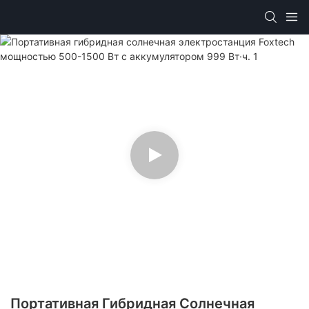
Портативная Гибридная Солнечная