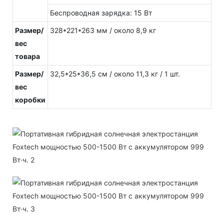
Беспроводная зарядка: 15 Вт
Размер/
328*221*263 мм / около 8,9 кг
вес
товара
Размер/
32,5*25*36,5 см / около 11,3 кг / 1 шт.
вес
коробки