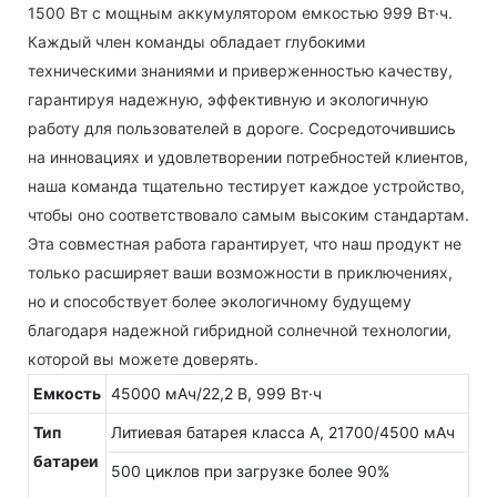
1500 Вт с мощным аккумулятором емкостью 999 Вт·ч.
Каждый член команды обладает глубокими
техническими знаниями и приверженностью качеству,
гарантируя надежную, эффективную и экологичную
работу для пользователей в дороге. Сосредоточившись
на инновациях и удовлетворении потребностей клиентов,
наша команда тщательно тестирует каждое устройство,
чтобы оно соответствовало самым высоким стандартам.
Эта совместная работа гарантирует, что наш продукт не
только расширяет ваши возможности в приключениях,
но и способствует более экологичному будущему
благодаря надежной гибридной солнечной технологии,
которой вы можете доверять.
Емкость
45000 мАч/22,2 В, 999 Вт·ч
Тип
Литиевая батарея класса А, 21700/4500 мАч
батареи
500 циклов при загрузке более 90%