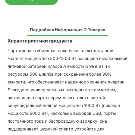
Подробная Информация О Товарах
Характеристики продукта
Портативная гибридная солнечная электростанция
Foxtech мощностью 500-1500 Вт оснащена высокоемкой
литиевой батареей класса А емкостью 999 Вт·ч с
ресурсом 500 циклов при сохранении более 90%
емкости, что обеспечивает надежное хранение энергии.
Благодаря универсальным выходным параметрам,
включая два порта переменного тока с чистой
синусоидальной волной мощностью 1000 Вт (пиковая
мощность 2000 Вт), несколько выходов USB, порты
постоянного тока и беспроводную зарядку, она
поддерживает широкий спектр устройств для