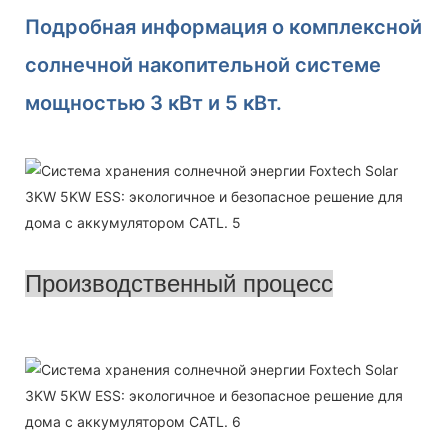
Подробная информация о комплексной
солнечной накопительной системе
мощностью 3 кВт и 5 кВт.
Производственный процесс