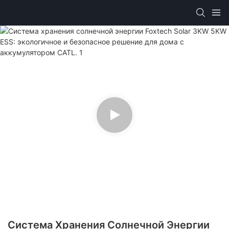
Система Хранения Солнечной Энергии