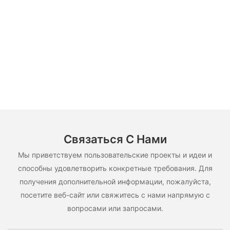
Связаться С Нами
Мы приветствуем пользовательские проекты и идеи и
способны удовлетворить конкретные требования. Для
получения дополнительной информации, пожалуйста,
посетите веб-сайт или свяжитесь с нами напрямую с
вопросами или запросами.