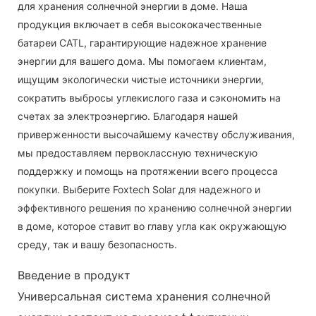
для хранения солнечной энергии в доме. Наша
продукция включает в себя высококачественные
батареи CATL, гарантирующие надежное хранение
энергии для вашего дома. Мы помогаем клиентам,
ищущим экологически чистые источники энергии,
сократить выбросы углекислого газа и сэкономить на
счетах за электроэнергию. Благодаря нашей
приверженности высочайшему качеству обслуживания,
мы предоставляем первоклассную техническую
поддержку и помощь на протяжении всего процесса
покупки. Выберите Foxtech Solar для надежного и
эффективного решения по хранению солнечной энергии
в доме, которое ставит во главу угла как окружающую
среду, так и вашу безопасность.
Введение в продукт
Универсальная система хранения солнечной