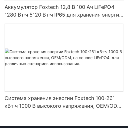
Аккумулятор Foxtech 12,8 В 100 Ач LiFePO4
1280 Вт·ч 5120 Вт·ч IP65 для хранения энергии
и солнечных домашних систем
Система хранения энергии Foxtech 100-261
кВт·ч 1000 В высокого напряжения, OEM/ODM,
на основе LiFePO4, для различных сценариев
использования.