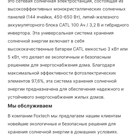
это сетевая солнечная электростанция, состоящая из
высокоэффективных монокристаллических солнечных
панелей (144 ячейки, 450-650 Вт), литий-железного
аккумуляторного блока CATL 100 Ач / 3,2 В и гибридного
инвертора. Эта универсальная система хранения
солнечной энергии включает в себя
высококачественные батареи CATL емкостью 3 кВт или
5 кВт, что делает ее экологичным и безопасным
решением для энергоснабжения дома. Благодаря
максимальной эффективности фотоэлектрических
элементов 97,6%, эта система хранения солнечной
энергии предназначена для обеспечения надежного и
устойчивого энергоснабжения жилых домов.
Мы обслуживаем
В компании Foxtech мы предлагаем нашим клиентам
новейшие экологичные и безопасные решения для
хранения солнечной энергии в домашних условиях.