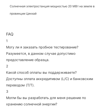
Солнечная электростанция мощностью 20 МВт на земле в
провинции Цинхай
FAQ
1
Могу ли я заказать пробное тестирование?
Разумеется, в данном случае допустимо
предоставление образца.
2
Какой способ оплаты вы поддерживаете?
Доступны оплата аккредитивом (L/C) и банковским
переводом (T/T).
3
Могли бы вы разработать для меня решение по
хранению солнечной энергии?