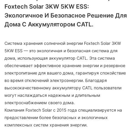
Foxtech Solar 3KW 5KW ESS:
Экологичное И Безопасное Решение Для
Дома С Аккумулятором CATL.
Система хранения солнечной энергии Foxtech Solar 3KW
5KW ESS — это экологичная и безопасная система для
дома, использующая аккумулятор CATL. Эта система
обеспечивает эффективное хранение энергии и резервное
электропитание для вашего дома, гарантируя спокойствие
во время отключений электроэнергии. Благодаря
высококачественному аккумулятору CATL пользователи
могут наслаждаться надежным и длительным
электроснабжением своего дома.
Компания Foxtech Solar с 2015 года специализируется на
предоставлении более безопасных и экологичных
комплексных систем хранения энергии.