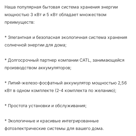
Наша популярная бытовая система хранения энергии
мощностью 3 кВт и 5 кВт обладает множеством
преимуществ:
* Элегантная и безопасная экологичная система хранения
солнечной энергии для дома;
* Долгосрочный партнер компании CATL, занимающейся
производством аккумуляторов;
* Литий-железо-фосфатный аккумулятор мощностью 2,56
кВт в одном комплекте (2-4 комплекта по желанию);
* Простота установки и обслуживания;
* Экологичные и красивые интегрированные
фотоэлектрические системы для вашего дома.