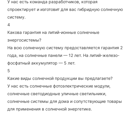
У нас есть команда разработчиков, которая
спроектирует и изготовит для вас гибридную солнечную
систему.
4
Какова гарантия на литий-ионные солнечные
энергосистемы?
На всю солнечную систему предоставляется гарантия 2
года, на солнечные панели — 12 лет. На литий-железо-
фосфатный аккумулятор — 5 лет.
5
Какие виды солнечной продукции вы предлагаете?
У нас есть солнечные фотоэлектрические модули,
солнечные светодиодные уличные светильники,
солнечные системы для дома и сопутствующие товары
для применения в солнечной энергетике.