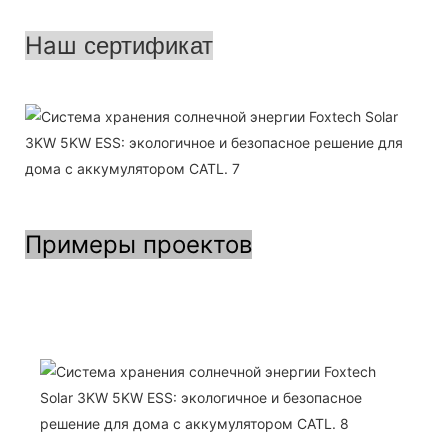
Наш
сертификат
Примеры проектов