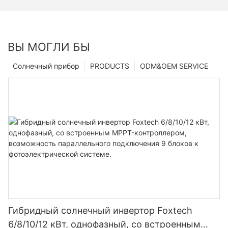
ВЫ МОГЛИ БЫ
Солнечный прибор
PRODUCTS
ODM&OEM SERVICE
Гибридный солнечный инвертор Foxtech
6/8/10/12 кВт, однофазный, со встроенным