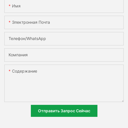
Имя
Электронная Почта
Телефон/WhatsApp
Компания
Содержание
Отправить Запрос Сейчас