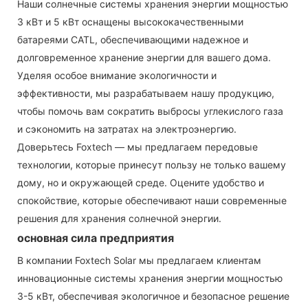
Наши солнечные системы хранения энергии мощностью
3 кВт и 5 кВт оснащены высококачественными
батареями CATL, обеспечивающими надежное и
долговременное хранение энергии для вашего дома.
Уделяя особое внимание экологичности и
эффективности, мы разрабатываем нашу продукцию,
чтобы помочь вам сократить выбросы углекислого газа
и сэкономить на затратах на электроэнергию.
Доверьтесь Foxtech — мы предлагаем передовые
технологии, которые принесут пользу не только вашему
дому, но и окружающей среде. Оцените удобство и
спокойствие, которые обеспечивают наши современные
решения для хранения солнечной энергии.
основная сила предприятия
В компании Foxtech Solar мы предлагаем клиентам
инновационные системы хранения энергии мощностью
3-5 кВт, обеспечивая экологичное и безопасное решение