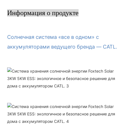
Информация о продукте
Солнечная система «все в одном» с
аккумуляторами ведущего бренда — CATL.