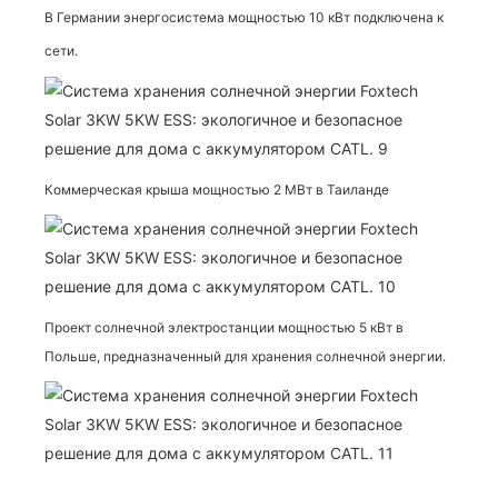
В Германии энергосистема мощностью 10 кВт подключена к
сети.
Коммерческая крыша мощностью 2 МВт в Таиланде
Проект солнечной электростанции мощностью 5 кВт в
Польше, предназначенный для хранения солнечной энергии.