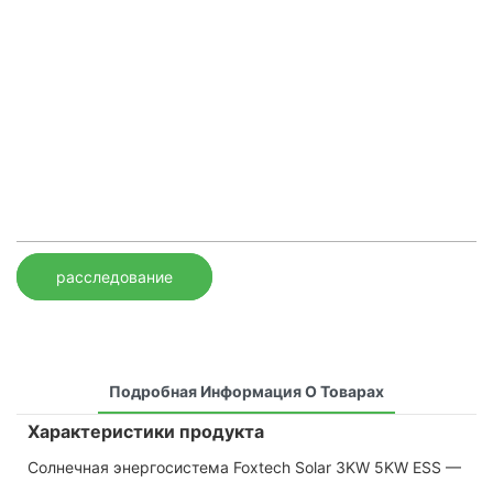
расследование
Подробная Информация О Товарах
Характеристики продукта
Солнечная энергосистема Foxtech Solar 3KW 5KW ESS —