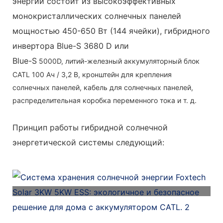
энергии состоит из высокоэффективных
монокристаллических солнечных панелей
мощностью 450-650 Вт (144 ячейки), гибридного
инвертора Blue-S 3680 D или
Blue-S
5000D, литий-железный аккумуляторный блок
CATL 100 Ач / 3,2 В, кронштейн для крепления
солнечных панелей, кабель для солнечных панелей,
распределительная коробка переменного тока и т. д.
Принцип работы гибридной солнечной
энергетической системы следующий: