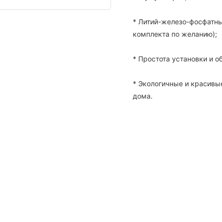
* Литий-железо-фосфатны
комплекта по желанию);
* Простота установки и 
* Экологичные и красивы
дома.