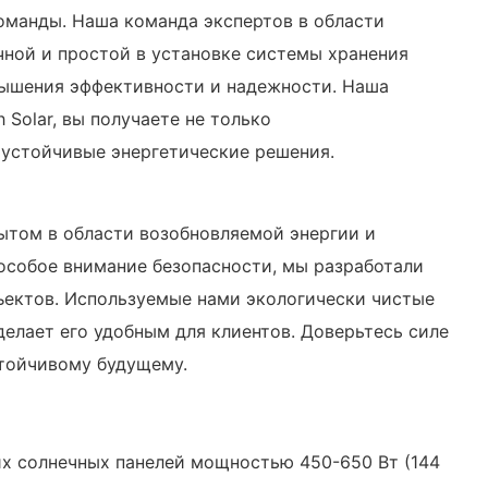
оманды. Наша команда экспертов в области
чной и простой в установке системы хранения
вышения эффективности и надежности. Наша
Solar, вы получаете не только
 устойчивые энергетические решения.
пытом в области возобновляемой энергии и
особое внимание безопасности, мы разработали
ъектов. Используемые нами экологически чистые
елает его удобным для клиентов. Доверьтесь силе
стойчивому будущему.
х солнечных панелей мощностью 450-650 Вт (144