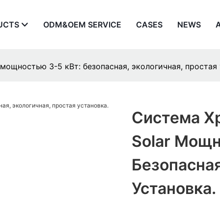
UCTS
ODM&OEM SERVICE
CASES
NEWS
 мощностью 3-5 кВт: безопасная, экологичная, простая 
Система Хр
Solar Мощн
Безопасная
Установка.