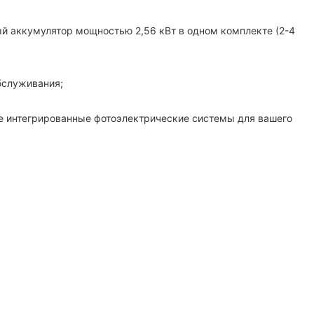
й аккумулятор мощностью 2,56 кВт в одном комплекте (2-4
обслуживания;
е интегрированные фотоэлектрические системы для вашего