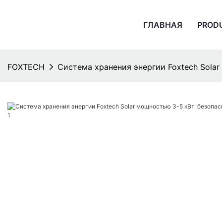
ГЛАВНАЯ
PROD
FOXTECH
Система хранения энергии Foxtech Solar