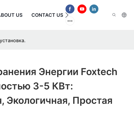
ABOUT US
CONTACT US
ЧАСТО ЗАДАВАЕМЫЕ В
установка.
анения Энергии Foxtech
остью 3-5 КВт:
, Экологичная, Простая