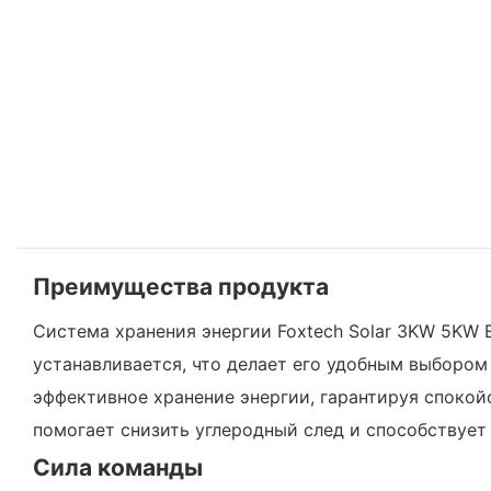
Преимущества продукта
Система хранения энергии Foxtech Solar 3KW 5KW 
устанавливается, что делает его удобным выбором
эффективное хранение энергии, гарантируя спокой
помогает снизить углеродный след и способствует
Сила команды