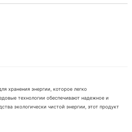
ля хранения энергии, которое легко
редовые технологии обеспечивают надежное и
ства экологически чистой энергии, этот продукт