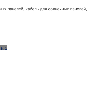
ых панелей, кабель для солнечных панелей,