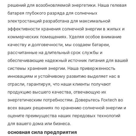
решений для возобновляемой энергетики. Наша гелевая
батарея глубокого разряда для солнечных
электростанций разработана для максимальной
эффективности хранения солнечной энергии в жилых и
коммерческих помещениях. Уделяя особое внимание
качеству и долговечности, мы создаем батареи,
рассчитанные на длительный срок службы и
обеспечивающие надежный источник питания для вашей
системы хранения энергии. Наша приверженность
инновациям и устойчивому развитию выделяет нас в
отрасли, гарантируя, что наши клиенты получают
продукцию высшего качества, отвечающую их
энергетическим потребностям. Доверьтесь Foxtech во
всех ваших решениях по хранению солнечной энергии и
оцените преимущества наших передовых технологий
для вашего дома или бизнеса.
основная сила предприятия