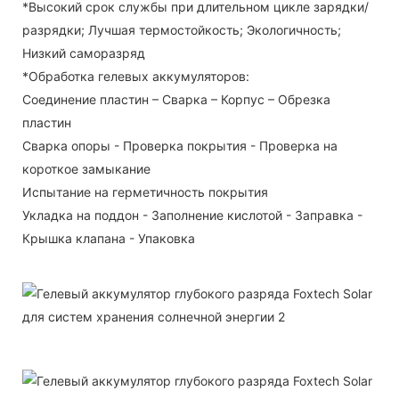
*Высокий срок службы при длительном цикле зарядки/
разрядки; Лучшая термостойкость; Экологичность;
Низкий саморазряд
*Обработка гелевых аккумуляторов:
Соединение пластин – Сварка – Корпус – Обрезка
пластин
Сварка опоры - Проверка покрытия - Проверка на
короткое замыкание
Испытание на герметичность покрытия
Укладка на поддон - Заполнение кислотой - Заправка -
Крышка клапана - Упаковка