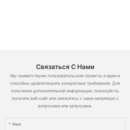
Связаться С Нами
Мы приветствуем пользовательские проекты и идеи и
способны удовлетворить конкретные требования. Для
получения дополнительной информации, пожалуйста,
посетите веб-сайт или свяжитесь с нами напрямую с
вопросами или запросами.
Имя