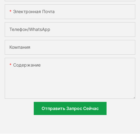
Электронная Почта
Телефон/WhatsApp
Компания
Содержание
Отправить Запрос Сейчас