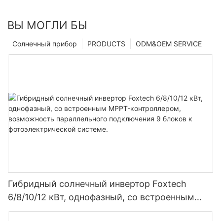
ВЫ МОГЛИ БЫ
Солнечный прибор
PRODUCTS
ODM&OEM SERVICE
Гибридный солнечный инвертор Foxtech
6/8/10/12 кВт, однофазный, со встроенным
MPPT-контроллером, возможность