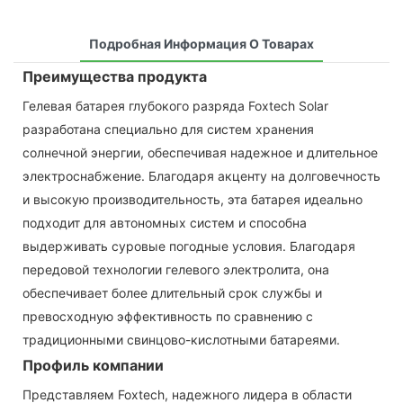
Подробная Информация О Товарах
Преимущества продукта
Гелевая батарея глубокого разряда Foxtech Solar
разработана специально для систем хранения
солнечной энергии, обеспечивая надежное и длительное
электроснабжение. Благодаря акценту на долговечность
и высокую производительность, эта батарея идеально
подходит для автономных систем и способна
выдерживать суровые погодные условия. Благодаря
передовой технологии гелевого электролита, она
обеспечивает более длительный срок службы и
превосходную эффективность по сравнению с
традиционными свинцово-кислотными батареями.
Профиль компании
Представляем Foxtech, надежного лидера в области