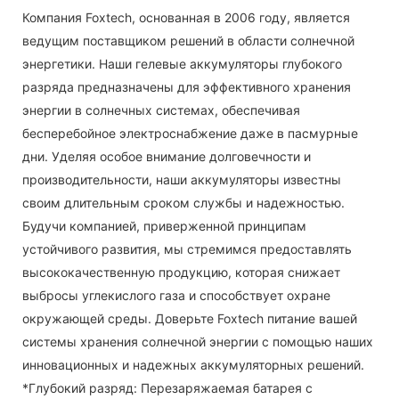
Компания Foxtech, основанная в 2006 году, является
ведущим поставщиком решений в области солнечной
энергетики. Наши гелевые аккумуляторы глубокого
разряда предназначены для эффективного хранения
энергии в солнечных системах, обеспечивая
бесперебойное электроснабжение даже в пасмурные
дни. Уделяя особое внимание долговечности и
производительности, наши аккумуляторы известны
своим длительным сроком службы и надежностью.
Будучи компанией, приверженной принципам
устойчивого развития, мы стремимся предоставлять
высококачественную продукцию, которая снижает
выбросы углекислого газа и способствует охране
окружающей среды. Доверьте Foxtech питание вашей
системы хранения солнечной энергии с помощью наших
инновационных и надежных аккумуляторных решений.
*Глубокий разряд: Перезаряжаемая батарея с