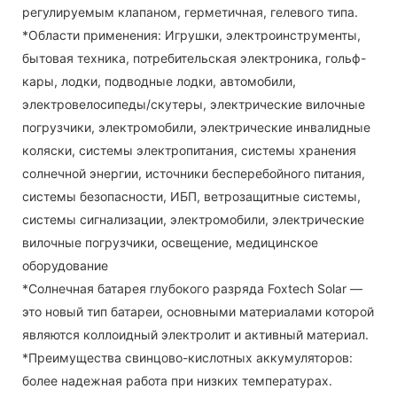
регулируемым клапаном, герметичная, гелевого типа.
*Области применения: Игрушки, электроинструменты,
бытовая техника, потребительская электроника, гольф-
кары, лодки, подводные лодки, автомобили,
электровелосипеды/скутеры, электрические вилочные
погрузчики, электромобили, электрические инвалидные
коляски, системы электропитания, системы хранения
солнечной энергии, источники бесперебойного питания,
системы безопасности, ИБП, ветрозащитные системы,
системы сигнализации, электромобили, электрические
вилочные погрузчики, освещение, медицинское
оборудование
*Солнечная батарея глубокого разряда Foxtech Solar —
это новый тип батареи, основными материалами которой
являются коллоидный электролит и активный материал.
*Преимущества свинцово-кислотных аккумуляторов:
более надежная работа при низких температурах.