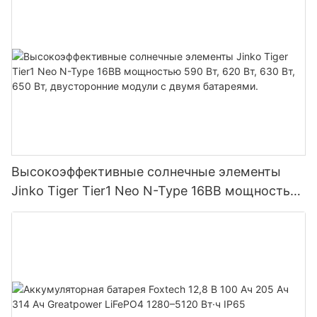
параллельного подключения 9 блоков к
фотоэлектрической системе.
Высокоэффективные солнечные элементы
Jinko Tiger Tier1 Neo N-Type 16BB мощностью
590 Вт, 620 Вт, 630 Вт, 650 Вт, двусторонние
модули с двумя батареями.