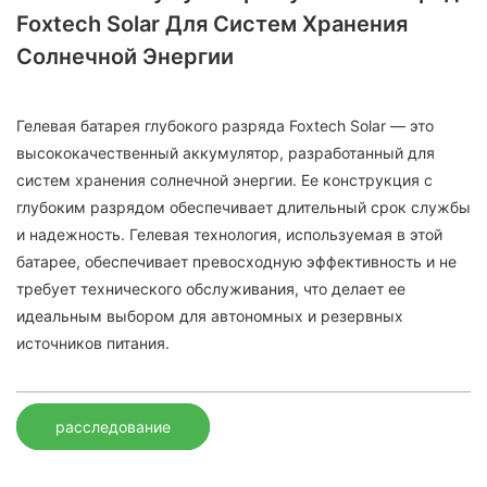
Foxtech Solar Для Систем Хранения
Солнечной Энергии
Гелевая батарея глубокого разряда Foxtech Solar — это
высококачественный аккумулятор, разработанный для
систем хранения солнечной энергии. Ее конструкция с
глубоким разрядом обеспечивает длительный срок службы
и надежность. Гелевая технология, используемая в этой
батарее, обеспечивает превосходную эффективность и не
требует технического обслуживания, что делает ее
идеальным выбором для автономных и резервных
источников питания.
расследование