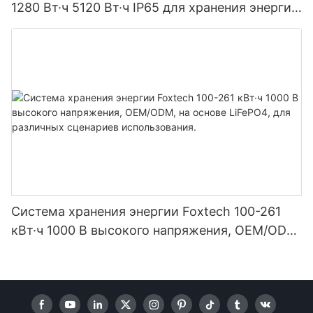
1280 Вт·ч 5120 Вт·ч IP65 для хранения энергии
и солнечных домашних систем
Система хранения энергии Foxtech 100-261
кВт·ч 1000 В высокого напряжения, OEM/ODM,
на основе LiFePO4, для различных сценариев
использования.