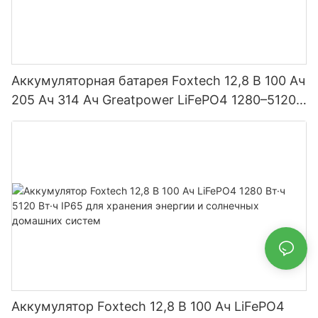
Аккумуляторная батарея Foxtech 12,8 В 100 Ач
205 Ач 314 Ач Greatpower LiFePO4 1280–5120
Вт·ч IP65
Аккумулятор Foxtech 12,8 В 100 Ач LiFePO4