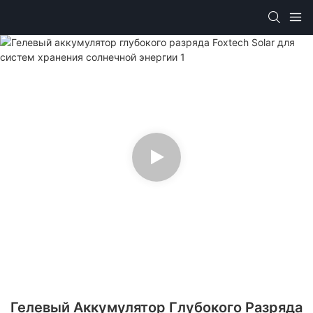
Гелевый Аккумулятор Глубокого Разряда