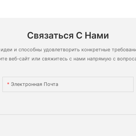
Связаться С Нами
идеи и способны удовлетворить конкретные требован
ите веб-сайт или свяжитесь с нами напрямую с вопрос
Электронная Почта