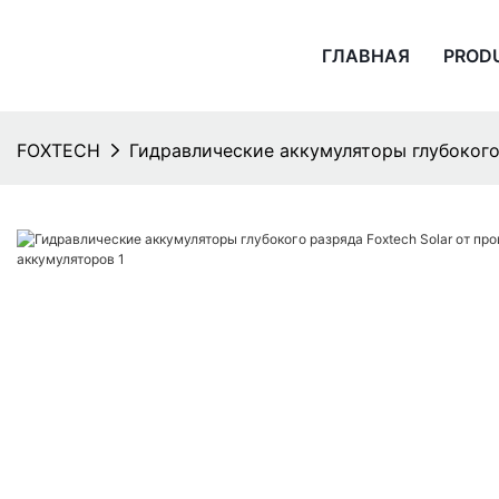
ГЛАВНАЯ
PROD
FOXTECH
Гидравлические аккумуляторы глубокого