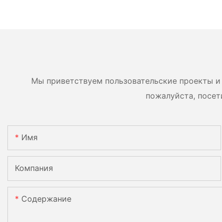
Мы приветствуем пользовательские проекты и 
пожалуйста, посет
Имя
Компания
Содержание