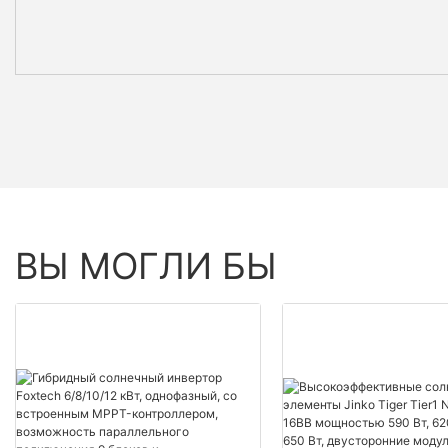
ВЫ МОГЛИ БЫ