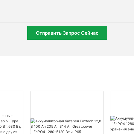
Отправить Запрос Сейчас