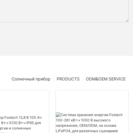
Солнечный прибор
PRODUCTS
ODM&OEM SERVICE