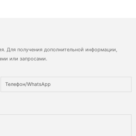
ия. Для получения дополнительной информации,
ами или запросами.
Телефон/WhatsApp