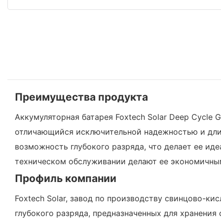
Преимущества продукта
Аккумуляторная батарея Foxtech Solar Deep Cycle 
отличающийся исключительной надежностью и длит
возможность глубокого разряда, что делает ее ид
техническом обслуживании делают ее экономичны
Профиль компании
Foxtech Solar, завод по производству свинцово-к
глубокого разряда, предназначенных для хранения